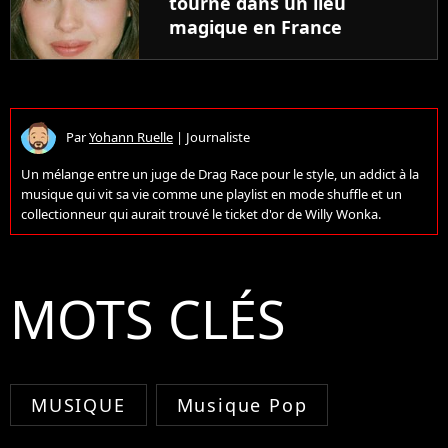
tourné dans un lieu
magique en France
Par
Yohann Ruelle
|
Journaliste
Un mélange entre un juge de Drag Race pour le style, un addict à la
musique qui vit sa vie comme une playlist en mode shuffle et un
collectionneur qui aurait trouvé le ticket d'or de Willy Wonka.
MOTS CLÉS
MUSIQUE
Musique Pop