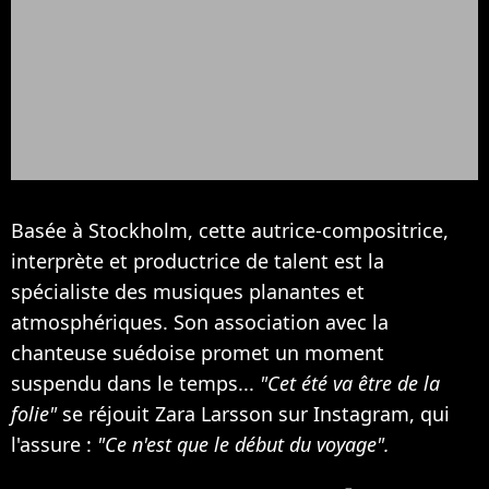
Basée à Stockholm, cette autrice-compositrice,
interprète et productrice de talent est la
spécialiste des musiques planantes et
atmosphériques. Son association avec la
chanteuse suédoise promet un moment
suspendu dans le temps...
"Cet été va être de la
folie"
se réjouit Zara Larsson sur Instagram, qui
l'assure :
"Ce n'est que le début du voyage".