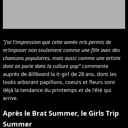
"J'ai l'impression que cette année m’a permis de
m’imposer non seulement comme une fille avec des
chansons populaires, mais aussi comme une artiste
dont on parle dans la culture pop"
commente
auprès de
Billboard
la it-girl de 28 ans, dont les
looks arborant papillons, coeurs et fleurs sont
déjà la tendance du printemps et de l'été qui
arrive.
Après le Brat Summer, le Girls Trip
Summer