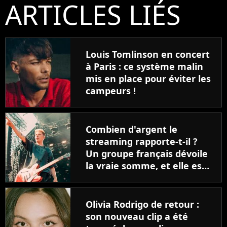
ARTICLES LIÉS
Louis Tomlinson en concert
à Paris : ce système malin
mis en place pour éviter les
campeurs !
Combien d'argent le
streaming rapporte-t-il ?
Un groupe français dévoile
la vraie somme, et elle est
dérisoire !
Olivia Rodrigo de retour :
son nouveau clip a été