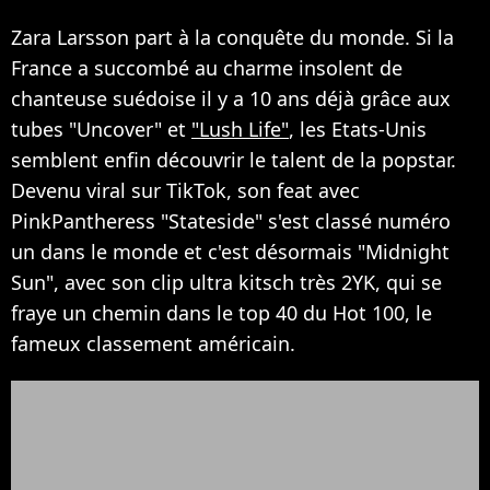
Zara Larsson part à la conquête du monde. Si la
France a succombé au charme insolent de
chanteuse suédoise il y a 10 ans déjà grâce aux
tubes "Uncover" et
"Lush Life"
, les Etats-Unis
semblent enfin découvrir le talent de la popstar.
Devenu viral sur TikTok, son feat avec
PinkPantheress "Stateside" s'est classé numéro
un dans le monde et c'est désormais "Midnight
Sun", avec son clip ultra kitsch très 2YK, qui se
fraye un chemin dans le top 40 du Hot 100, le
fameux classement américain.