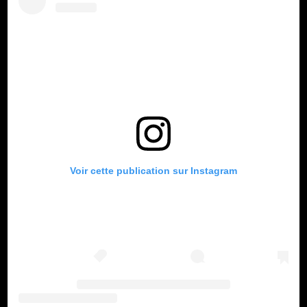
Voir cette publication sur Instagram