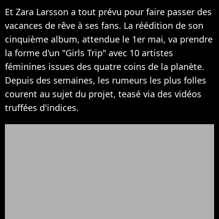
Et Zara Larsson a tout prévu pour faire passer des
vacances de rêve à ses fans. La réédition de son
cinquième album, attendue le 1er mai, va prendre
la forme d'un "Girls Trip" avec 10 artistes
féminines issues des quatre coins de la planète.
Depuis des semaines, les rumeurs les plus folles
courent au sujet du projet, teasé via des vidéos
truffées d'indices.