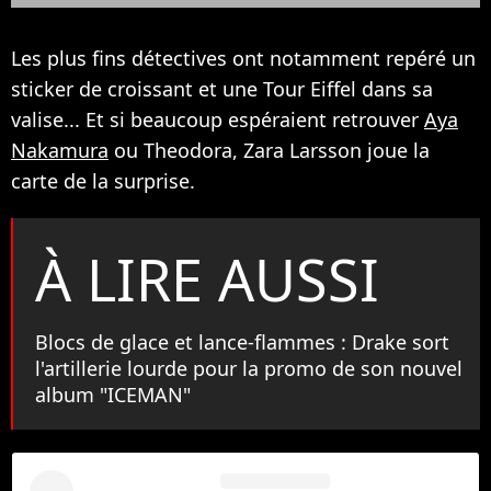
Les plus fins détectives ont notamment repéré un
sticker de croissant et une Tour Eiffel dans sa
valise... Et si beaucoup espéraient retrouver
Aya
Nakamura
ou Theodora, Zara Larsson joue la
carte de la surprise.
À LIRE AUSSI
Blocs de glace et lance-flammes : Drake sort
l'artillerie lourde pour la promo de son nouvel
album "ICEMAN"