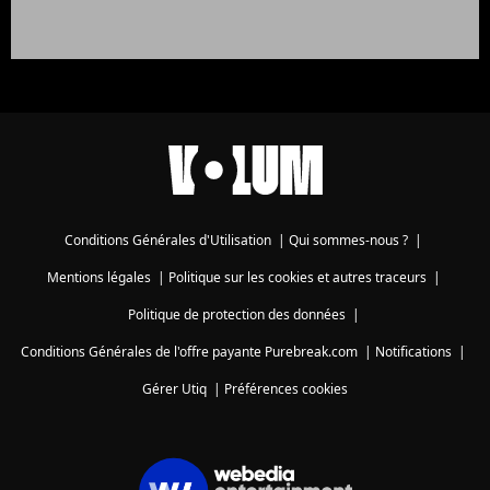
Conditions Générales d'Utilisation
|
Qui sommes-nous ?
|
Mentions légales
|
Politique sur les cookies et autres traceurs
|
Politique de protection des données
|
Conditions Générales de l'offre payante Purebreak.com
|
Notifications
|
Gérer Utiq
|
Préférences cookies