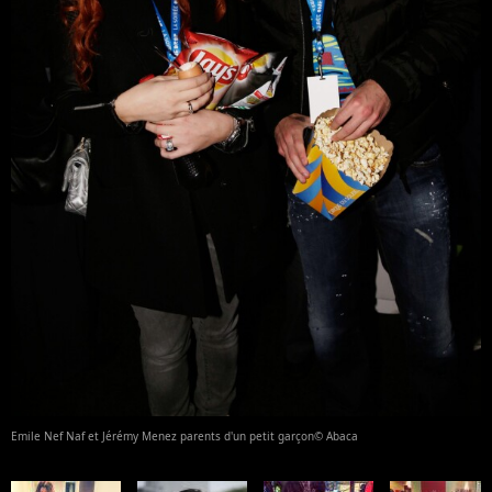
Emile Nef Naf et Jérémy Menez parents d'un petit garçon© Abaca