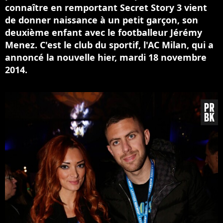
connaître en remportant Secret Story 3 vient
de donner naissance à un petit garçon, son
deuxième enfant avec le footballeur Jérémy
Menez. C'est le club du sportif, l'AC Milan, qui a
annoncé la nouvelle hier, mardi 18 novembre
2014.