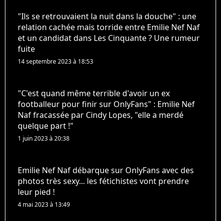
"Ils se retrouvaient la nuit dans la douche" : une
relation cachée mais torride entre Emilie Nef Naf
et un candidat dans Les Cinquante ? Une rumeur
fuite
14 septembre 2023 à 18:53
"C'est quand même terrible d'avoir un ex
footballeur pour finir sur OnlyFans" : Emilie Nef
Naf fracassée par Cindy Lopes, "elle a merdé
quelque part !"
1 juin 2023 à 20:38
Emilie Nef Naf débarque sur OnlyFans avec des
photos très sexy... les fétichistes vont prendre
leur pied !
4 mai 2023 à 13:49