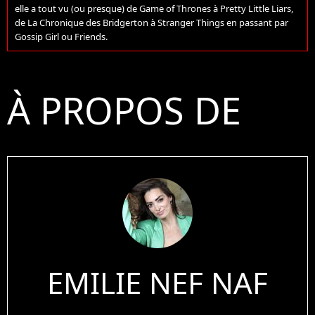
elle a tout vu (ou presque) de Game of Thrones à Pretty Little Liars,
de La Chronique des Bridgerton à Stranger Things en passant par
Gossip Girl ou Friends.
À PROPOS DE
EMILIE NEF NAF