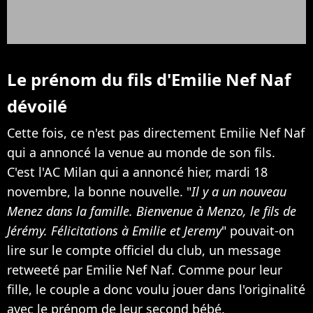
Le prénom du fils d'Emilie Nef Naf
dévoilé
Cette fois, ce n'est pas directement Emilie Nef Naf
qui a annoncé la venue au monde de son fils.
C'est l'AC Milan qui a annoncé hier, mardi 18
novembre, la bonne nouvelle. "
Il y a un nouveau
Menez dans la famille. Bienvenue à Menzo, le fils de
Jérémy. Félicitations à Emilie et Jeremy
" pouvait-on
lire sur le compte officiel du club, un message
retweeté par Emilie Nef Naf. Comme pour leur
fille, le couple a donc voulu jouer dans l'originalité
avec le prénom de leur second bébé.