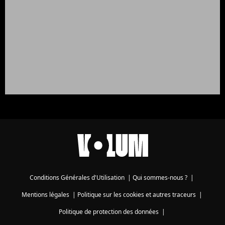
Conditions Générales d'Utilisation
|
Qui sommes-nous ?
|
Mentions légales
|
Politique sur les cookies et autres traceurs
|
Politique de protection des données
|