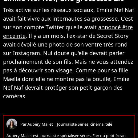
Très active sur les réseaux sociaux, Emilie Nef Naf
avait fait vivre aux internautes sa grossesse. C'est
sur son compte Twitter qu'elle avait
annoncé être
enceinte
. Il y a un mois, l'ex-star de Secret Story
avait dévoilé une
photo de son ventre très rond
sur Instagram. Nul doute qu'elle devrait parler
prochainement de son fils. Mais ne vous attendez
pas à découvrir son visage. Comme pour sa fille
Maëlla dont elle ne montre pas la bouille, Emilie
Nef Naf devrait protéger son petit garçon des
caméras.
Par
Aubéry Mallet
|
Journaliste Séries, cinéma, télé
Aubéry Mallet est journaliste spécialisée séries. Fan du petit écran,