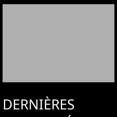
DERNIÈRES