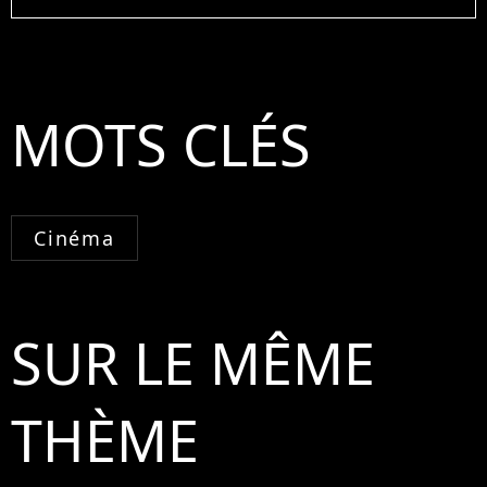
MOTS CLÉS
Cinéma
SUR LE MÊME
THÈME