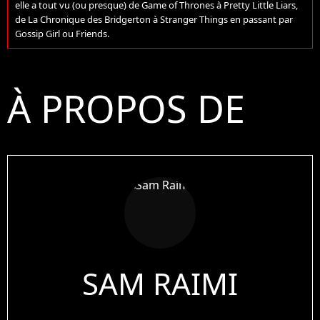
elle a tout vu (ou presque) de Game of Thrones à Pretty Little Liars,
de La Chronique des Bridgerton à Stranger Things en passant par
Gossip Girl ou Friends.
À PROPOS DE
SAM RAIMI