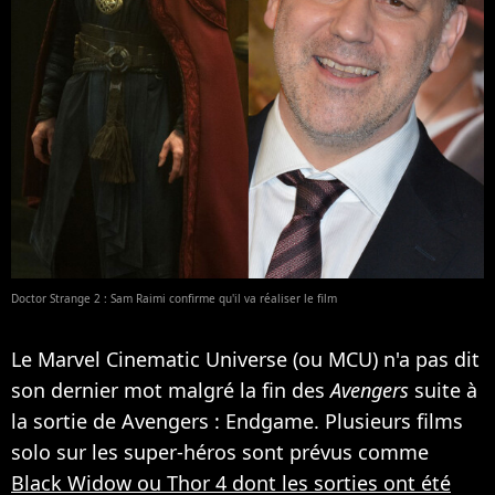
Doctor Strange 2 : Sam Raimi confirme qu'il va réaliser le film
Le Marvel Cinematic Universe (ou MCU) n'a pas dit
son dernier mot malgré la fin des
Avengers
suite à
la sortie de Avengers : Endgame. Plusieurs films
solo sur les super-héros sont prévus comme
Black Widow ou Thor 4 dont les sorties ont été