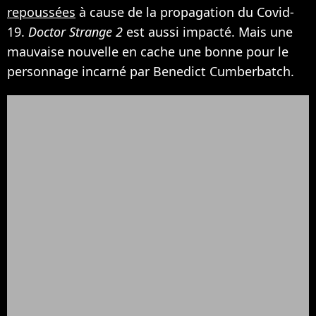
repoussées
à cause de la propagation du Covid-
19.
Doctor Strange 2
est aussi impacté. Mais une
mauvaise nouvelle en cache une bonne pour le
personnage incarné par Benedict Cumberbatch.