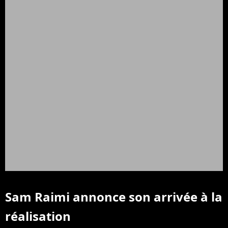
Sam Raimi annonce son arrivée à la
réalisation