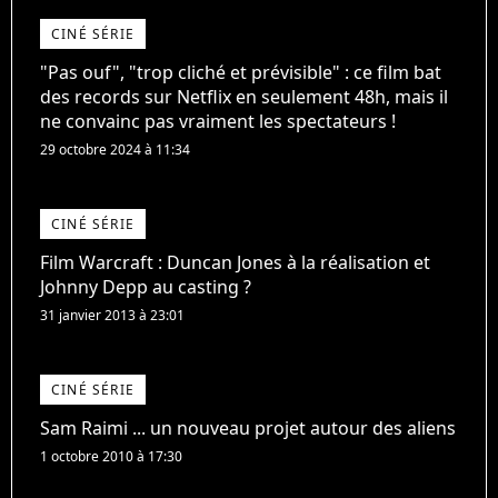
CINÉ SÉRIE
"Pas ouf", "trop cliché et prévisible" : ce film bat
des records sur Netflix en seulement 48h, mais il
ne convainc pas vraiment les spectateurs !
29 octobre 2024 à 11:34
CINÉ SÉRIE
Film Warcraft : Duncan Jones à la réalisation et
Johnny Depp au casting ?
31 janvier 2013 à 23:01
CINÉ SÉRIE
Sam Raimi ... un nouveau projet autour des aliens
1 octobre 2010 à 17:30