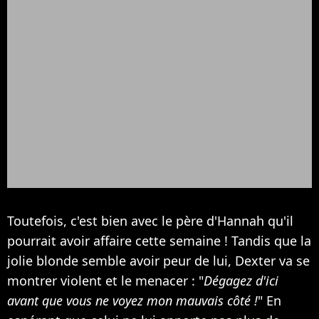
Toutefois, c'est bien avec le père d'Hannah qu'il
pourrait avoir affaire cette semaine ! Tandis que la
jolie blonde semble avoir peur de lui, Dexter va se
montrer violent et le menacer : "
Dégagez d'ici
avant que vous ne voyez mon mauvais côté !
" En