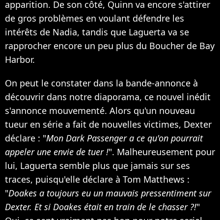
apparition. De son côté, Quinn va encore s'attirer
de gros problèmes en voulant défendre les
intérêts de Nadia, tandis que Laguerta va se
rapprocher encore un peu plus du Boucher de Bay
Harbor.
On peut le constater dans la bande-annonce à
découvrir dans notre diaporama, ce nouvel inédit
s'annonce mouvementé. Alors qu'un nouveau
tueur en série a fait de nouvelles victimes, Dexter
déclare : "
Mon Dark Passenger a ce qu'on pourrait
appeler une envie de tuer !
". Malheureusement pour
lui, Laguerta semble plus que jamais sur ses
traces, puisqu'elle déclare à Tom Matthews :
"
Doakes a toujours eu un mauvais pressentiment sur
Dexter. Et si Doakes était en train de le chasser ?!
"