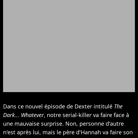
Dans ce nouvel épisode de Dexter intitulé
The
Dark... Whatever
, notre serial-killer va faire face à
une mauvaise surprise. Non, personne d'autre
n'est après lui, mais le père d'Hannah va faire son