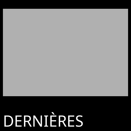
DERNIÈRES