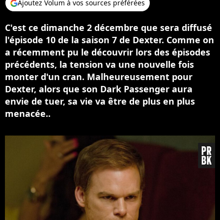
Ajoutez Volum à vos sources préférées
C'est ce dimanche 2 décembre que sera diffusé
l'épisode 10 de la saison 7 de Dexter. Comme on
a récemment pu le découvrir lors des épisodes
précédents, la tension va une nouvelle fois
monter d'un cran. Malheureusement pour
Dexter, alors que son Dark Passenger aura
envie de tuer, sa vie va être de plus en plus
menacée..