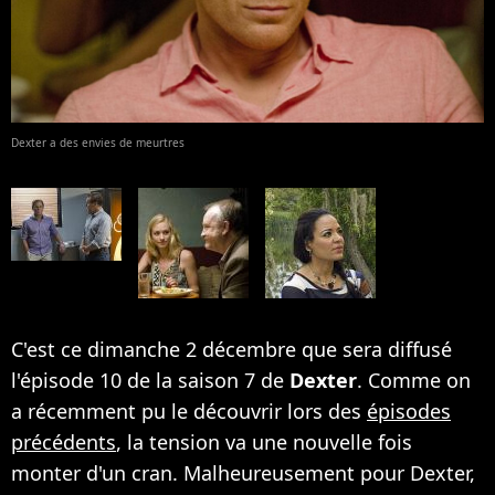
Dexter a des envies de meurtres
C'est ce dimanche 2 décembre que sera diffusé
l'épisode 10 de la saison 7 de
Dexter
. Comme on
a récemment pu le découvrir lors des
épisodes
précédents
, la tension va une nouvelle fois
monter d'un cran. Malheureusement pour Dexter,