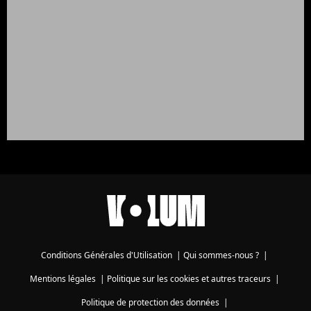
Conditions Générales d'Utilisation
|
Qui sommes-nous ?
|
Mentions légales
|
Politique sur les cookies et autres traceurs
|
Politique de protection des données
|