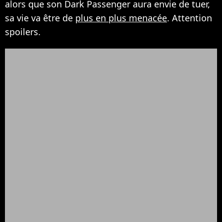
alors que son Dark Passenger aura envie de tuer,
sa vie va être de
plus en plus menacée
. Attention
spoilers.