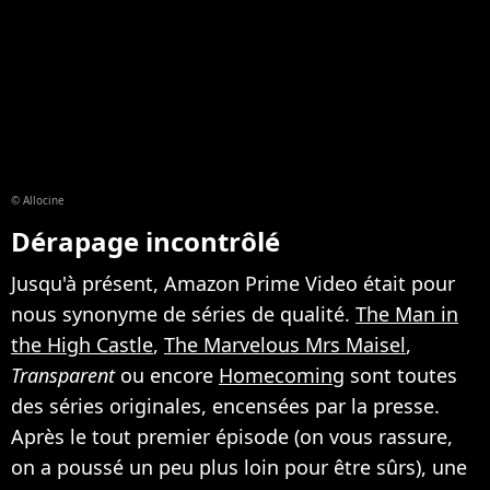
© Allocine
Dérapage incontrôlé
Jusqu'à présent, Amazon Prime Video était pour
nous synonyme de séries de qualité.
The Man in
the High Castle
,
The Marvelous Mrs Maisel
,
Transparent
ou encore
Homecoming
sont toutes
des séries originales, encensées par la presse.
Après le tout premier épisode (on vous rassure,
on a poussé un peu plus loin pour être sûrs), une