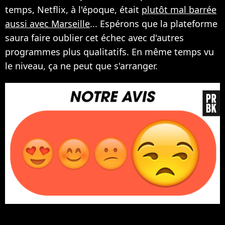
temps, Netflix, à l'époque, était
plutôt mal barrée
aussi avec Marseille
... Espérons que la plateforme
saura faire oublier cet échec avec d'autres
programmes plus qualitatifs. En même temps vu
le niveau, ça ne peut que s'arranger.