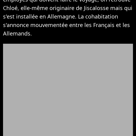
Chloé, elle-même originaire de Jiscalosse mais qui
s'est installée en Allemagne. La cohabitation
s'annonce mouvementée entre les Français et les
Allemands.