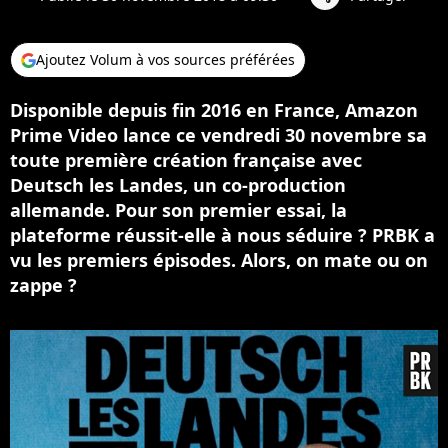
Ajoutez Volum à vos sources préférées
Disponible depuis fin 2016 en France, Amazon
Prime Video lance ce vendredi 30 novembre sa
toute première création française avec
Deutsch les Landes, un co-production
allemande. Pour son premier essai, la
plateforme réussit-elle à nous séduire ? PRBK a
vu les premiers épisodes. Alors, on mate ou on
zappe ?