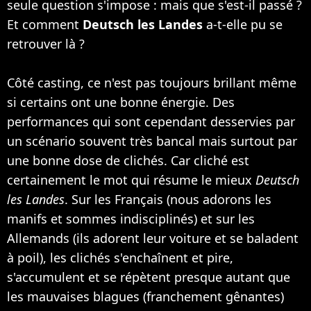
seule question s'impose : mais que s'est-il passé ?
Et comment
Deutsch les Landes
a-t-elle pu se
retrouver là ?
Côté casting, ce n'est pas toujours brillant même
si certains ont une bonne énergie. Des
performances qui sont cependant desservies par
un scénario souvent très bancal mais surtout par
une bonne dose de clichés. Car cliché est
certainement le mot qui résume le mieux
Deutsch
les Landes
. Sur les Français (nous adorons les
manifs et sommes indisciplinés) et sur les
Allemands (ils adorent leur voiture et se baladent
à poil), les clichés s'enchaînent et pire,
s'accumulent et se répètent presque autant que
les mauvaises blagues (franchement gênantes)