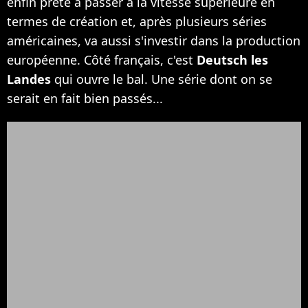
enfin prête à passer à la vitesse supérieure en
termes de création et, après plusieurs séries
américaines, va aussi s'investir dans la production
européenne. Côté français, c'est
Deutsch les
Landes
qui ouvre le bal. Une série dont on se
serait en fait bien passés...