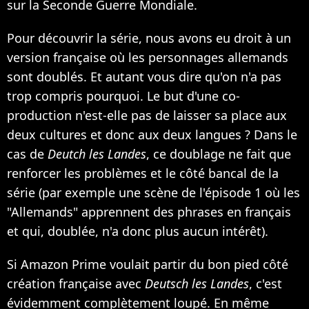
sur la Seconde Guerre Mondiale.
Pour découvrir la série, nous avons eu droit à un
version française où les personnages allemands
sont doublés. Et autant vous dire qu'on n'a pas
trop compris pourquoi. Le but d'une co-
production n'est-elle pas de laisser sa place aux
deux cultures et donc aux deux langues ? Dans le
cas de
Deutch les Landes
, ce doublage ne fait que
renforcer les problèmes et le côté bancal de la
série (par exemple une scène de l'épisode 1 où les
"Allemands" apprennent des phrases en français
et qui, doublée, n'a donc plus aucun intérêt).
Si Amazon Prime voulait partir du bon pied côté
création française avec
Deutsch les Landes
, c'est
évidemment complètement loupé. En même