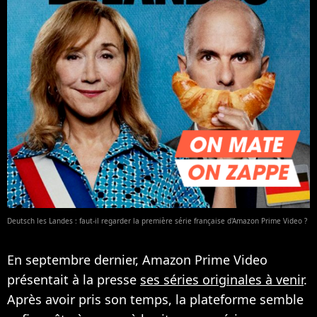
Deutsch les Landes : faut-il regarder la première série française d'Amazon Prime Video ?
En septembre dernier, Amazon Prime Video
présentait à la presse
ses séries originales à venir
.
Après avoir pris son temps, la plateforme semble