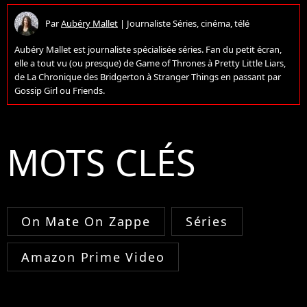
Par
Aubéry Mallet
|
Journaliste Séries, cinéma, télé
Aubéry Mallet est journaliste spécialisée séries. Fan du petit écran,
elle a tout vu (ou presque) de Game of Thrones à Pretty Little Liars,
de La Chronique des Bridgerton à Stranger Things en passant par
Gossip Girl ou Friends.
MOTS CLÉS
On Mate On Zappe
Séries
Amazon Prime Video