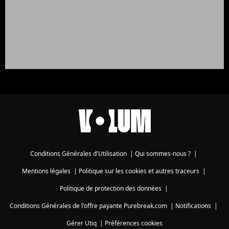
Conditions Générales d'Utilisation
|
Qui sommes-nous ?
|
Mentions légales
|
Politique sur les cookies et autres traceurs
|
Politique de protection des données
|
Conditions Générales de l'offre payante Purebreak.com
|
Notifications
|
Gérer Utiq
|
Préférences cookies