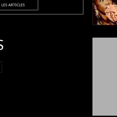
 LES ARTICLES
S