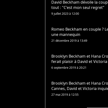
David Beckham dévoile la coup
tout : "C'est mon seul regret"
9 juillet 2023 à 12:00
Romeo Beckham en couple ? Le 
une mannequin
21 décembre 2019 à 13:49
Brooklyn Beckham et Hana Cro
ferait plaisir à David et Victoria
6 septembre 2019 à 20:21
Brooklyn Beckham et Hana Cross
Cannes, David et Victoria inquie
27 mai 2019 à 12:55