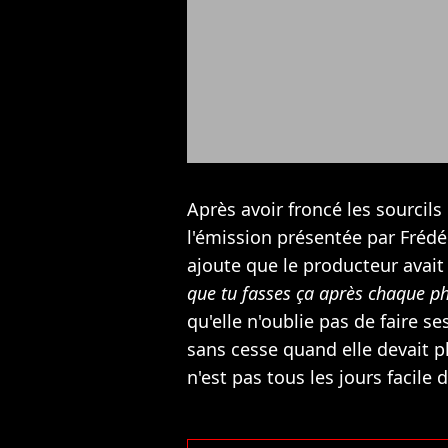
Après avoir froncé les sourcils
l'émission présentée par Frédé
ajoute que le producteur avait i
que tu fasses ça après chaque 
qu'elle n'oublie pas de faire se
sans cesse quand elle devait 
n'est pas tous les jours facile 