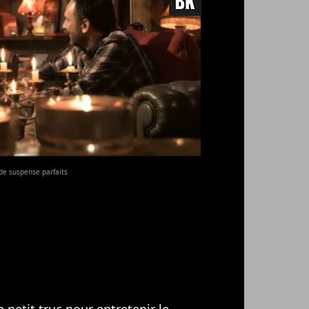
s de suspense parfaits