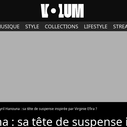
USIQUE
STYLE
COLLECTIONS
LIFESTYLE
STRE
yril Hanouna : sa tête de suspense inspirée par Virginie Efira ?
a : sa tête de suspense 