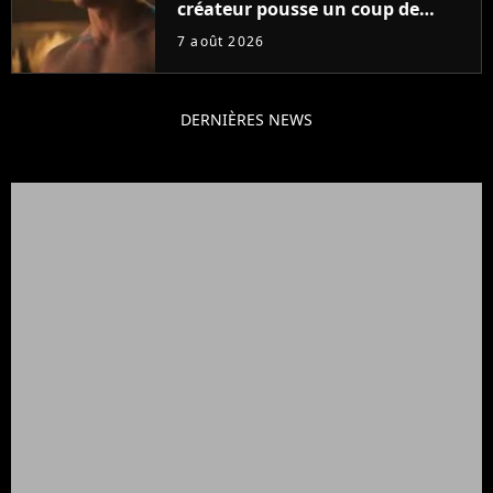
créateur pousse un coup de
gueule
7 août 2026
DERNIÈRES NEWS