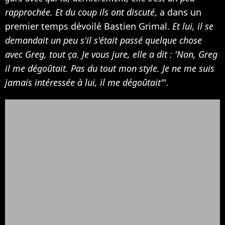
rapprochée. Et du coup ils ont discuté
, a dans un
premier temps dévoilé Bastien Grimal.
Et lui, il se
demandait un peu s'il s'était passé quelque chose
avec Greg, tout ça. Je vous jure, elle a dit : 'Non, Greg
il me dégoûtait. Pas du tout mon style. Je ne me suis
jamais intéressée à lui, il me dégoûtait'
".