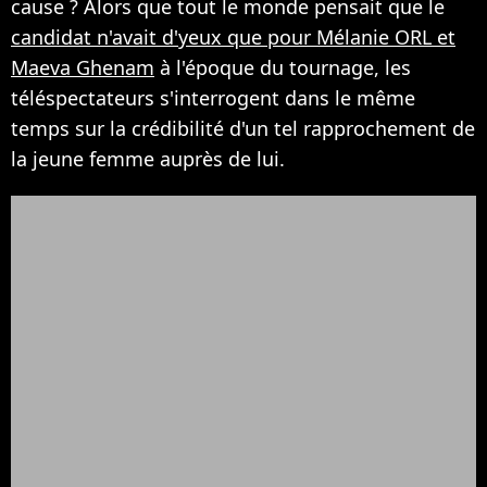
cause ? Alors que tout le monde pensait que le
candidat n'avait d'yeux que pour Mélanie ORL et
Maeva Ghenam
à l'époque du tournage, les
téléspectateurs s'interrogent dans le même
temps sur la crédibilité d'un tel rapprochement de
la jeune femme auprès de lui.