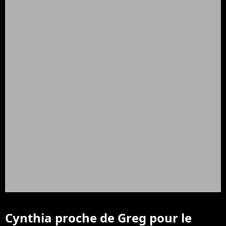
Cynthia proche de Greg pour le