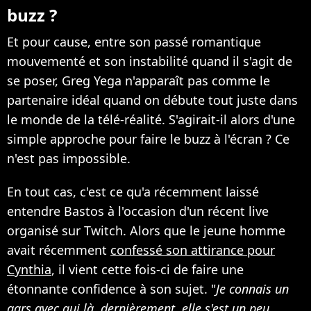
buzz ?
Et pour cause, entre son passé romantique
mouvementé et son instabilité quand il s'agit de
se poser, Greg Yega n'apparaît pas comme le
partenaire idéal quand on débute tout juste dans
le monde de la télé-réalité. S'agirait-il alors d'une
simple approche pour faire le buzz à l'écran ? Ce
n'est pas impossible.
En tout cas, c'est ce qu'a récemment laissé
entendre Bastos à l'occasion d'un récent live
organisé sur Twitch. Alors que le jeune homme
avait récemment
confessé son attirance pour
Cynthia
, il vient cette fois-ci de faire une
étonnante confidence à son sujet. "
Je connais un
gars avec qui là, dernièrement, elle s'est un peu