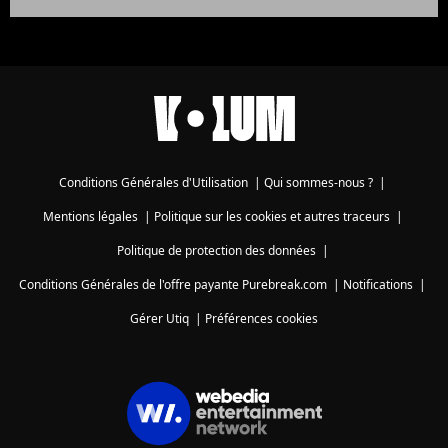
Conditions Générales d'Utilisation
|
Qui sommes-nous ?
|
Mentions légales
|
Politique sur les cookies et autres traceurs
|
Politique de protection des données
|
Conditions Générales de l'offre payante Purebreak.com
|
Notifications
|
Gérer Utiq
|
Préférences cookies