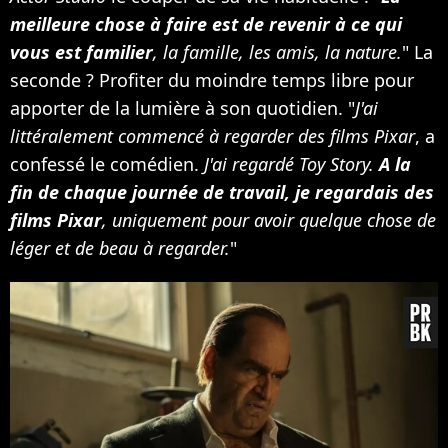
meilleure chose à faire est de revenir à ce qui
vous est familier
, la famille, les amis, la nature.
" La
seconde ? Profiter du moindre temps libre pour
apporter de la lumière à son quotidien. "
J'ai
littéralement commencé à regarder des films Pixar
, a
confessé le comédien.
J'ai regardé Toy Story.
A la
fin de chaque journée de travail, je regardais des
films Pixar
, uniquement pour avoir quelque chose de
léger et de beau à regarder.
"