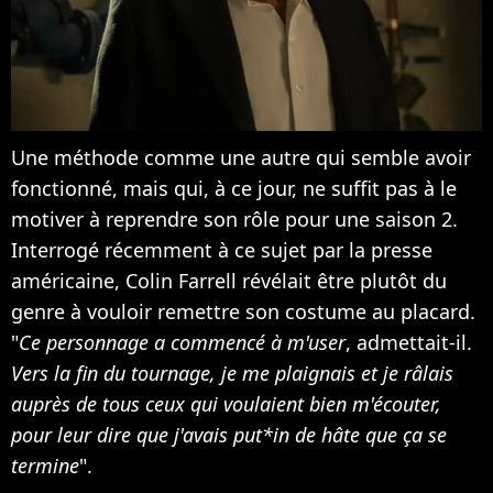
Une méthode comme une autre qui semble avoir
fonctionné, mais qui, à ce jour, ne suffit pas à le
motiver à reprendre son rôle pour une saison 2.
Interrogé récemment à ce sujet par la presse
américaine, Colin Farrell révélait être plutôt du
genre à vouloir remettre son costume au placard.
"
Ce personnage a commencé à m'user
, admettait-il.
Vers la fin du tournage, je me plaignais et je râlais
auprès de tous ceux qui voulaient bien m'écouter,
pour leur dire que j'avais put*in de hâte que ça se
termine
".