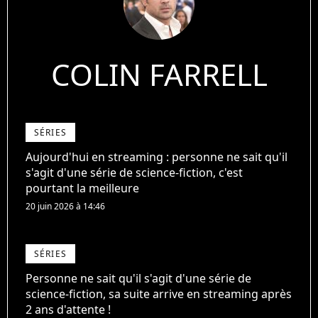
COLIN FARRELL
SÉRIES
Aujourd'hui en streaming : personne ne sait qu'il
s'agit d'une série de science-fiction, c'est
pourtant la meilleure
20 juin 2026 à 14:46
SÉRIES
Personne ne sait qu'il s'agit d'une série de
science-fiction, sa suite arrive en streaming après
2 ans d'attente !