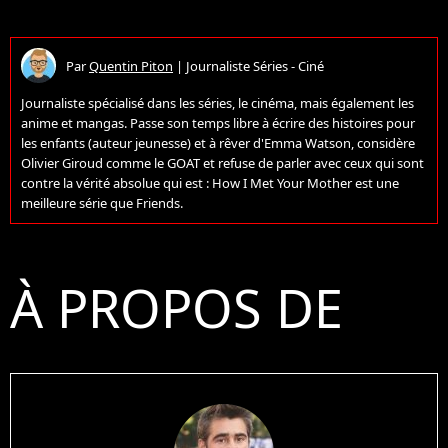
Par
Quentin Piton
|
Journaliste Séries - Ciné
Journaliste spécialisé dans les séries, le cinéma, mais également les
anime et mangas. Passe son temps libre à écrire des histoires pour
les enfants (auteur jeunesse) et à rêver d'Emma Watson, considère
Olivier Giroud comme le GOAT et refuse de parler avec ceux qui sont
contre la vérité absolue qui est : How I Met Your Mother est une
meilleure série que Friends.
À PROPOS DE