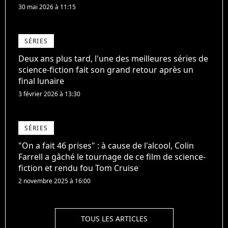
30 mai 2026 à 11:15
SÉRIES
Deux ans plus tard, l'une des meilleures séries de
science-fiction fait son grand retour après un
final lunaire
3 février 2026 à 13:30
SÉRIES
"On a fait 46 prises" : à cause de l'alcool, Colin
Farrell a gâché le tournage de ce film de science-
fiction et rendu fou Tom Cruise
2 novembre 2025 à 16:00
TOUS LES ARTICLES