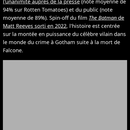
l'unanimité auprès de la presse
(note moyenne de
94% sur Rotten Tomatoes) et du public (note
moyenne de 89%). Spin-off du film
The Batman
de
Matt Reeves sorti en 2022
, l'histoire est centrée
sur la montée en puissance du célèbre vilain dans
le monde du crime à Gotham suite à la mort de
Falcone.