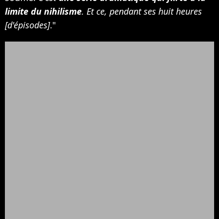
limite du nihilisme
. Et ce, pendant ses huit heures
[d'épisodes]
."