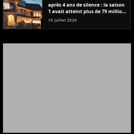
après 4 ans de silence : la saison
1 avait atteint plus de 79 millions
de vues
19 juillet 2026