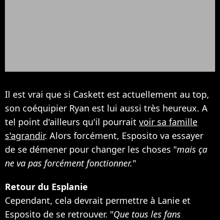
Il est vrai que si Caskett est actuellement au top,
son coéquipier Ryan est lui aussi très heureux. A
tel point d'ailleurs qu'il pourrait
voir sa famille
s'agrandir
. Alors forcément, Esposito va essayer
de se démener pour changer les choses "
mais ça
ne va pas forcément fonctionner.
"
Retour du Esplanie
Cependant, cela devrait permettre à Lanie et
Esposito de se retrouver. "
Que tous les fans