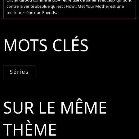
contre la vérité absolue qui est : How I Met Your Mother est une
meilleure série que Friends.
MOTS CLÉS
Séries
SUR LE MÊME
THÈME