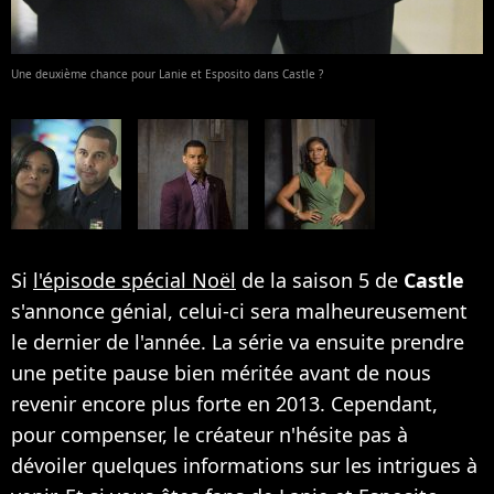
Une deuxième chance pour Lanie et Esposito dans Castle ?
Si
l'épisode spécial Noël
de la saison 5 de
Castle
s'annonce génial, celui-ci sera malheureusement
le dernier de l'année. La série va ensuite prendre
une petite pause bien méritée avant de nous
revenir encore plus forte en 2013. Cependant,
pour compenser, le créateur n'hésite pas à
dévoiler quelques informations sur les intrigues à