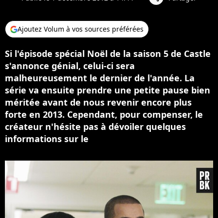
Ajoutez Volum à vos sources préférées
Si l'épisode spécial Noël de la saison 5 de Castle
s'annonce génial, celui-ci sera
malheureusement le dernier de l'année. La
série va ensuite prendre une petite pause bien
méritée avant de nous revenir encore plus
forte en 2013. Cependant, pour compenser, le
créateur n'hésite pas à dévoiler quelques
informations sur le