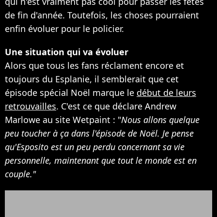
qui n'est vraiment pas cool pour passer les fêtes
de fin d'année. Toutefois, les choses pourraient
enfin évoluer pour le policier.
Une situation qui va évoluer
Alors que tous les fans réclament encore et
toujours du Esplanie, il semblerait que cet
épisode spécial Noël marque le
début de leurs
retrouvailles
. C'est ce que déclare Andrew
Marlowe au site Wetpaint : "
Nous allons quelque
peu toucher à ça dans l'épisode de Noël. Je pense
qu'Esposito est un peu perdu concernant sa vie
personnelle, maintenant que tout le monde est en
couple."