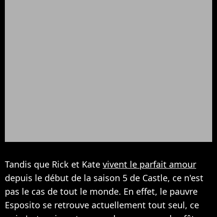
Tandis que Rick et Kate
vivent le parfait amour
depuis le début de la saison 5 de Castle, ce n'est
pas le cas de tout le monde. En effet, le pauvre
Esposito se retrouve actuellement tout seul, ce