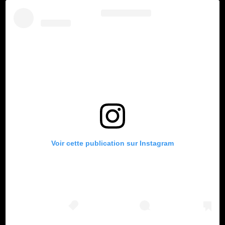
Voir cette publication sur Instagram