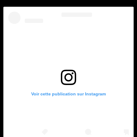
Voir cette publication sur Instagram