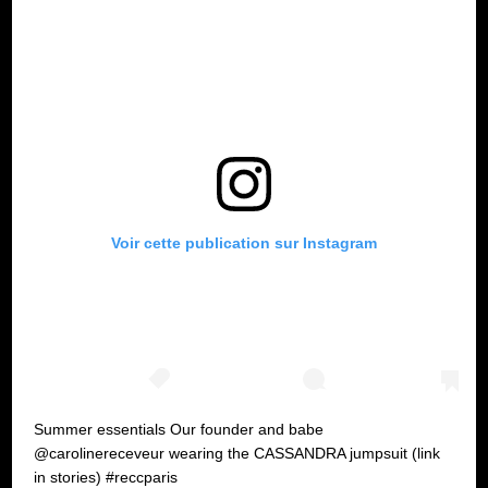
Voir cette publication sur Instagram
Summer essentials Our founder and babe
@carolinereceveur wearing the CASSANDRA jumpsuit (link
in stories) #reccparis