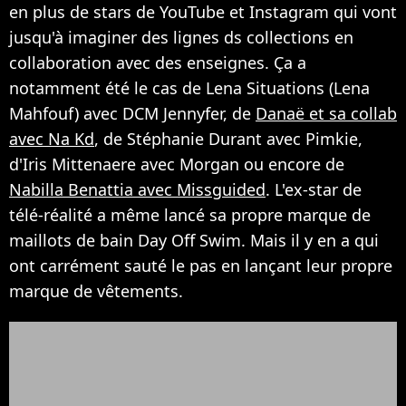
en plus de stars de YouTube et Instagram qui vont
jusqu'à imaginer des lignes ds collections en
collaboration avec des enseignes. Ça a
notamment été le cas de Lena Situations (Lena
Mahfouf) avec DCM Jennyfer, de
Danaë et sa collab
avec Na Kd
, de Stéphanie Durant avec Pimkie,
d'Iris Mittenaere avec Morgan ou encore de
Nabilla Benattia avec Missguided
. L'ex-star de
télé-réalité a même lancé sa propre marque de
maillots de bain Day Off Swim. Mais il y en a qui
ont carrément sauté le pas en lançant leur propre
marque de vêtements.