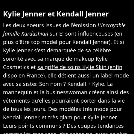
Kylie Jenner et Kendall Jenner
Les deux soeurs issues de l'émission
L'incroyable
famille Kardashian
sur E! sont influenceuses (en
plus d'être top model pour Kendall Jenner). Et si
Kylie Jenner s'est démarquée de sa célèbre
sororité avec sa marque de makeup Kylie
Cosmetics et
sa griffe de soins Kylie Skin (enfin
dispo en France)
, elle détient aussi un label mode
avec sa sister. Son nom ? Kendall + Kylie. La
mannequin et la businesswoman créent ainsi des
vêtements qu'elles pourraient porter dans la vie
de tous les jours. Des modèles très mode pour
Kendall Jenner, et très glam pour Kylie Jenner.
Leurs points communs ? Des coupes tendances