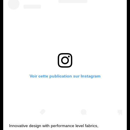
Voir cette publication sur Instagram
Innovative design with performance level fabrics,