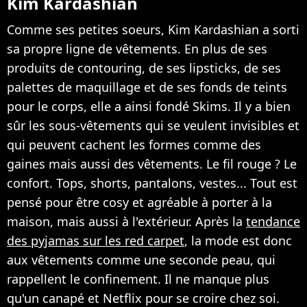
Kim Kardashian
Comme ses petites soeurs, Kim Kardashian a sorti
sa propre ligne de vêtements. En plus de ses
produits de contouring, de ses lipsticks, de ses
palettes de maquillage et de ses fonds de teints
pour le corps, elle a ainsi fondé Skims. Il y a bien
sûr les sous-vêtements qui se veulent invisibles et
qui peuvent cachent les formes comme des
gaines mais aussi des vêtements. Le fil rouge ? Le
confort. Tops, shorts, pantalons, vestes... Tout est
pensé pour être cosy et agréable à porter à la
maison, mais aussi à l'extérieur. Après la
tendance
des pyjamas sur les red carpet
, la mode est donc
aux vêtements comme une seconde peau, qui
rappellent le confinement. Il ne manque plus
qu'un canapé et Netflix pour se croire chez soi.