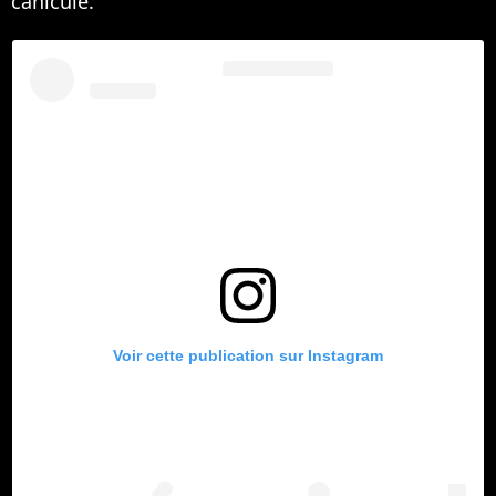
canicule.
Voir cette publication sur Instagram