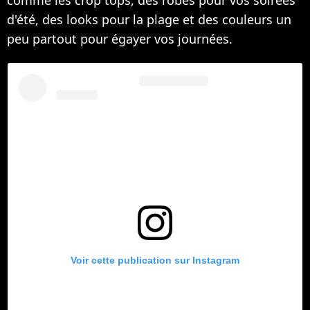
comme les crop tops, des robes pour vos soirées
d'été, des looks pour la plage et des couleurs un
peu partout pour égayer vos journées.
Voir cette publication sur Instagram