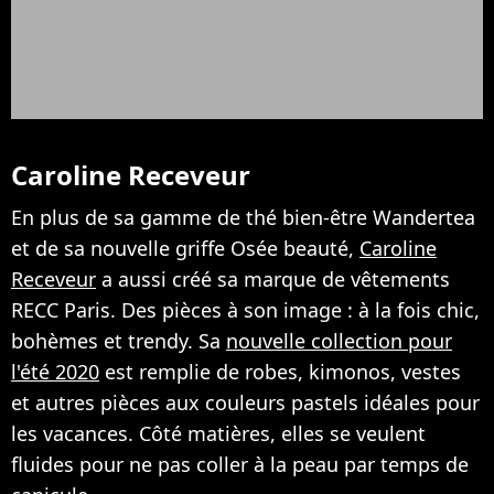
Caroline Receveur
En plus de sa gamme de thé bien-être Wandertea
et de sa nouvelle griffe Osée beauté,
Caroline
Receveur
a aussi créé sa marque de vêtements
RECC Paris. Des pièces à son image : à la fois chic,
bohèmes et trendy. Sa
nouvelle collection pour
l'été 2020
est remplie de robes, kimonos, vestes
et autres pièces aux couleurs pastels idéales pour
les vacances. Côté matières, elles se veulent
fluides pour ne pas coller à la peau par temps de