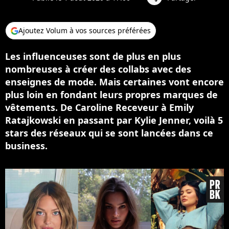
Ajoutez Volum à vos sources préférées
Les influenceuses sont de plus en plus
nombreuses à créer des collabs avec des
enseignes de mode. Mais certaines vont encore
plus loin en fondant leurs propres marques de
vêtements. De Caroline Receveur à Emily
Ratajkowski en passant par Kylie Jenner, voilà 5
stars des réseaux qui se sont lancées dans ce
business.