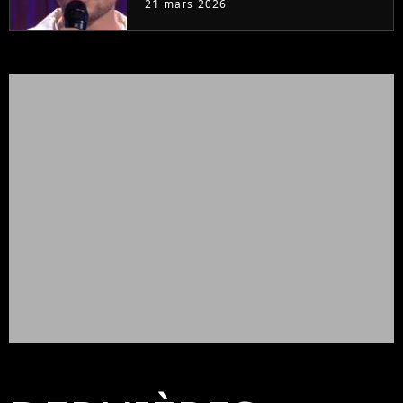
21 mars 2026