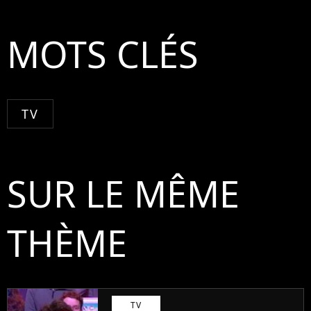
MOTS CLÉS
TV
SUR LE MÊME
THÈME
TV