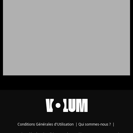
Conditions Générales d'Utilisation
|
Qui sommes-nous ?
|