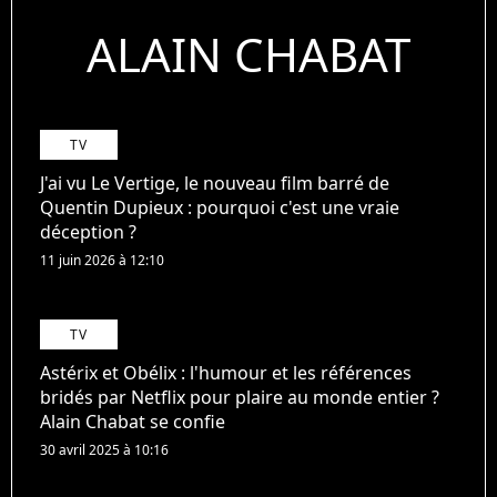
ALAIN CHABAT
TV
J'ai vu Le Vertige, le nouveau film barré de
Quentin Dupieux : pourquoi c'est une vraie
déception ?
11 juin 2026 à 12:10
TV
Astérix et Obélix : l'humour et les références
bridés par Netflix pour plaire au monde entier ?
Alain Chabat se confie
30 avril 2025 à 10:16