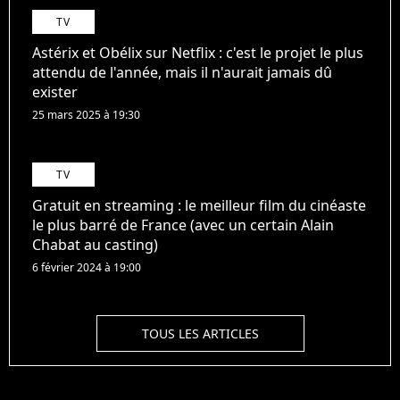
TV
Astérix et Obélix sur Netflix : c'est le projet le plus
attendu de l'année, mais il n'aurait jamais dû
exister
25 mars 2025 à 19:30
TV
Gratuit en streaming : le meilleur film du cinéaste
le plus barré de France (avec un certain Alain
Chabat au casting)
6 février 2024 à 19:00
TOUS LES ARTICLES