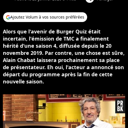
Ajoutez Volum à vos sources préférées
Alors que l'avenir de Burger Quiz était
incertain, l'émission de TMC a finalement
hérité d'une saison 4, diffusée depuis le 20
novembre 2019. Par contre, une chose est sûre,
Alain Chabat laissera prochainement sa place
de présentateur. Eh oui, l'acteur a annoncé son
départ du programme après la fin de cette
nouvelle saison.