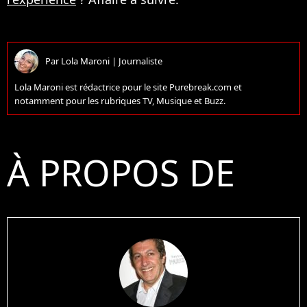
Par
Lola Maroni
|
Journaliste
Lola Maroni est rédactrice pour le site Purebreak.com et
notamment pour les rubriques TV, Musique et Buzz.
À PROPOS DE