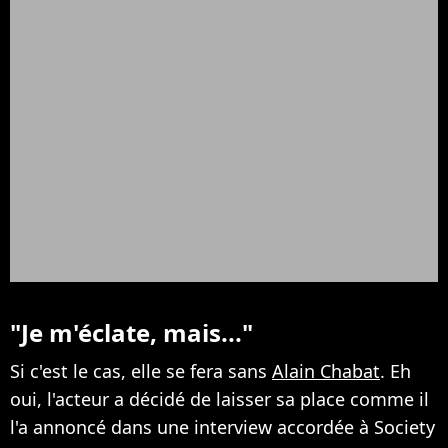
"Je m'éclate, mais..."
Si c'est le cas, elle se fera sans
Alain Chabat
. Eh
oui, l'acteur a décidé de laisser sa place comme il
l'a annoncé dans une interview accordée à Society