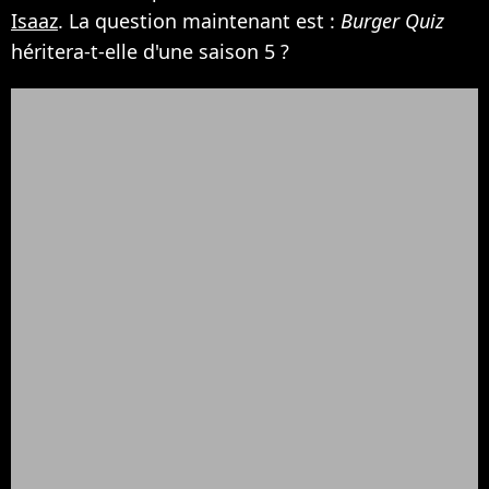
Isaaz
. La question maintenant est :
Burger Quiz
héritera-t-elle d'une saison 5 ?