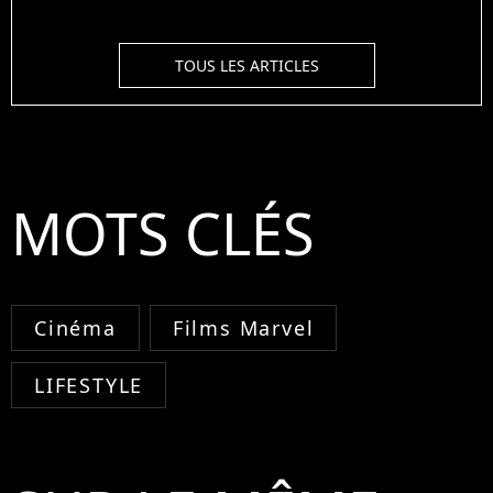
TOUS LES ARTICLES
MOTS CLÉS
Cinéma
Films Marvel
LIFESTYLE