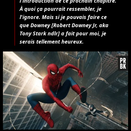
l'introduction de ce prochain chapitre.
À quoi ça pourrait ressembler, je
l'ignore. Mais si je pouvais faire ce
que Downey [Robert Downey Jr, aka
Tony Stark ndlr] a fait pour moi, je
serais tellement heureux.