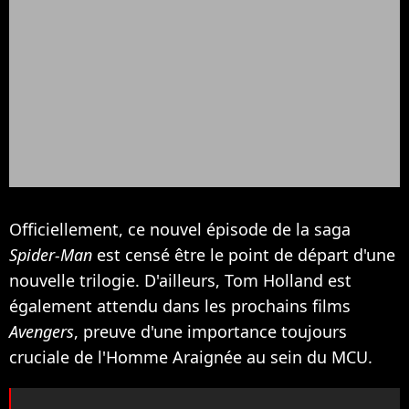
Officiellement, ce nouvel épisode de la saga
Spider-Man
est censé être le point de départ d'une
nouvelle trilogie. D'ailleurs, Tom Holland est
également attendu dans les prochains films
Avengers
, preuve d'une importance toujours
cruciale de l'Homme Araignée au sein du MCU.