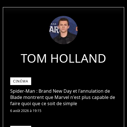
TOM HOLLAND
CINÉMA
Spider-Man : Brand New Day et l'annulation de
Blade montrent que Marvel n'est plus capable de
faire quoi que ce soit de simple
6 août 2026 à 19:15