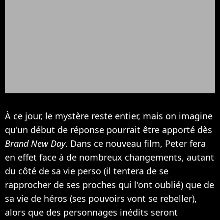
À ce jour, le mystère reste entier, mais on imagine
qu'un début de réponse pourrait être apporté dès
Brand New Day
. Dans ce nouveau film, Peter fera
en effet face à de nombreux changements, autant
du côté de sa vie perso (il tentera de se
rapprocher de ses proches qui l'ont oublié) que de
sa vie de héros (ses pouvoirs vont se rebeller),
alors que des personnages inédits seront