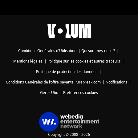
Conditions Générales d'Utilisation
|
Qui sommes-nous ?
|
Mentions légales
|
Politique sur les cookies et autres traceurs
|
Politique de protection des données
|
Conditions Générales de l'offre payante Purebreak.com
|
Notifications
|
Gérer Utiq
|
Préférences cookies
Copyright © 2008 - 2026