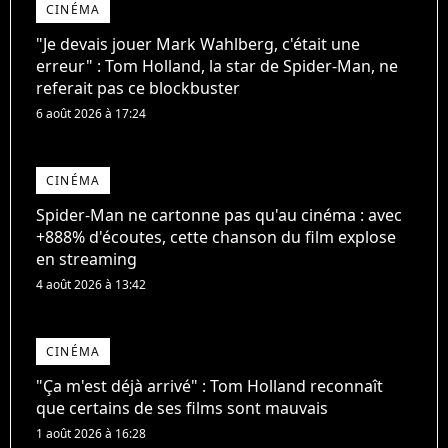
CINÉMA
"Je devais jouer Mark Wahlberg, c'était une
erreur" : Tom Holland, la star de Spider-Man, ne
referait pas ce blockbuster
6 août 2026 à 17:24
CINÉMA
Spider-Man ne cartonne pas qu'au cinéma : avec
+888% d'écoutes, cette chanson du film explose
en streaming
4 août 2026 à 13:42
CINÉMA
"Ça m'est déjà arrivé" : Tom Holland reconnaît
que certains de ses films sont mauvais
1 août 2026 à 16:28