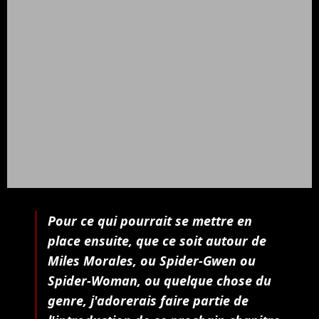
Pour ce qui pourrait se mettre en
place ensuite, que ce soit autour de
Miles Morales, ou Spider-Gwen ou
Spider-Woman, ou quelque chose du
genre, j'adorerais faire partie de