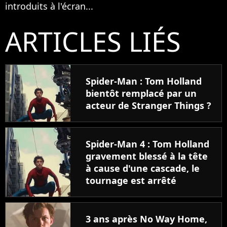
introduits à l'écran...
ARTICLES LIÉS
Spider-Man : Tom Holland
bientôt remplacé par un
acteur de Stranger Things ?
Spider-Man 4 : Tom Holland
gravement blessé à la tête
à cause d'une cascade, le
tournage est arrêté
3 ans après No Way Home,