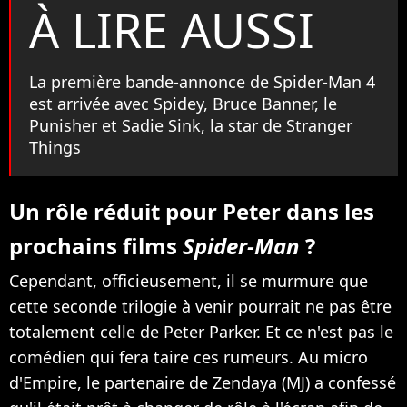
À LIRE AUSSI
La première bande-annonce de Spider-Man 4
est arrivée avec Spidey, Bruce Banner, le
Punisher et Sadie Sink, la star de Stranger
Things
Un rôle réduit pour Peter dans les
prochains films
Spider-Man
?
Cependant, officieusement, il se murmure que
cette seconde trilogie à venir pourrait ne pas être
totalement celle de Peter Parker. Et ce n'est pas le
comédien qui fera taire ces rumeurs. Au micro
d'Empire, le partenaire de Zendaya (MJ) a confessé