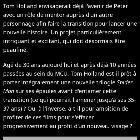
Tom Holland envisagerait déjà l'avenir de Peter
avec un rôle de mentor auprès d'un autre
personnage afin faire la transition pour lancer une
nouvelle histoire. Un projet particulièrement
intriguant et excitant, qui doit désormais être
peaufiné.
Agé de 30 ans aujourd'hui et après déjà 10 années
passées au sein du MCU, Tom Holland est-il prêt à
porter intégralement une nouvelle trilogie
Spider-
Man
sur ses épaules avant d'entamer cette
transition (ce qui pourrait l'amener jusqu'à ses 35-
37 ans) ? Ou, à l'inverse, a-t-il pour ambition de
profiter de ces films pour s'effacer
progressivement au profit d'un nouveau visage ?