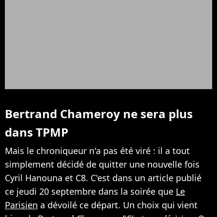
Bertrand Chameroy ne sera plus
dans TPMP
Mais le chroniqueur n'a pas été viré : il a tout
simplement décidé de quitter une nouvelle fois
Cyril Hanouna et C8. C'est dans un article publié
ce jeudi 20 septembre dans la soirée que
Le
Parisien
a dévoilé ce départ. Un choix qui vient