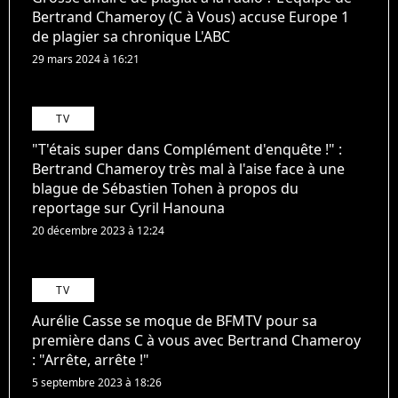
Bertrand Chameroy (C à Vous) accuse Europe 1
de plagier sa chronique L'ABC
29 mars 2024 à 16:21
TV
"T'étais super dans Complément d'enquête !" :
Bertrand Chameroy très mal à l'aise face à une
blague de Sébastien Tohen à propos du
reportage sur Cyril Hanouna
20 décembre 2023 à 12:24
TV
Aurélie Casse se moque de BFMTV pour sa
première dans C à vous avec Bertrand Chameroy
: "Arrête, arrête !"
5 septembre 2023 à 18:26