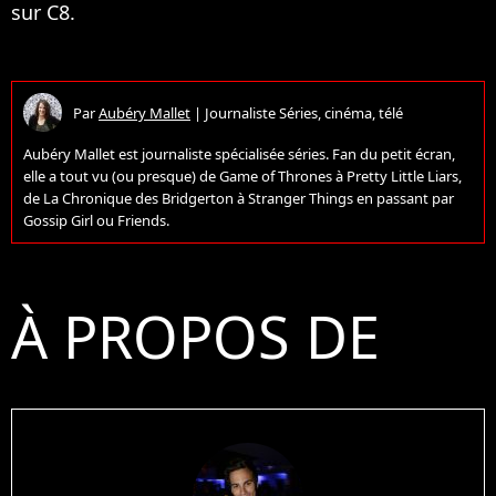
sur C8.
Par
Aubéry Mallet
|
Journaliste Séries, cinéma, télé
Aubéry Mallet est journaliste spécialisée séries. Fan du petit écran,
elle a tout vu (ou presque) de Game of Thrones à Pretty Little Liars,
de La Chronique des Bridgerton à Stranger Things en passant par
Gossip Girl ou Friends.
À PROPOS DE