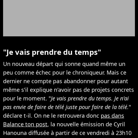
"Je vais prendre du temps"
Un nouveau départ qui sonne quand même un
peu comme échec pour le chroniqueur. Mais ce
dernier ne compte pas abandonner pour autant
même s'il explique n'avoir pas de projets concrets
pour le moment. "
Je vais prendre du temps. Je n'ai
pas envie de faire de télé juste pour faire de la télé.
"
déclare t-il. On ne le retrouvera donc
pas dans
Balance ton post
, la nouvelle émission de Cyril
Hanouna diffusée à partir de ce vendredi à 23h10