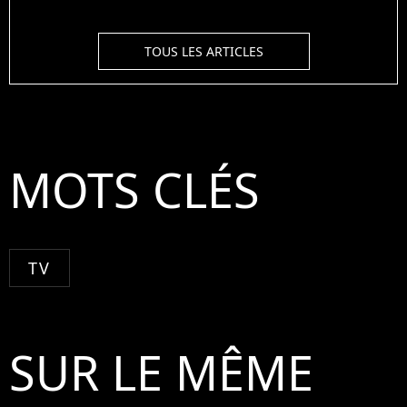
TOUS LES ARTICLES
MOTS CLÉS
TV
SUR LE MÊME