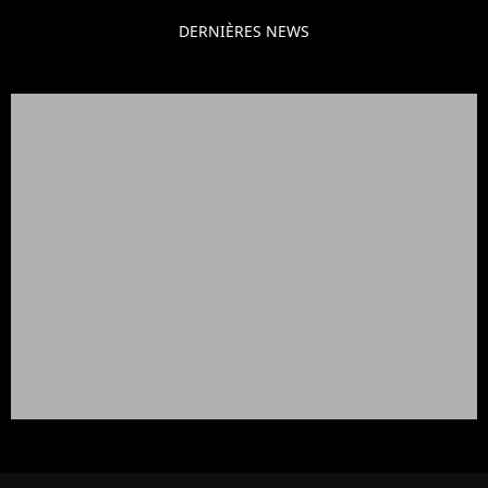
DERNIÈRES NEWS