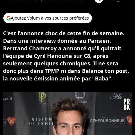
Ajoutez Volum à vos sources préférées
C'est l'annonce choc de cette fin de semaine.
Dans une interview donnée au Parisien,
Bertrand Chameroy a annoncé qu'il quittait
l'équipe de Cyril Hanouna sur C8, après
seulement quelques chroniques. Il ne sera
donc plus dans TPMP ni dans Balance ton post,
la nouvelle émission animée par "Baba".