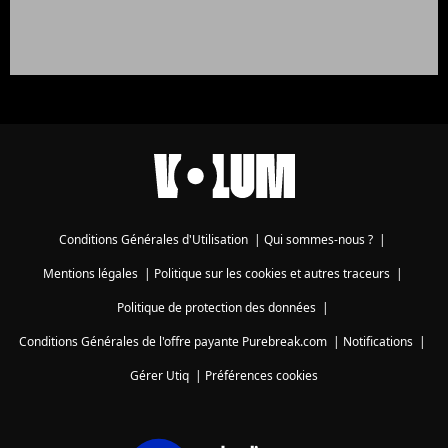
Conditions Générales d'Utilisation
|
Qui sommes-nous ?
|
Mentions légales
|
Politique sur les cookies et autres traceurs
|
Politique de protection des données
|
Conditions Générales de l'offre payante Purebreak.com
|
Notifications
|
Gérer Utiq
|
Préférences cookies