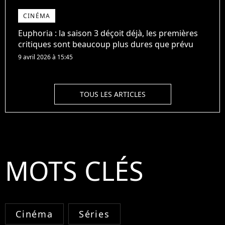
CINÉMA
Euphoria : la saison 3 déçoit déjà, les premières
critiques sont beaucoup plus dures que prévu
9 avril 2026 à 15:45
TOUS LES ARTICLES
MOTS CLÉS
Cinéma
Séries