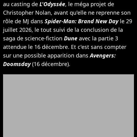
au casting de
L'Odyssée
, le méga projet de
Christopher Nolan, avant qu'elle ne reprenne son
rôle de MJ dans
Spider-Man: Brand New Day
le 29
juillet 2026, le tout suivi de la conclusion de la
saga de science-fiction
Dune
avec la partie 3
attendue le 16 décembre. Et c'est sans compter
sur une possible apparition dans
Avengers:
Doomsday
(16 décembre).