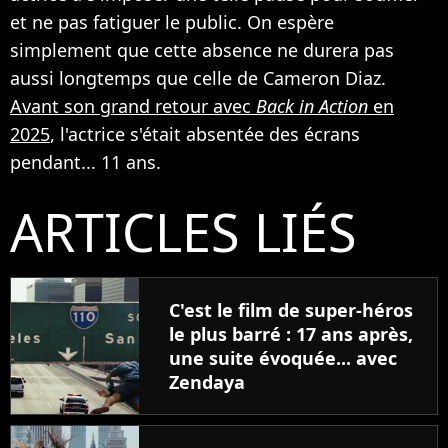
et ne pas fatiguer le public. On espère
simplement que cette absence ne durera pas
aussi longtemps que celle de Cameron Diaz.
Avant son grand retour avec
Back in Action
en
2025
, l'actrice s'était absentée des écrans
pendant... 11 ans.
ARTICLES LIÉS
C'est le film de super-héros
le plus barré : 17 ans après,
une suite évoquée... avec
Zendaya