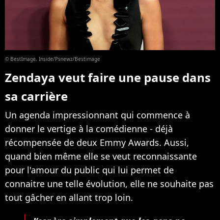
© BestImage, Inside/Psnewz/Bestimage
Zendaya veut faire une pause dans
sa carrière
Un agenda impressionnant qui commence à
donner le vertige à la comédienne - déjà
récompensée de deux Emmy Awards. Aussi,
quand bien même elle se veut reconnaissante
pour l'amour du public qui lui permet de
connaitre une telle évolution, elle ne souhaite pas
tout gâcher en allant trop loin.