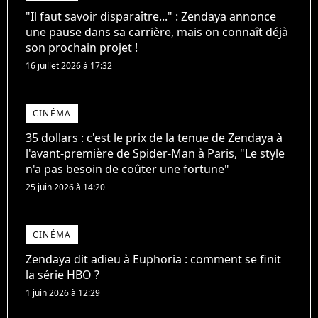
"Il faut savoir disparaître..." : Zendaya annonce
une pause dans sa carrière, mais on connaît déjà
son prochain projet !
16 juillet 2026 à 17:32
CINÉMA
35 dollars : c'est le prix de la tenue de Zendaya à
l'avant-première de Spider-Man à Paris, "Le style
n'a pas besoin de coûter une fortune"
25 juin 2026 à 14:20
CINÉMA
Zendaya dit adieu à Euphoria : comment se finit
la série HBO ?
1 juin 2026 à 12:29