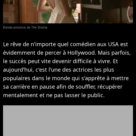
Bande-annonce de The Drama
Le rêve de n'importe quel comédien aux USA est
évidemment de percer à Hollywood. Mais parfois,
le succès peut vite devenir difficile à vivre. Et
aujourd'hui, c'est l'une des actrices les plus
populaires dans le monde qui s'apprête à mettre
sa carrière en pause afin de souffler, récupérer
mentalement et ne pas lasser le public.