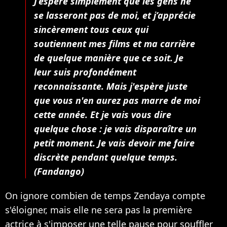
J’espère simplement que les gens ne
se lasseront pas de moi, et j’apprécie
sincèrement tous ceux qui
soutiennent mes films et ma carrière
de quelque manière que ce soit. Je
leur suis profondément
reconnaissante. Mais j'espère juste
que vous n'en aurez pas marre de moi
cette année. Et je vais vous dire
quelque chose : je vais disparaître un
petit moment. Je vais devoir me faire
discrète pendant quelque temps.
(Fandango)
On ignore combien de temps Zendaya compte
s'éloigner, mais elle ne sera pas la première
actrice à s'imposer une telle pause pour souffler