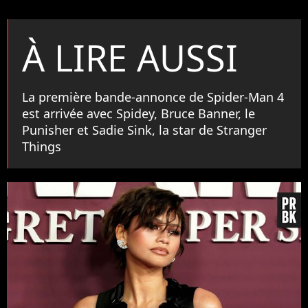
À LIRE AUSSI
La première bande-annonce de Spider-Man 4
est arrivée avec Spidey, Bruce Banner, le
Punisher et Sadie Sink, la star de Stranger
Things