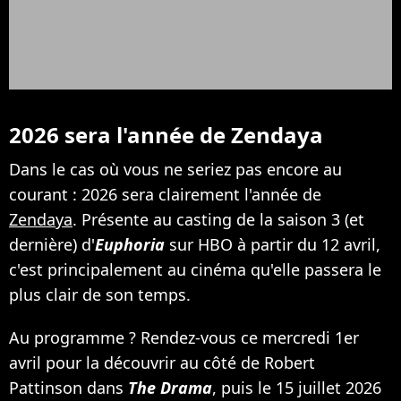
2026 sera l'année de Zendaya
Dans le cas où vous ne seriez pas encore au
courant : 2026 sera clairement l'année de
Zendaya
. Présente au casting de la saison 3 (et
dernière) d'
Euphoria
sur HBO à partir du 12 avril,
c'est principalement au cinéma qu'elle passera le
plus clair de son temps.
Au programme ? Rendez-vous ce mercredi 1er
avril pour la découvrir au côté de Robert
Pattinson dans
The Drama
, puis le 15 juillet 2026