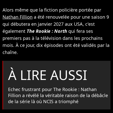
Alors même que la fiction policière portée par
Nathan Fillion
a été renouvelée pour une saison 9
qui débutera en janvier 2027 aux USA, c'est
également
The Rookie : North
qui fera ses
premiers pas à la télévision dans les prochains
mois. À ce jour, dix épisodes ont été validés par la
chaîne.
À LIRE AUSSI
Echec frustrant pour The Rookie : Nathan
Fillion a révélé la véritable raison de la débâcle
de la série là où NCIS a triomphé