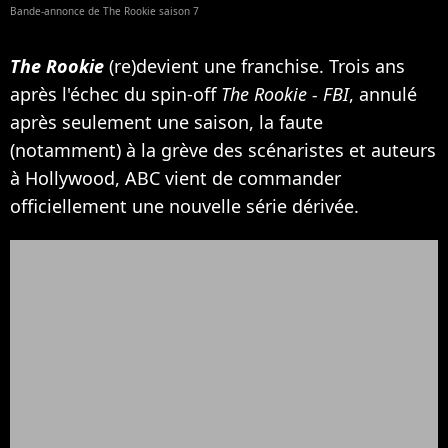
Bande-annonce de The Rookie saison 7
The Rookie
(re)devient une franchise. Trois ans
après l'échec du spin-off
The Rookie - FBI
, annulé
après seulement une saison, la faute
(notamment) à la grève des scénaristes et auteurs
à Hollywood, ABC vient de commander
officiellement une nouvelle série dérivée.