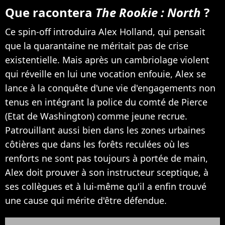
Que racontera
The Rookie : North
?
Ce spin-off introduira Alex Holland, qui pensait
que la quarantaine ne méritait pas de crise
existentielle. Mais après un cambriolage violent
qui réveille en lui une vocation enfouie, Alex se
lance à la conquête d'une vie d'engagements non
tenus en intégrant la police du comté de Pierce
(Etat de Washington) comme jeune recrue.
Patrouillant aussi bien dans les zones urbaines
côtières que dans les forêts reculées où les
renforts ne sont pas toujours à portée de main,
Alex doit prouver à son instructeur sceptique, à
ses collègues et à lui-même qu'il a enfin trouvé
une cause qui mérite d'être défendue.