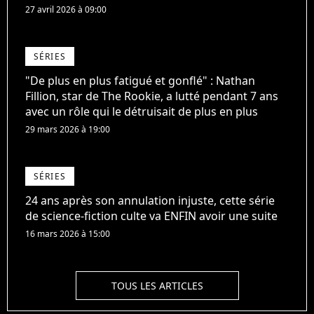
27 avril 2026 à 09:00
SÉRIES
"De plus en plus fatigué et gonflé" : Nathan
Fillion, star de The Rookie, a lutté pendant 7 ans
avec un rôle qui le détruisait de plus en plus
29 mars 2026 à 19:00
SÉRIES
24 ans après son annulation injuste, cette série
de science-fiction culte va ENFIN avoir une suite
16 mars 2026 à 15:00
TOUS LES ARTICLES