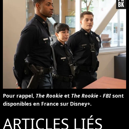
Pour rappel,
The Rookie
et
The Rookie - FBI
sont
disponibles en France sur Disney+.
ARTICLES LIÉS