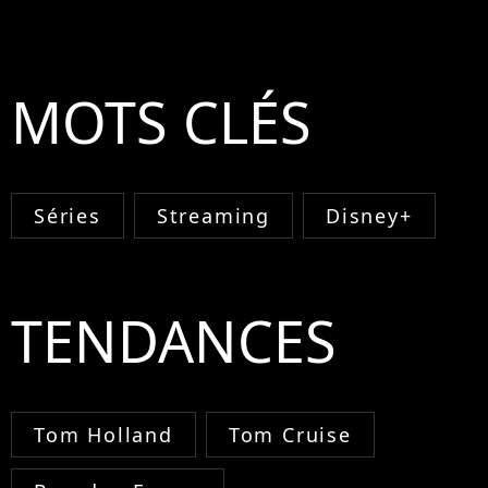
MOTS CLÉS
Séries
Streaming
Disney+
TENDANCES
Tom Holland
Tom Cruise