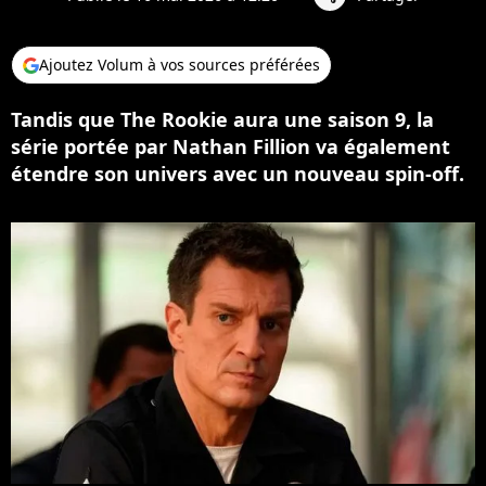
Ajoutez Volum à vos sources préférées
Tandis que The Rookie aura une saison 9, la
série portée par Nathan Fillion va également
étendre son univers avec un nouveau spin-off.