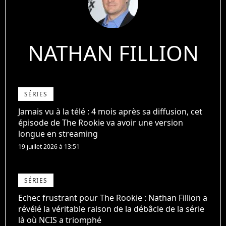
NATHAN FILLION
SÉRIES
Jamais vu à la télé : 4 mois après sa diffusion, cet
épisode de The Rookie va avoir une version
longue en streaming
19 juillet 2026 à 13:51
SÉRIES
Echec frustrant pour The Rookie : Nathan Fillion a
révélé la véritable raison de la débâcle de la série
là où NCIS a triomphé