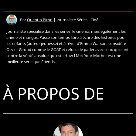
Par
Quentin Piton
|
Journaliste Séries - Ciné
Journaliste spécialisé dans les séries, le cinéma, mais également les
anime et mangas. Passe son temps libre à écrire des histoires pour
les enfants (auteur jeunesse) et à rêver d'Emma Watson, considère
Olivier Giroud comme le GOAT et refuse de parler avec ceux qui sont
contre la vérité absolue qui est : How I Met Your Mother est une
meilleure série que Friends.
À PROPOS DE