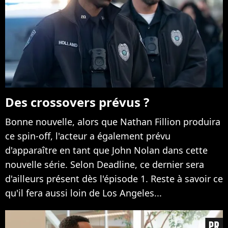
Des crossovers prévus ?
Bonne nouvelle, alors que Nathan Fillion produira
ce spin-off, l'acteur a également prévu
d'apparaître en tant que John Nolan dans cette
nouvelle série. Selon Deadline, ce dernier sera
d'ailleurs présent dès l'épisode 1. Reste à savoir ce
qu'il fera aussi loin de Los Angeles...