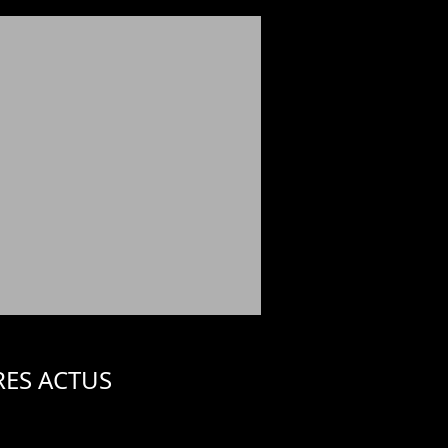
RES ACTUS