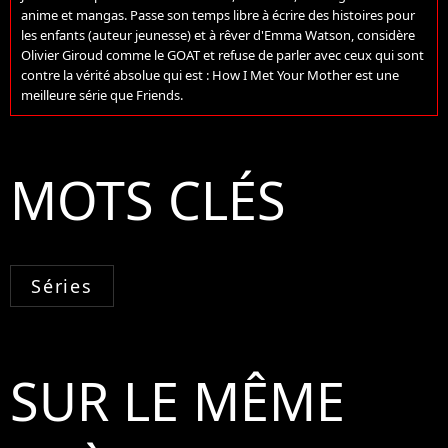
anime et mangas. Passe son temps libre à écrire des histoires pour
les enfants (auteur jeunesse) et à rêver d'Emma Watson, considère
Olivier Giroud comme le GOAT et refuse de parler avec ceux qui sont
contre la vérité absolue qui est : How I Met Your Mother est une
meilleure série que Friends.
MOTS CLÉS
Séries
SUR LE MÊME