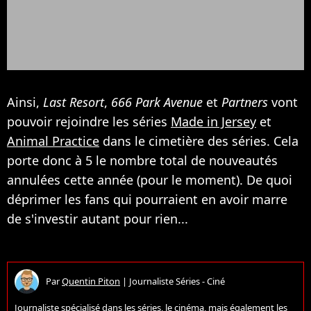
Ainsi,
Last Resort
,
666 Park Avenue
et
Partners
vont
pouvoir rejoindre les séries
Made in Jersey
et
Animal Practice
dans le cimetière des séries. Cela
porte donc à 5 le nombre total de nouveautés
annulées cette année (pour le moment). De quoi
déprimer les fans qui pourraient en avoir marre
de s'investir autant pour rien...
Par
Quentin Piton
|
Journaliste Séries - Ciné
Journaliste spécialisé dans les séries, le cinéma, mais également les