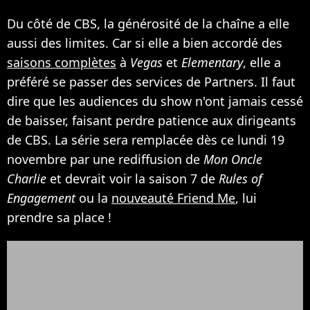
Du côté de CBS, la générosité de la chaîne a elle
aussi des limites. Car si elle a bien accordé des
saisons complètes
à
Vegas
et
Elementary
, elle a
préféré se passer des services de Partners. Il faut
dire que les audiences du show n'ont jamais cessé
de baisser, faisant perdre patience aux dirigeants
de CBS. La série sera remplacée dès ce lundi 19
novembre par une rediffusion de
Mon Oncle
Charlie
et devrait voir la saison 7 de
Rules of
Engagement
ou la
nouveauté Friend Me
, lui
prendre sa place !