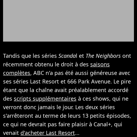
Tandis que les séries
Scanda
l et
The Neighbors
ont
récemment obtenu le droit à des
saisons
complètes
, ABC n'a pas été aussi généreuse avec
ses séries Last Resort et 666 Park Avenue. Le pire
étant que la chaîne avait préalablement accordé
des
scripts supplémentaires
à ces shows, qui ne
verront donc jamais le jour. Les deux séries
s'arrêteront au terme de leurs 13 petits épisodes,
ce qui ne devrait pas faire plaisir à Canal+, qui
venait
d'acheter Last Resort
...