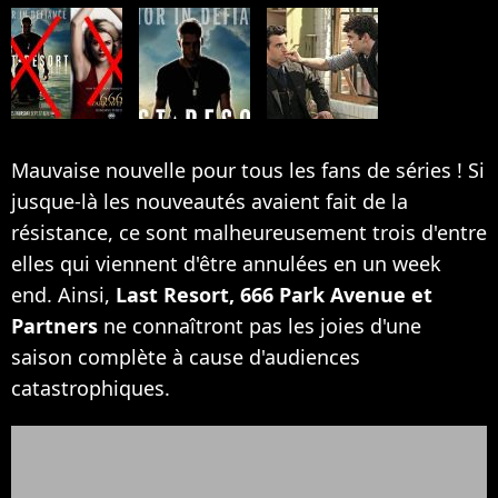
Mauvaise nouvelle pour tous les fans de séries ! Si
jusque-là les nouveautés avaient fait de la
résistance, ce sont malheureusement trois d'entre
elles qui viennent d'être annulées en un week
end. Ainsi,
Last Resort, 666 Park Avenue et
Partners
ne connaîtront pas les joies d'une
saison complète à cause d'audiences
catastrophiques.