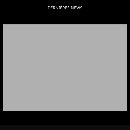
DERNIÈRES NEWS