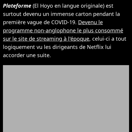
Plateforme
(El Hoyo en langue originale) est
surtout devenu un immense carton pendant la
première vague de COVID-19.
Devenu le
programme non-anglophone le plus consommé
sur le site de streaming à l'époque
, celui-ci a tout
logiquement vu les dirigeants de Netflix lui
accorder une suite.