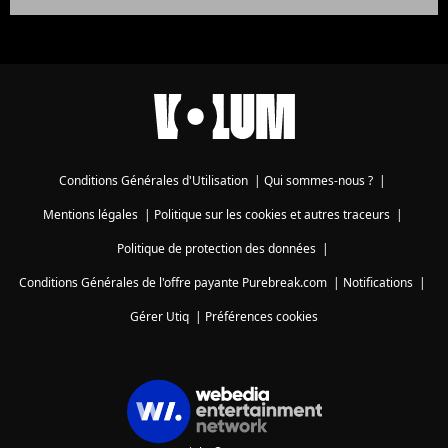
Conditions Générales d'Utilisation
|
Qui sommes-nous ?
|
Mentions légales
|
Politique sur les cookies et autres traceurs
|
Politique de protection des données
|
Conditions Générales de l'offre payante Purebreak.com
|
Notifications
|
Gérer Utiq
|
Préférences cookies