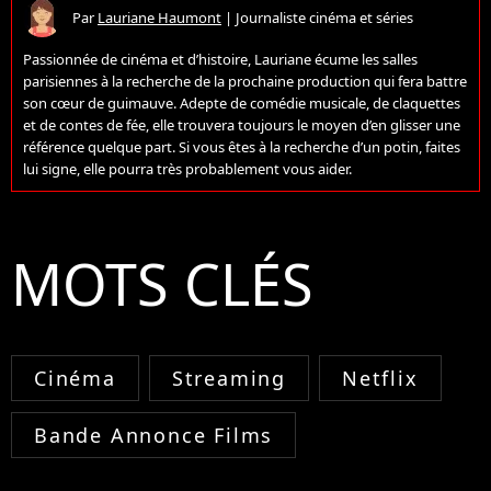
Par
Lauriane Haumont
|
Journaliste cinéma et séries
Passionnée de cinéma et d’histoire, Lauriane écume les salles
parisiennes à la recherche de la prochaine production qui fera battre
son cœur de guimauve. Adepte de comédie musicale, de claquettes
et de contes de fée, elle trouvera toujours le moyen d’en glisser une
référence quelque part. Si vous êtes à la recherche d’un potin, faites
lui signe, elle pourra très probablement vous aider.
MOTS CLÉS
Cinéma
Streaming
Netflix
Bande Annonce Films