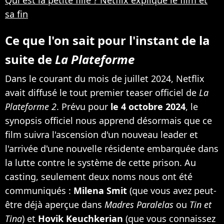
sa fin
Ce que l'on sait pour l'instant de la
suite de
La Plateforme
Dans le courant du mois de juillet 2024, Netflix
avait diffusé le tout premier teaser officiel de
La
Plateforme 2
. Prévu pour
le 4 octobre 2024
, le
synopsis officiel nous apprend désormais que ce
film suivra l'ascension d'un nouveau leader et
l'arrivée d'une nouvelle résidente embarquée dans
la lutte contre le système de cette prison. Au
casting, seulement deux noms nous ont été
communiqués :
Milena Smit
(que vous avez peut-
être déjà aperçue dans
Madres Paralelas
ou
Tin et
Tina
) et
Hovik Keuchkerian
(que vous connaissez