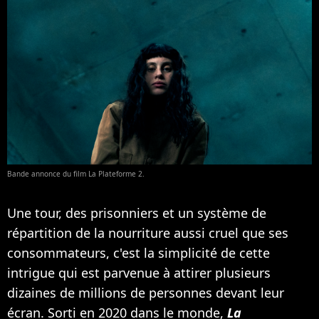
Bande annonce du film La Plateforme 2.
Une tour, des prisonniers et un système de
répartition de la nourriture aussi cruel que ses
consommateurs, c'est la simplicité de cette
intrigue qui est parvenue à attirer plusieurs
dizaines de millions de personnes devant leur
écran. Sorti en 2020 dans le monde,
La