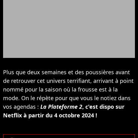
Plus que deux semaines et des poussières avant
de retrouver cet univers terrifiant, arrivant à point
nommé pour la saison où la frousse est à la
mode. On le répète pour que vous le notiez dans
vos agendas :
La Plateforme 2
, c'est dispo sur
Netflix à partir du 4 octobre 2024 !