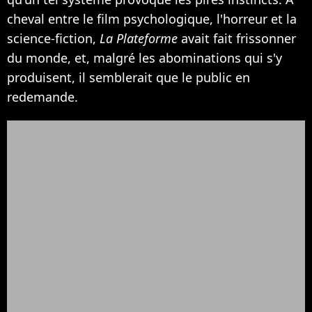
cheval entre le film psychologique, l'horreur et la
science-fiction,
La Plateforme
avait fait frissonner
du monde, et, malgré les abominations qui s'y
produisent, il semblerait que le public en
redemande.