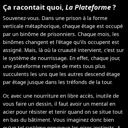
Ça racontait quoi,
La Plateforme
?
Souvenez-vous. Dans une prison à la forme
verticale métaphorique, chaque étage est occupé
par un binôme de prisonniers. Chaque mois, les
binômes changent et l'étage qu'ils occupent est
assigné. Mais, là où la cruauté intervient, c'est sur
le système de nourrissage. En effet, chaque jour,
une plateforme remplie de mets tous plus
succulents les uns que les autres descend étage
par étage jusque dans les tréfonds de la tour.
Or, avec une nourriture en libre accès, inutile de
vous faire un dessin, il faut avoir un mental en
acier pour résister et tenir quand on se situe tout
en bas du bâtiment. Vous imaginez donc bien
qu'un tel système provoque les pires instincts. A