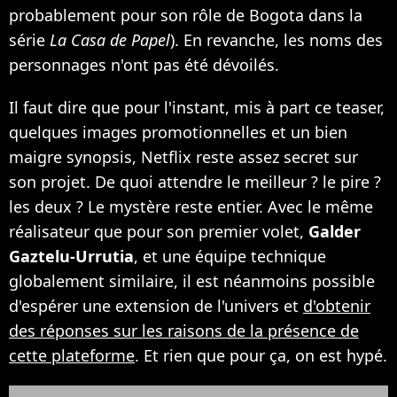
probablement pour son rôle de Bogota dans la
série
La Casa de Papel
). En revanche, les noms des
personnages n'ont pas été dévoilés.
Il faut dire que pour l'instant, mis à part ce teaser,
quelques images promotionnelles et un bien
maigre synopsis, Netflix reste assez secret sur
son projet. De quoi attendre le meilleur ? le pire ?
les deux ? Le mystère reste entier. Avec le même
réalisateur que pour son premier volet,
Galder
Gaztelu-Urrutia
, et une équipe technique
globalement similaire, il est néanmoins possible
d'espérer une extension de l'univers et
d'obtenir
des réponses sur les raisons de la présence de
cette plateforme
. Et rien que pour ça, on est hypé.