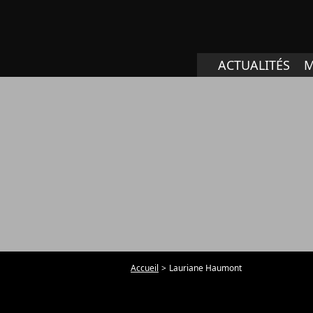
ACTUALITÉS
M
Accueil
Lauriane Haumont