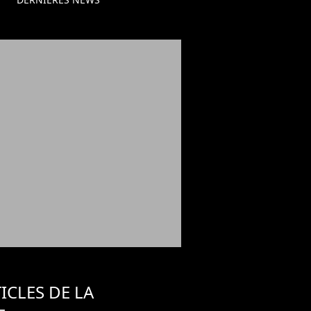
ICLES DE LA