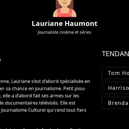
Lauriane Haumont
Journaliste cinéma et séries
e
TENDAN
Tom Ho
nne, Lauriane s’est d’abord spécialisée en
Harris
er sa chance en journalisme. Petit piou-
 elle a d’abord fait ses armes sur les
Brenda
de documentaires télévisés. Elle est
 Journalisme Culturel qui rend tout fiers