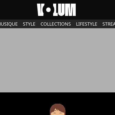
USIQUE
STYLE
COLLECTIONS
LIFESTYLE
STRE