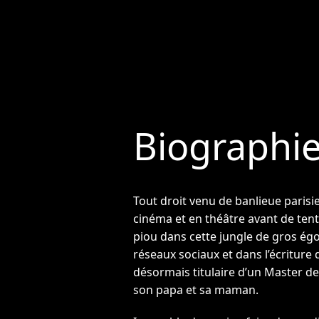
Biographi
Tout droit venu de banlieue parisie
cinéma et en théâtre avant de tent
piou dans cette jungle de gros égo,
réseaux sociaux et dans l’écriture 
désormais titulaire d’un Master de
son papa et sa maman.