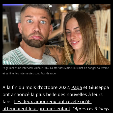
Paga lors d'une interview vidéo PRBK / La star des Marseillais met en danger sa femme
et sa fille, les internautes sont fous de rage.
À la fin du mois d'octobre 2022,
Paga
et Giuseppa
ont annoncé la plus belle des nouvelles à leurs
fans.
Les deux amoureux ont révélé qu'ils
attendaient leur premier enfant
. "
Après ces 3 longs