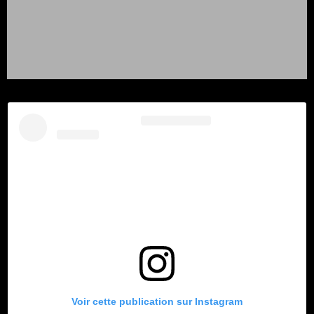
Voir cette publication sur Instagram