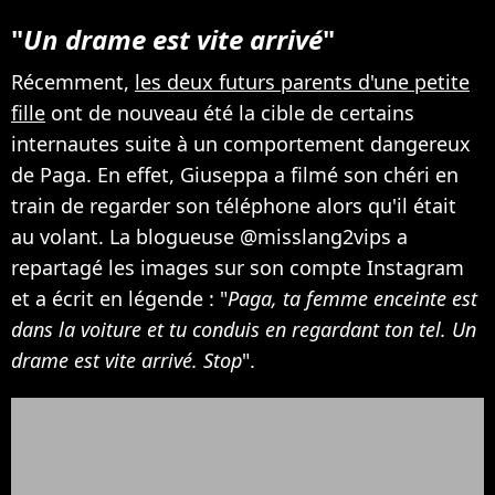
"
Un drame est vite arrivé
"
Récemment,
les deux futurs parents d'une petite
fille
ont de nouveau été la cible de certains
internautes suite à un comportement dangereux
de Paga. En effet, Giuseppa a filmé son chéri en
train de regarder son téléphone alors qu'il était
au volant. La blogueuse @misslang2vips a
repartagé les images sur son compte Instagram
et a écrit en légende : "
Paga, ta femme enceinte est
dans la voiture et tu conduis en regardant ton tel. Un
drame est vite arrivé. Stop
".