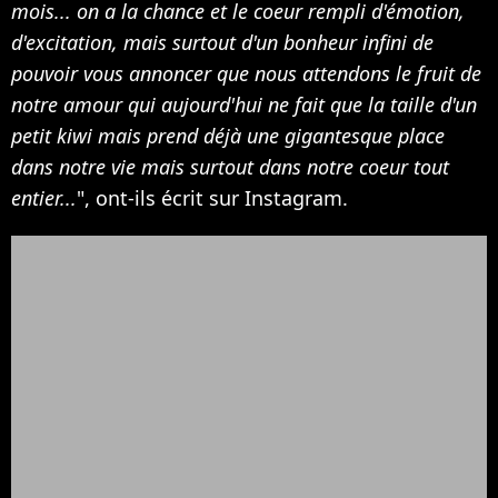
mois... on a la chance et le coeur rempli d'émotion,
d'excitation, mais surtout d'un bonheur infini de
pouvoir vous annoncer que nous attendons le fruit de
notre amour qui aujourd'hui ne fait que la taille d'un
petit kiwi mais prend déjà une gigantesque place
dans notre vie mais surtout dans notre coeur tout
entier...
", ont-ils écrit sur Instagram.