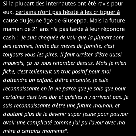
Si la plupart des internautes ont été ravis pour
eux,
certains n'ont pas hésité à les critiquer à
cause du jeune âge de Giuseppa
. Mais la future
maman de 21 ans n'a pas tardé à leur répondre
cash : "
Je suis choquée de voir que la plupart sont
des femmes, limite des mères de famille, c'est
toujours vous les pires. Il faut arrêter d'être aussi
mauvais, ça va vous retomber dessus. Mais je m'en
fiche, c'est tellement un truc positif pour moi
d'attendre un enfant, d'être enceinte, je suis
reconnaissante en la vie parce que je sais que pour
certaines c'est très dur et qu'elles n'y arrivent pas. Je
suis reconnaissante d'être une future maman, et
d'autant plus de le devenir super jeune pour pouvoir
avoir une complicité comme j'ai pu l'avoir avec ma
mère à certains moments
".