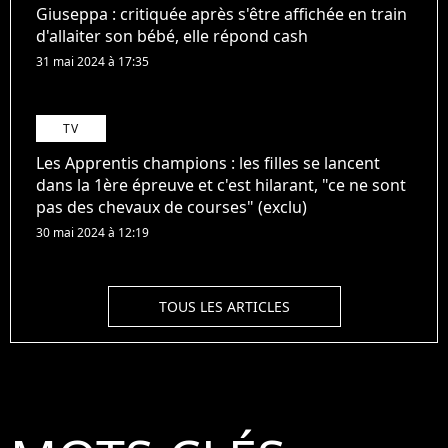
Giuseppa : critiquée après s'être affichée en train
d'allaiter son bébé, elle répond cash
31 mai 2024 à 17:35
TV
Les Apprentis champions : les filles se lancent
dans la 1ère épreuve et c'est hilarant, "ce ne sont
pas des chevaux de courses" (exclu)
30 mai 2024 à 12:19
TOUS LES ARTICLES