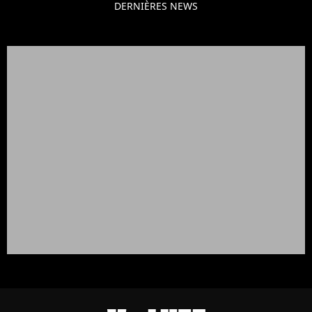
DERNIÈRES NEWS