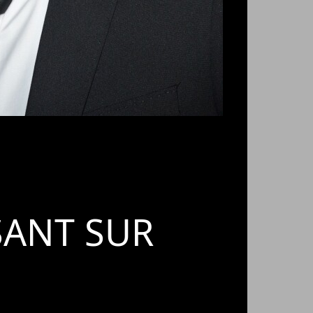
SANT SUR