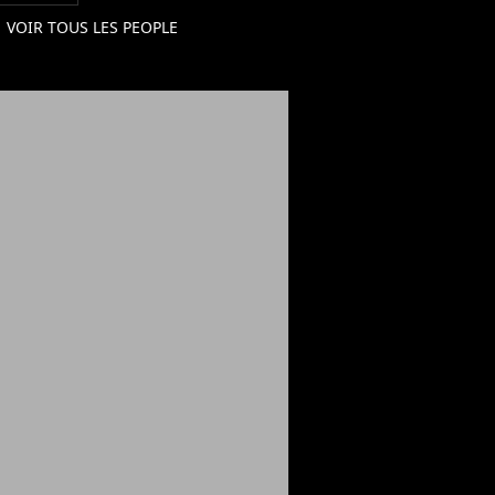
VOIR TOUS LES PEOPLE