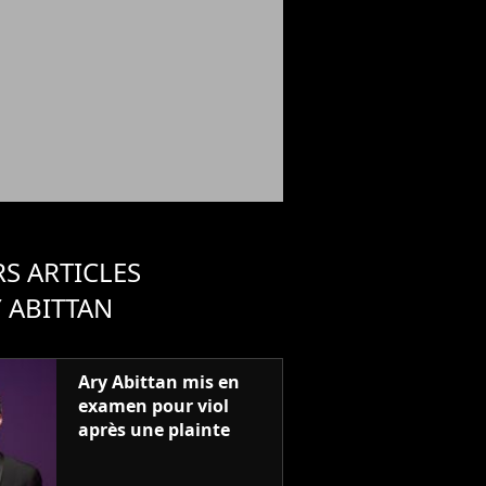
S ARTICLES
 ABITTAN
Ary Abittan mis en
examen pour viol
après une plainte