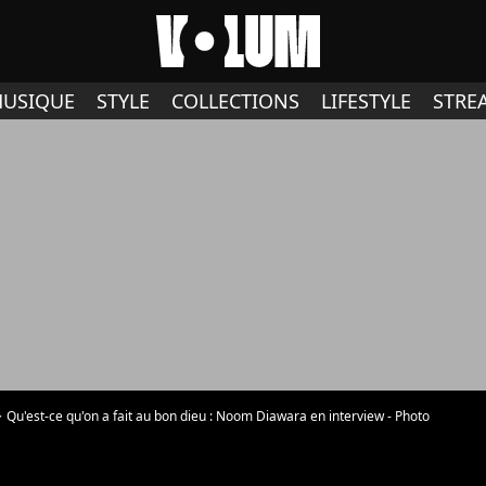
USIQUE
STYLE
COLLECTIONS
LIFESTYLE
STRE
Qu'est-ce qu'on a fait au bon dieu : Noom Diawara en interview - Photo