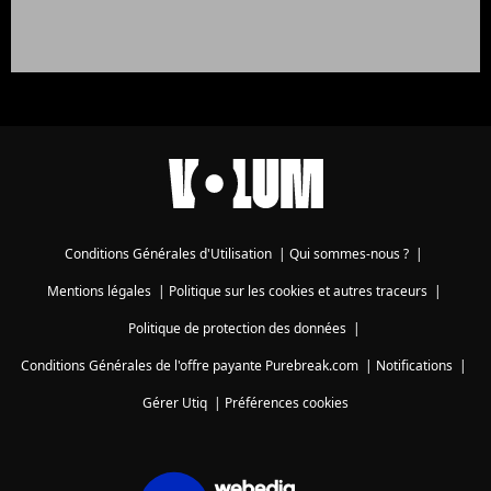
Conditions Générales d'Utilisation
|
Qui sommes-nous ?
|
Mentions légales
|
Politique sur les cookies et autres traceurs
|
Politique de protection des données
|
Conditions Générales de l'offre payante Purebreak.com
|
Notifications
|
Gérer Utiq
|
Préférences cookies