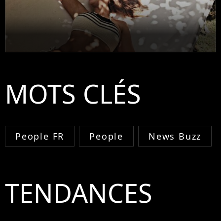
MOTS CLÉS
People FR
People
News Buzz
TENDANCES