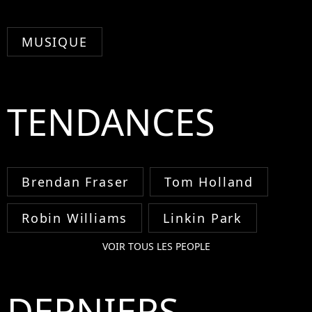
MUSIQUE
TENDANCES
Brendan Fraser
Tom Holland
Robin Williams
Linkin Park
VOIR TOUS LES PEOPLE
DERNIERS