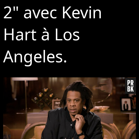
2" avec Kevin
Hart à Los
Angeles.