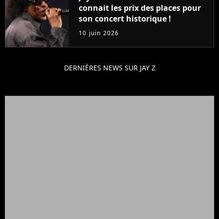
connait les prix des places pour
son concert historique !
10 juin 2026
DERNIÈRES NEWS SUR JAY Z