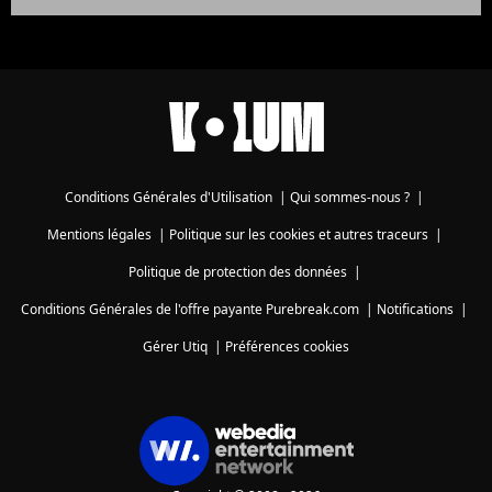
Conditions Générales d'Utilisation
|
Qui sommes-nous ?
|
Mentions légales
|
Politique sur les cookies et autres traceurs
|
Politique de protection des données
|
Conditions Générales de l'offre payante Purebreak.com
|
Notifications
|
Gérer Utiq
|
Préférences cookies