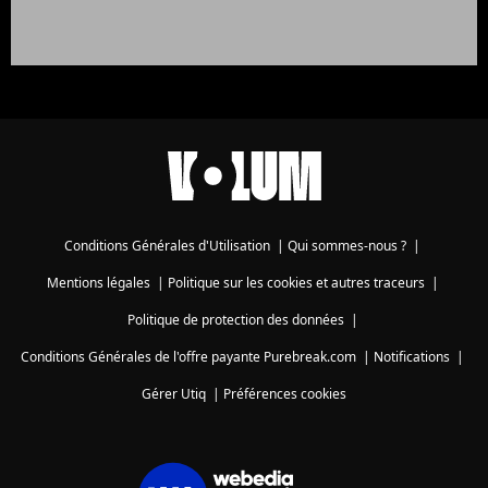
Conditions Générales d'Utilisation
|
Qui sommes-nous ?
|
Mentions légales
|
Politique sur les cookies et autres traceurs
|
Politique de protection des données
|
Conditions Générales de l'offre payante Purebreak.com
|
Notifications
|
Gérer Utiq
|
Préférences cookies