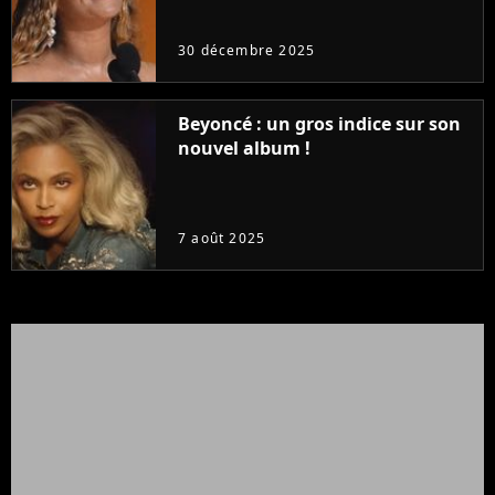
30 décembre 2025
Beyoncé : un gros indice sur son
nouvel album !
7 août 2025