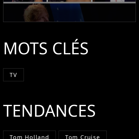
MOTS CLÉS
TV
TENDANCES
Tom Holland
Tom Cruise