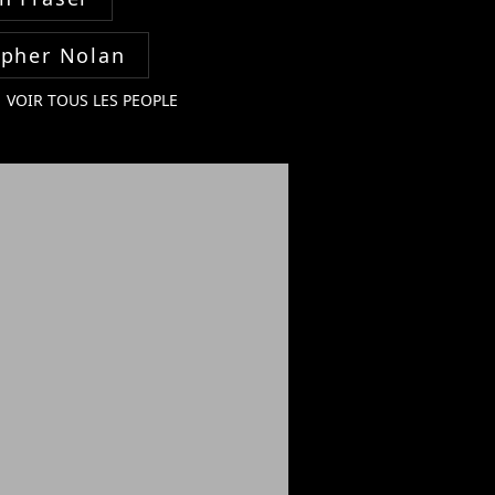
opher Nolan
VOIR TOUS LES PEOPLE