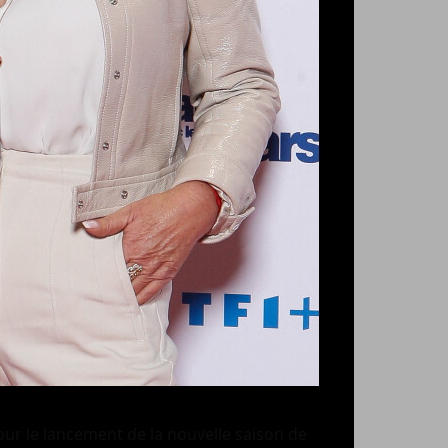
ur le lancement de la nouvelle saison de