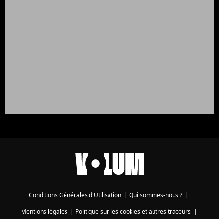
Conditions Générales d'Utilisation
|
Qui sommes-nous ?
|
Mentions légales
|
Politique sur les cookies et autres traceurs
|