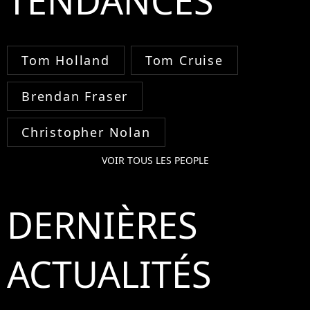
TENDANCES
Tom Holland
Tom Cruise
Brendan Fraser
Christopher Nolan
VOIR TOUS LES PEOPLE
DERNIÈRES
ACTUALITÉS