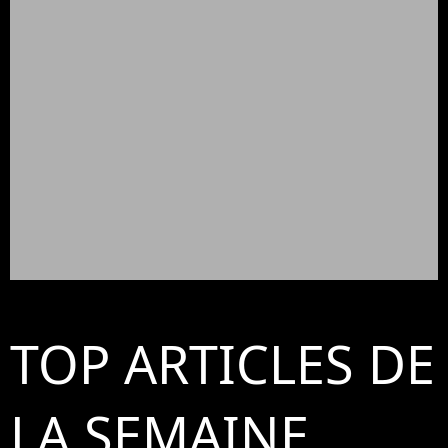
TOP ARTICLES DE
LA SEMAINE