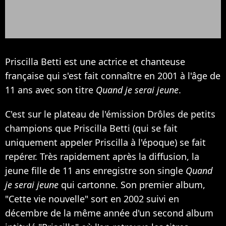
Priscilla Betti est une actrice et chanteuse
française qui s'est fait connaître en 2001 à l'âge de
11 ans avec son titre
Quand je serai jeune
.
C'est sur le plateau de l'émission Drôles de petits
champions que Priscilla Betti (qui se fait
uniquement appeler Priscilla à l'époque) se fait
repérer. Très rapidement après la diffusion, la
jeune fille de 11 ans enregistre son single
Quand
je serai jeune
qui cartonne. Son premier album,
"Cette vie nouvelle" sort en 2002 suivi en
décembre de la même année d'un second album