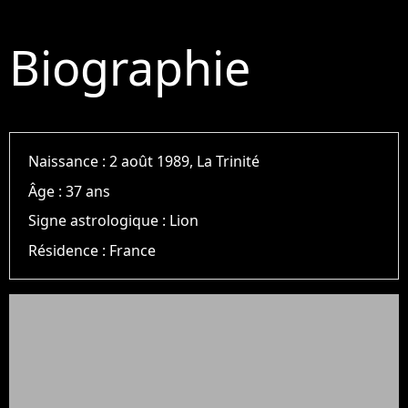
Biographie
Naissance :
2 août 1989, La Trinité
Âge :
37 ans
Signe astrologique :
Lion
Résidence :
France