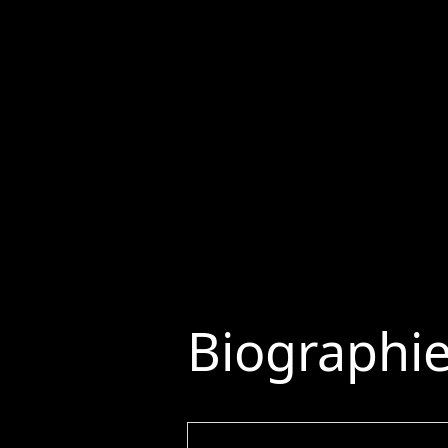
Biographi