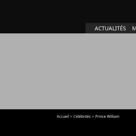
ACTUALITÉS
M
Accueil
Célébrités
Prince William