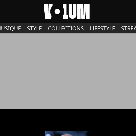
USIQUE
STYLE
COLLECTIONS
LIFESTYLE
STRE