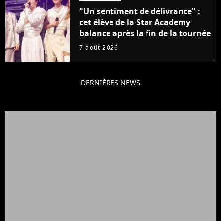
"Un sentiment de délivrance" :
cet élève de la Star Academy
balance après la fin de la tournée
7 août 2026
DERNIÈRES NEWS