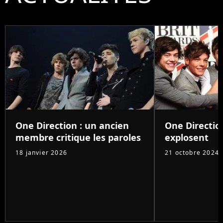
One Direction : un ancien
One Direction
membre critique les paroles
explosent
18 janvier 2026
21 octobre 2024