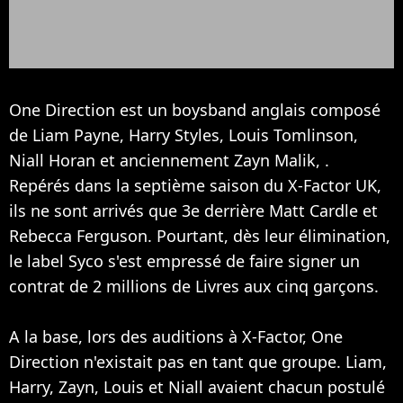
One Direction est un boysband anglais composé
de Liam Payne, Harry Styles, Louis Tomlinson,
Niall Horan et anciennement Zayn Malik, .
Repérés dans la septième saison du X-Factor UK,
ils ne sont arrivés que 3e derrière Matt Cardle et
Rebecca Ferguson. Pourtant, dès leur élimination,
le label Syco s'est empressé de faire signer un
contrat de 2 millions de Livres aux cinq garçons.
A la base, lors des auditions à X-Factor, One
Direction n'existait pas en tant que groupe. Liam,
Harry, Zayn, Louis et Niall avaient chacun postulé