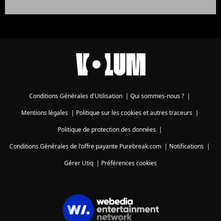
Conditions Générales d'Utilisation
|
Qui sommes-nous ?
|
Mentions légales
|
Politique sur les cookies et autres traceurs
|
Politique de protection des données
|
Conditions Générales de l'offre payante Purebreak.com
|
Notifications
|
Gérer Utiq
|
Préférences cookies