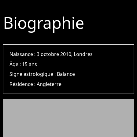
Biographie
Naissance :
3 octobre 2010, Londres
Âge :
15 ans
Signe astrologique :
Balance
Résidence :
Angleterre