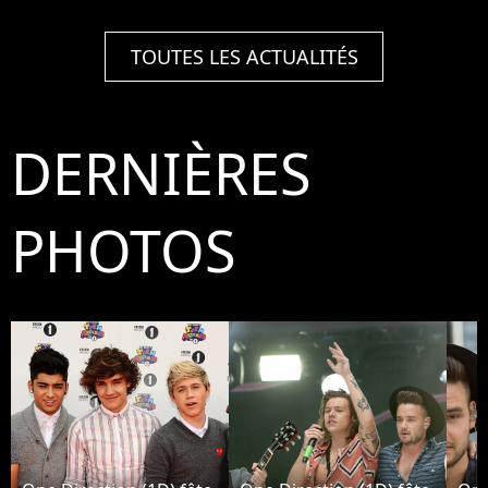
TOUTES LES ACTUALITÉS
DERNIÈRES
PHOTOS