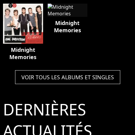
Midnight
Memories
Midnight
Memories
VOIR TOUS LES ALBUMS ET SINGLES
DERNIÈRES
ACTUALITÉS