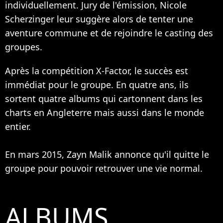
individuellement. Jury de l'émission,
Nicole
Scherzinger
leur suggère alors de tenter une
aventure commune et de rejoindre le casting des
groupes.
Après la compétition X-Factor, le succès est
immédiat pour le groupe. En quatre ans, ils
sortent quatre albums qui cartonnent dans les
charts en Angleterre mais aussi dans le monde
entier.
En mars 2015, Zayn Malik annonce qu'il quitte le
groupe pour pouvoir retrouver une vie normal.
ALBUMS