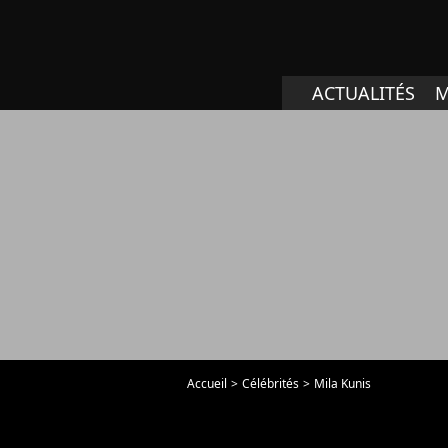
ACTUALITÉS
M
Accueil
Célébrités
Mila Kunis