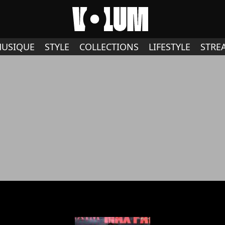
USIQUE
STYLE
COLLECTIONS
LIFESTYLE
STRE