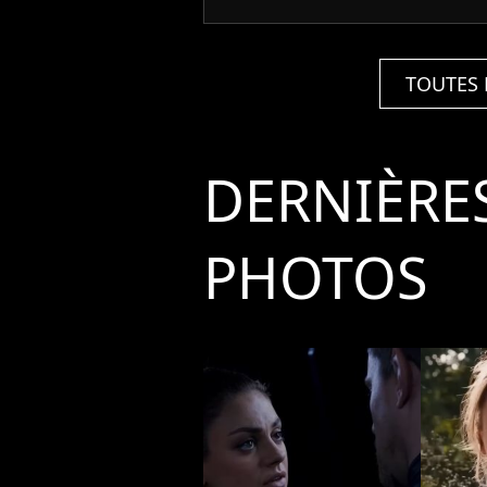
TOUTES 
DERNIÈRE
PHOTOS