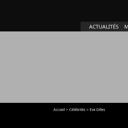
ACTUALITÉS
M
Accueil
Célébrités
Eve Gilles