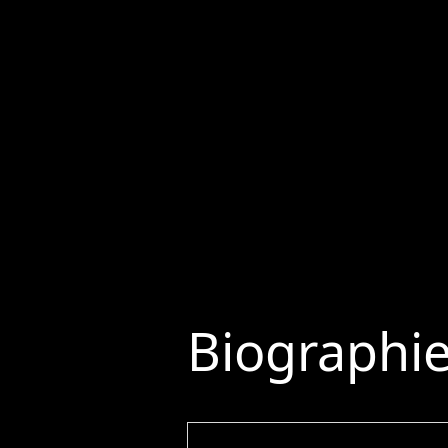
Biographi