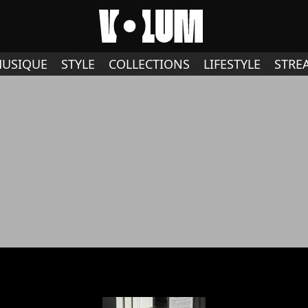
USIQUE
STYLE
COLLECTIONS
LIFESTYLE
STRE