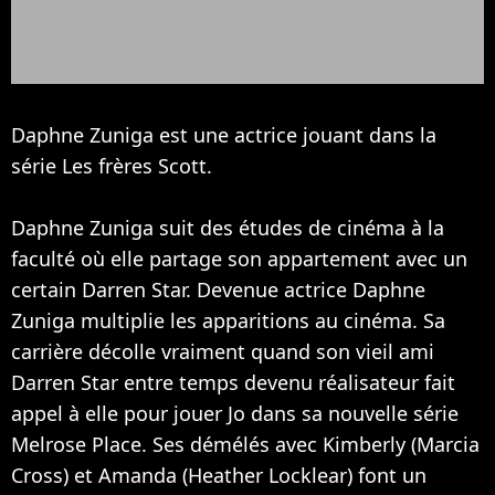
Daphne Zuniga est une actrice jouant dans la
série Les frères Scott.
Daphne Zuniga suit des études de cinéma à la
faculté où elle partage son appartement avec un
certain
Darren Star
. Devenue actrice Daphne
Zuniga multiplie les apparitions au cinéma. Sa
carrière décolle vraiment quand son vieil ami
Darren Star entre temps devenu réalisateur fait
appel à elle pour jouer Jo dans sa nouvelle série
Melrose Place. Ses démélés avec Kimberly (
Marcia
Cross
) et Amanda (
Heather Locklear
) font un