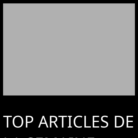
TOP ARTICLES DE