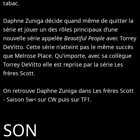
tabac.
Daphne Zuniga décide quand même de quitter la
série et jouer un des rôles principaux d'une
nouvelle série appelée
Beautiful People
avec Torrey
DeVitto. Cette série n'atteint pas le même succès
que Melrose Place. Qu'importe, avec sa collègue
Torrey DeVitto elle est reprise par la série Les
frères Scott.
On retrouve Daphne Zuniga dans Les frères Scott
- Saison 5w< sur CW puis sur TF1.
SON