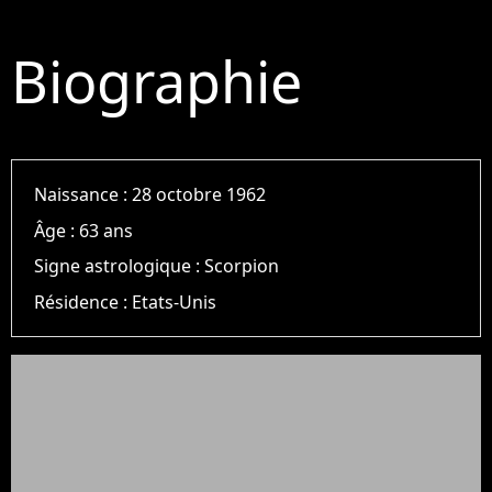
Biographie
Naissance :
28 octobre 1962
Âge :
63 ans
Signe astrologique :
Scorpion
Résidence :
Etats-Unis