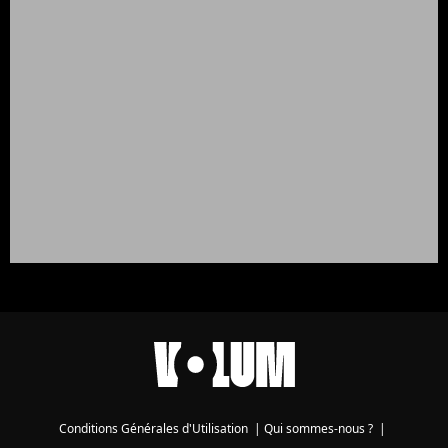
Conditions Générales d'Utilisation
|
Qui sommes-nous ?
|