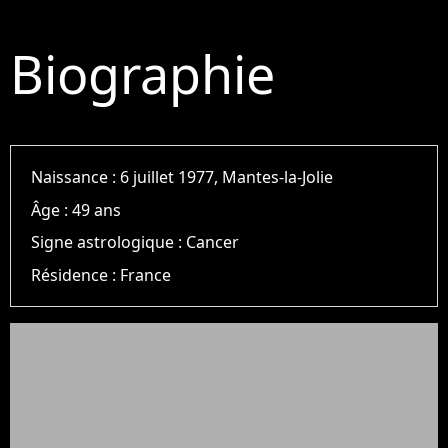
Biographie
Naissance :
6 juillet 1977, Mantes-la-Jolie
Âge :
49 ans
Signe astrologique :
Cancer
Résidence :
France