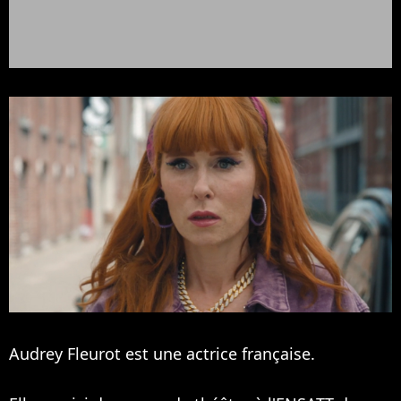
Audrey Fleurot est une actrice française.