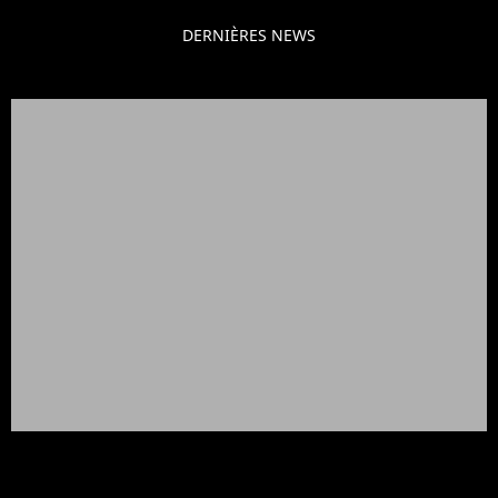
DERNIÈRES NEWS