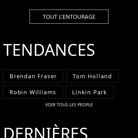
TOUT L'ENTOURAGE
TENDANCES
Brendan Fraser
Tom Holland
Robin Williams
Linkin Park
VOIR TOUS LES PEOPLE
DERNIÈRES