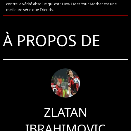
contre la vérité absolue qui est : How I Met Your Mother est une
meilleure série que Friends.
À PROPOS DE
ZLATAN
IBRAHIMOVIC