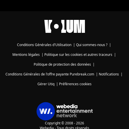
Conditions Générales d'Utilisation
|
Qui sommes-nous ?
|
Mentions légales
|
Politique sur les cookies et autres traceurs
|
Politique de protection des données
|
Conditions Générales de l'offre payante Purebreak.com
|
Notifications
|
Gérer Utiq
|
Préférences cookies
Copyright © 2008 - 2026
Webedia - Tous droits réservés