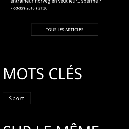
entraîneur norvégien veut leur... sperme ?
7 octobre 2016 à 21:26
TOUS LES ARTICLES
MOTS CLÉS
Sport