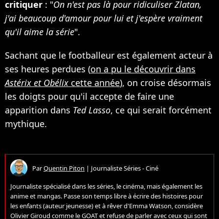
critiquer
: "
On n'est pas là pour ridiculiser Zlatan,
j'ai beaucoup d'amour pour lui et j'espère vraiment
qu'il aime la série
".
Sachant que le footballeur est également acteur à
ses heures perdues (
on a pu le découvrir dans
Astérix et Obélix
cette année
), on croise désormais
les doigts pour qu'il accepte de faire une
apparition dans
Ted Lasso
, ce qui serait forcément
mythique.
Par
Quentin Piton
|
Journaliste Séries - Ciné
Journaliste spécialisé dans les séries, le cinéma, mais également les
anime et mangas. Passe son temps libre à écrire des histoires pour
les enfants (auteur jeunesse) et à rêver d'Emma Watson, considère
Olivier Giroud comme le GOAT et refuse de parler avec ceux qui sont