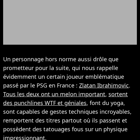
Un personnage hors norme aussi drôle que
prometteur pour la suite, qui nous rappelle
évidemment un certain joueur emblématique
passé par le PSG en France :
Zlatan Ibrahimovic
.
Tous les deux ont un melon important
,
sortent
des punchlines WTF et géniales
, font du yoga,
sont capables de gestes techniques incroyables,
remportent des titres partout où ils passent et
possèdent des tatouages fous sur un physique
impressionnant.