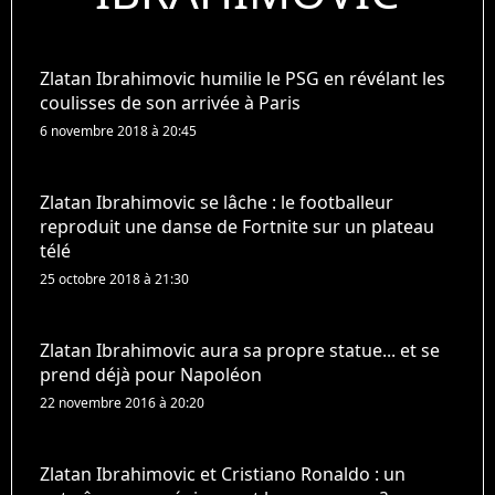
Zlatan Ibrahimovic humilie le PSG en révélant les
coulisses de son arrivée à Paris
6 novembre 2018 à 20:45
Zlatan Ibrahimovic se lâche : le footballeur
reproduit une danse de Fortnite sur un plateau
télé
25 octobre 2018 à 21:30
Zlatan Ibrahimovic aura sa propre statue... et se
prend déjà pour Napoléon
22 novembre 2016 à 20:20
Zlatan Ibrahimovic et Cristiano Ronaldo : un