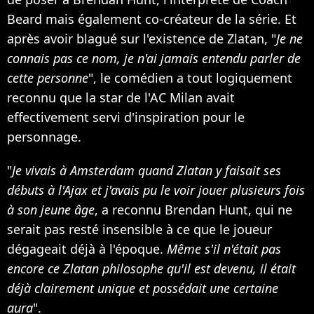
Beard mais également co-créateur de la série. Et
après avoir blagué sur l'existence de Zlatan, "
Je ne
connais pas ce nom, je n'ai jamais entendu parler de
cette personne
", le comédien a tout logiquement
reconnu que la star de l'AC Milan avait
effectivement servi d'inspiration pour le
personnage.
"
Je vivais à Amsterdam quand Zlatan y faisait ses
débuts à l'Ajax et j'avais pu le voir jouer plusieurs fois
à son jeune âge
, a reconnu Brendan Hunt, qui ne
serait pas resté insensible à ce que le joueur
dégageait déjà à l'époque.
Même s'il n'était pas
encore ce Zlatan philosophe qu'il est devenu, il était
déjà clairement unique et possédait une certaine
aura
".