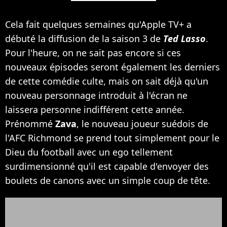
Cela fait quelques semaines qu'Apple TV+ a
débuté la diffusion de la saison 3 de
Ted Lasso
.
Pour l'heure, on ne sait pas encore si ces
nouveaux épisodes seront également les derniers
de cette comédie culte, mais on sait déjà qu'un
nouveau personnage introduit à l'écran ne
laissera personne indifférent cette année.
Prénommé
Zava
, le nouveau joueur suédois de
l'AFC Richmond se prend tout simplement pour le
Dieu du football avec un ego tellement
surdimensionné qu'il est capable d'envoyer des
boulets de canons avec un simple coup de tête.