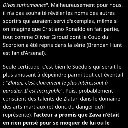
Divas surhumaines
". Malheureusement pour nous,
il n'a pas souhaité révéler les noms des autres
sportifs qui auraient servi d'exemples, même si
on imagine que Cristiano Ronaldo en fait partie,
tout comme Olivier Giroud dont le Coup du
Scorpion a été repris dans la série (Brendan Hunt
est fan d'Arsenal).
Seule certitude, c'est bien le Suédois qui serait le
plus amusant à dépeindre parmi tout cet éventail
: "
Zlatan, c'est clairement le plus intéressant à
parodier. Il est incroyable
". Puis, probablement
conscient des talents de Zlatan dans le domaine
des arts martiaux (et donc du danger qu'il
représente),
l'acteur a promis que Zava n'était
en rien pensé pour se moquer de lui ou le