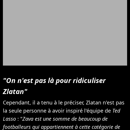
"On n'est pas là pour ridiculiser
Zlatan"
Cependant, il a tenu à le préciser, Zlatan n'est pas
la seule personne à avoir inspiré l'équipe de
Ted
Lasso
: "
Zava est une somme de beaucoup de
footballeurs qui appartiennent à cette catégorie de