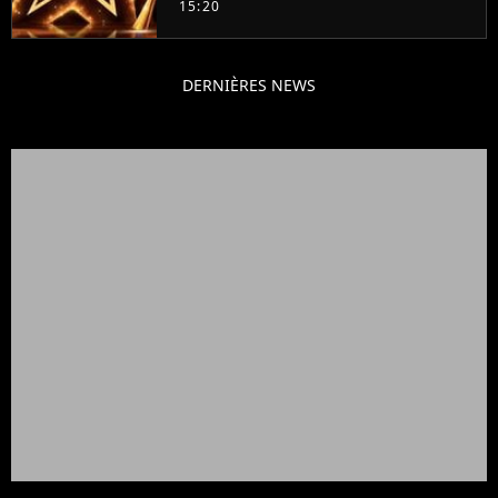
15:20
DERNIÈRES NEWS