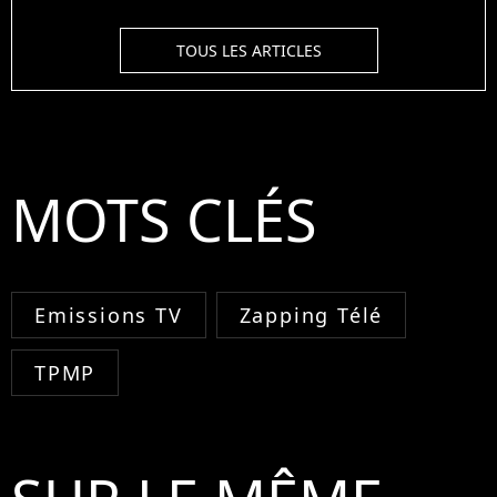
TOUS LES ARTICLES
MOTS CLÉS
Emissions TV
Zapping Télé
TPMP