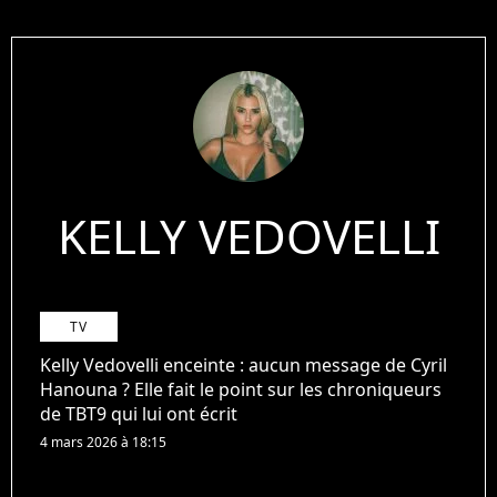
KELLY VEDOVELLI
TV
Kelly Vedovelli enceinte : aucun message de Cyril
Hanouna ? Elle fait le point sur les chroniqueurs
de TBT9 qui lui ont écrit
4 mars 2026 à 18:15