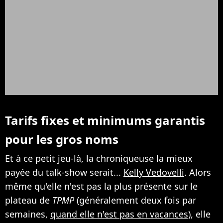
Tarifs fixes et minimums garantis
pour les gros noms
Et à ce petit jeu-là, la chroniqueuse la mieux
payée du talk-show serait...
Kelly Vedovelli
. Alors
même qu'elle n'est pas la plus présente sur le
plateau de
TPMP
(généralement deux fois par
semaines,
quand elle n'est pas en vacances
), elle