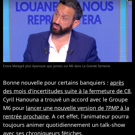
Enora Malagré plus épanouie que jamais sur M6 dans La Grande Semaine
Bonne nouvelle pour certains banquiers :
après
des mois d'incertitudes suite à la fermeture de C8
,
Cyril Hanouna a trouvé un accord avec le Groupe
M6 pour
lancer une nouvelle version de
TPMP
à la
rentrée prochaine
. A cet effet, l'animateur pourra
toujours animer quotidiennement un talk-show
avec ses chroniqueurs fétiches.