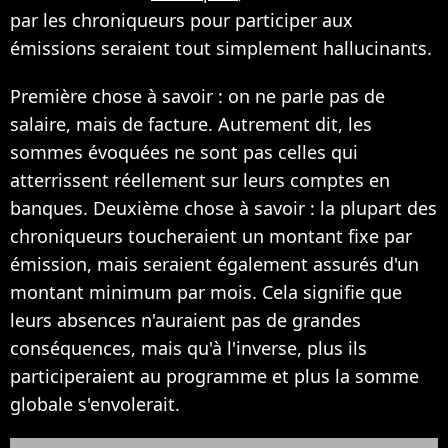
par les chroniqueurs pour participer aux
émissions seraient tout simplement hallucinants.
Première chose à savoir : on ne parle pas de
salaire, mais de facture. Autrement dit, les
sommes évoquées ne sont pas celles qui
atterrissent réellement sur leurs comptes en
banques. Deuxième chose à savoir : la plupart des
chroniqueurs toucheraient un montant fixe par
émission, mais seraient également assurés d'un
montant minimum par mois. Cela signifie que
leurs absences n'auraient pas de grandes
conséquences, mais qu'à l'inverse, plus ils
participeraient au programme et plus la somme
globale s'envolerait.