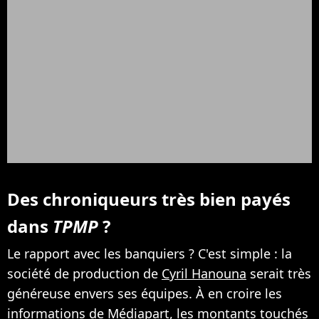
Des chroniqueurs très bien payés
dans
TPMP
?
Le rapport avec les banquiers ? C'est simple : la
société de production de
Cyril Hanouna
serait très
généreuse envers ses équipes. À en croire les
informations de
Médiapart
, les montants touchés