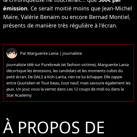
émission
. Ce serait moitié moins que Jean-Michel
Maire, Valérie Benaïm ou encore Bernad Montiel,
présents de manière très régulière à l'écran.
Par
Marguerite Lania
|
Journaliste
Journaliste télé sur Purebreak (et fashion victime), Marguerite Lania
décortique les émissions, les candidats et les moments cultes du
petit écran. De DALS à Koh-Lanta, rien ne lui échappe. Elle zappe
entre Quotidien et Tout beau, tout neuf, mais savoure également les
jeux. Un jour, vous la verrez dans Les 12 coups de midi ou dans la
Star Academy.
À PROPOS DE