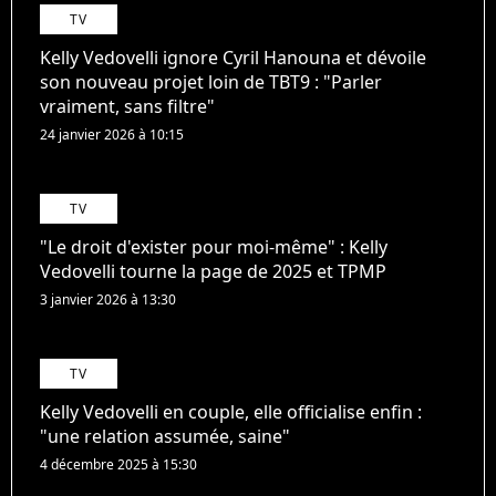
TV
Kelly Vedovelli ignore Cyril Hanouna et dévoile
son nouveau projet loin de TBT9 : "Parler
vraiment, sans filtre"
24 janvier 2026 à 10:15
TV
"Le droit d'exister pour moi-même" : Kelly
Vedovelli tourne la page de 2025 et TPMP
3 janvier 2026 à 13:30
TV
Kelly Vedovelli en couple, elle officialise enfin :
"une relation assumée, saine"
4 décembre 2025 à 15:30