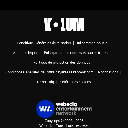
Conditions Générales d'Utilisation
|
Qui sommes-nous ?
|
Mentions légales
|
Politique sur les cookies et autres traceurs
|
Politique de protection des données
|
Conditions Générales de l'offre payante Purebreak.com
|
Notifications
|
Gérer Utiq
|
Préférences cookies
Copyright © 2008 - 2026
Webedia - Tous droits réservés