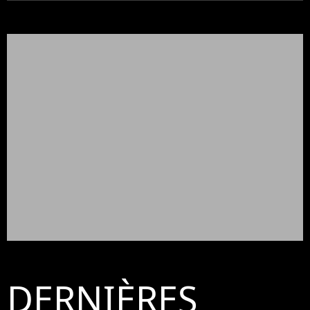
DERNIÈRES