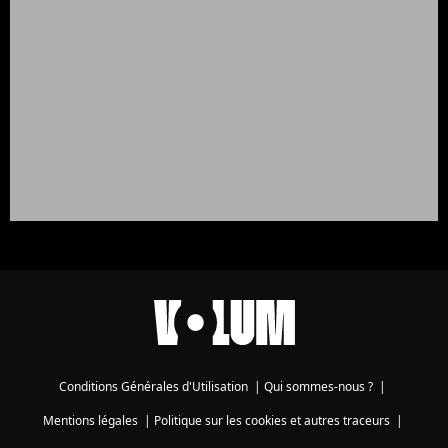
Conditions Générales d'Utilisation
|
Qui sommes-nous ?
|
Mentions légales
|
Politique sur les cookies et autres traceurs
|