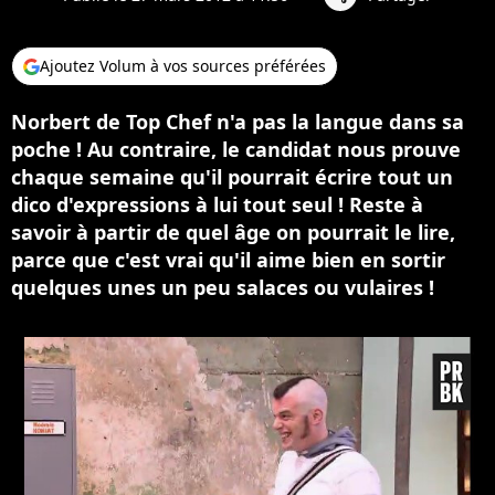
Ajoutez Volum à vos sources préférées
Norbert de Top Chef n'a pas la langue dans sa
poche ! Au contraire, le candidat nous prouve
chaque semaine qu'il pourrait écrire tout un
dico d'expressions à lui tout seul ! Reste à
savoir à partir de quel âge on pourrait le lire,
parce que c'est vrai qu'il aime bien en sortir
quelques unes un peu salaces ou vulaires !