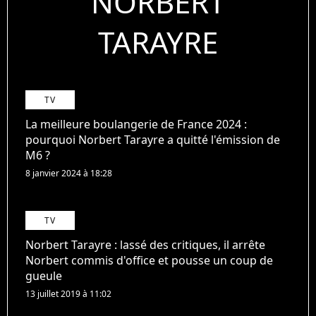
NORBERT
TARAYRE
TV
La meilleure boulangerie de France 2024 :
pourquoi Norbert Tarayre a quitté l'émission de
M6 ?
8 janvier 2024 à 18:28
TV
Norbert Tarayre : lassé des critiques, il arrête
Norbert commis d'office et pousse un coup de
gueule
13 juillet 2019 à 11:02