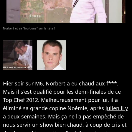
Norbert et sa "foufoune" sur la tête !
Hier soir sur M6,
Norbert
a eu chaud aux f***.
Mais il s'est qualifié pour les demi-finales de ce
Top Chef 2012. Malheureusement pour lui, il a
éliminé sa grande copine Noémie, après
Julien il y
a deux semaines
. Mais ça ne l'a pas empêché de
nous servir un show bien chaud, à coup de cris et