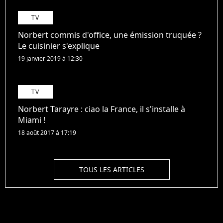
TV
Norbert commis d'office, une émission truquée ?
Le cuisinier s'explique
19 janvier 2019 à 12:30
TV
Norbert Tarayre : ciao la France, il s'installe à
Miami !
18 août 2017 à 17:19
TOUS LES ARTICLES