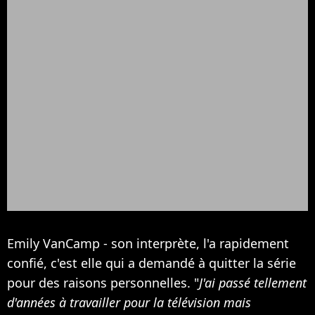
Emily VanCamp - son interprète, l'a rapidement
confié, c'est elle qui a demandé à quitter la série
pour des raisons personnelles. "
J'ai passé tellement
d'années à travailler pour la télévision mais