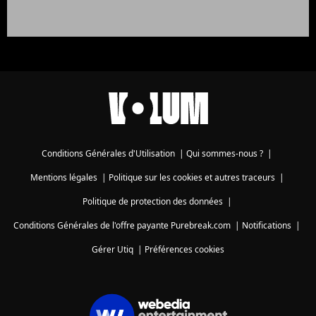
Conditions Générales d'Utilisation
|
Qui sommes-nous ?
|
Mentions légales
|
Politique sur les cookies et autres traceurs
|
Politique de protection des données
|
Conditions Générales de l'offre payante Purebreak.com
|
Notifications
|
Gérer Utiq
|
Préférences cookies