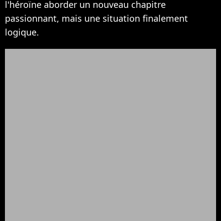
l'héroïne aborder un nouveau chapitre
passionnant, mais une situation finalement
logique.