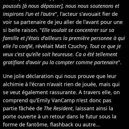
poussés [à nous dépasser], nous nous soutenons et
inspirons l'un et l'autre
", l'acteur s'avouait fier de
voir sa partenaire de jeu aller de l'avant pour une
si belle raison. "
Elle voulait se concentrer sur sa
famille et j'étais d'ailleurs la première personne à qui
elle l'a confié
, révélait Matt Czuchry.
Tout ce que je
veux c'est qu'elle soit heureuse. Ca a été tellement
gratifiant d'avoir pu la compter comme partenaire
".
Une jolie déclaration qui nous prouve que leur
alchimie à l'écran n'avait rien de jouée, mais qui
se veut également rassurante. A travers elle, on
comprend qu'Emily VanCamp n'est donc pas
partie fâchée de
The Resident
, laissant ainsi la
porte ouverte à un retour dans le futur sous la
forme de fantôme, flashback ou autre...