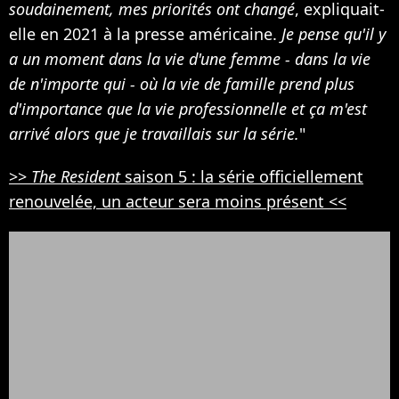
soudainement, mes priorités ont changé
, expliquait-
elle en 2021 à la presse américaine.
Je pense qu'il y
a un moment dans la vie d'une femme - dans la vie
de n'importe qui - où la vie de famille prend plus
d'importance que la vie professionnelle et ça m'est
arrivé alors que je travaillais sur la série.
"
>>
The Resident
saison 5 : la série officiellement
renouvelée, un acteur sera moins présent <<