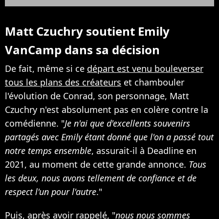
Matt Czuchry soutient Emily
VanCamp dans sa décision
De fait, même si ce
départ est venu bouleverser
tous les plans des créateurs
et chambouler
l'évolution de Conrad, son personnage, Matt
Czuchry n'est absolument pas en colère contre la
comédienne. "
Je n'ai que d'excellents souvenirs
partagés avec Emily étant donné que l'on a passé tout
notre temps ensemble
, assurait-il à Deadline en
2021, au moment de cette grande annonce.
Tous
les deux, nous avons tellement de confiance et de
respect l'un pour l'autre
."
Puis, après avoir rappelé, "
nous nous sommes