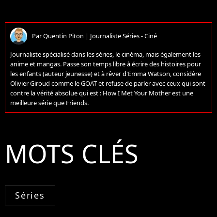
Par
Quentin Piton
|
Journaliste Séries - Ciné
Journaliste spécialisé dans les séries, le cinéma, mais également les
anime et mangas. Passe son temps libre à écrire des histoires pour
les enfants (auteur jeunesse) et à rêver d'Emma Watson, considère
Olivier Giroud comme le GOAT et refuse de parler avec ceux qui sont
contre la vérité absolue qui est : How I Met Your Mother est une
meilleure série que Friends.
MOTS CLÉS
Séries