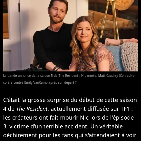
La bande-annonce de la saison 5 de The Resident : Nic morte, Matt Czuchry (Conrad) en
colère contre Emily VanCamp après son départ ?
C'était la grosse surprise du début de cette saison
4 de
The Resident
, actuellement diffusée sur TF1 :
les
créateurs ont fait mourir Nic lors de l'épisode
3
, victime d'un terrible accident. Un véritable
déchirement pour les fans qui s'attendaient à voir