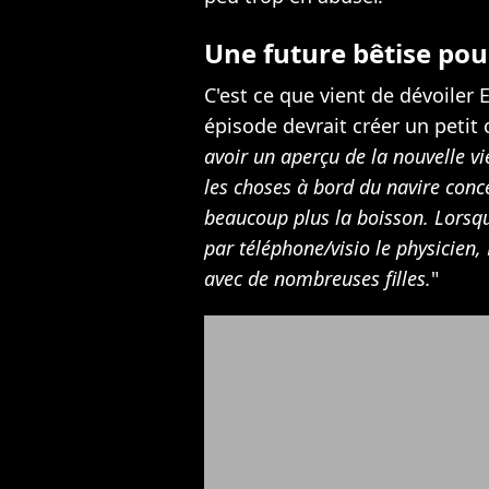
Une future bêtise pou
C'est ce que vient de dévoiler 
épisode devrait créer un petit 
avoir un aperçu de la nouvelle v
les choses à bord du navire con
beaucoup plus la boisson. Lorsqu
par téléphone/visio le physicien,
avec de nombreuses filles.
"