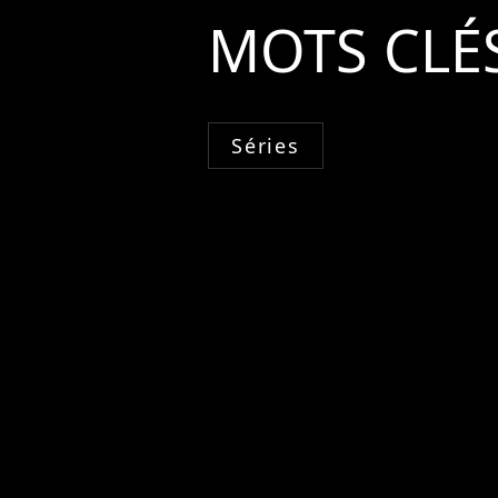
MOTS CLÉ
Séries