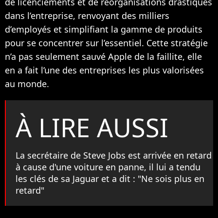
de licenciements et de réorganisations drastiques
dans l’entreprise, renvoyant des milliers
d’employés et simplifiant la gamme de produits
pour se concentrer sur l’essentiel. Cette stratégie
n’a pas seulement sauvé Apple de la faillite, elle
en a fait l’une des entreprises les plus valorisées
au monde.
À LIRE AUSSI
La secrétaire de Steve Jobs est arrivée en retard
à cause d'une voiture en panne, il lui a tendu
les clés de sa Jaguar et a dit : "Ne sois plus en
retard"