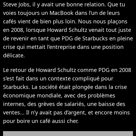
Steve Jobs, il y avait une bonne relation. Que tu
voies toujours un MacBook dans l’un de leurs
cafés vient de bien plus loin. Nous nous plaçons
en 2008, lorsque Howard Schultz venait tout juste
de revenir en tant que PDG de Starbucks en pleine
crise qui mettait l’entreprise dans une position
délicate.
Le retour de Howard Schultz comme PDG en 2008
s’est fait dans un contexte compliqué pour
Starbucks. La société était plongée dans la crise
économique mondiale, avec des problèmes
internes, des grèves de salariés, une baisse des
ventes... Il n’y avait pas d’argent, et encore moins
pour boire un café aussi cher.