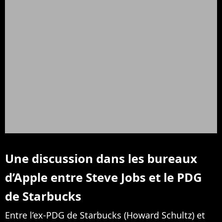
Une discussion dans les bureaux
d’Apple entre Steve Jobs et le PDG
de Starbucks
Entre l’ex-PDG de Starbucks (Howard Schultz) et