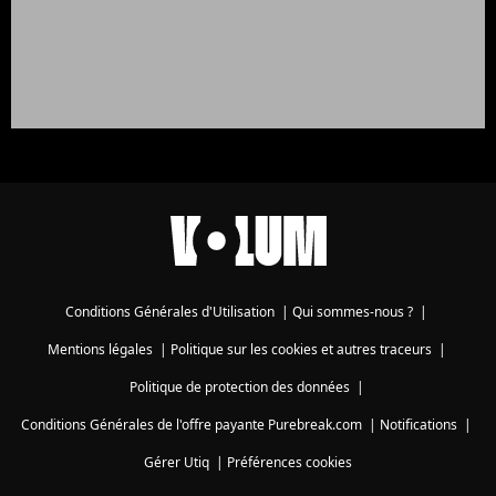
Conditions Générales d'Utilisation
|
Qui sommes-nous ?
|
Mentions légales
|
Politique sur les cookies et autres traceurs
|
Politique de protection des données
|
Conditions Générales de l'offre payante Purebreak.com
|
Notifications
|
Gérer Utiq
|
Préférences cookies