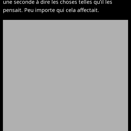
une seconde à dire les choses telles qu’il les
pensait. Peu importe qui cela affectait.