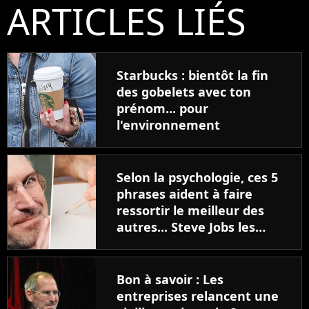
ARTICLES LIÉS
Starbucks : bientôt la fin
des gobelets avec ton
prénom... pour
l'environnement
Selon la psychologie, ces 5
phrases aident à faire
ressortir le meilleur des
autres... Steve Jobs les
utilisait tous les jours !
Bon à savoir : Les
entreprises relancent une