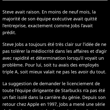
Steve avait raison. En moins de neuf mois, la
majorité de son équipe exécutive avait quitté
l’entreprise, exactement comme Jobs l’avait
prédit.
Steve Jobs a toujours été très clair sur l’idée de ne
pas tolérer la médiocrité dans les affaires et d’agir
avec rapidité et détermination lorsqu’il voyait un
problème. Pour lui, soit tu avais des employés
triple A, soit mieux valait ne pas les avoir du tout.
La suggestion de demander le licenciement de
toute l’équipe dirigeante de Starbucks n’a pas été
un fait isolé dans la carrière du génie. Depuis son
retour chez Apple en 1997, Jobs a mené une série