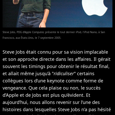
Steve Jobs, PDG d'Apple Computer, présente le tout dernier iPod, l'iPod Nano, à San
Francisco, aux États-Unis, le 7 septembre 2005.
Steve Jobs était connu pour sa vision implacable
et son approche directe dans les affaires. Il gérait
souvent les timings pour obtenir le résultat final,
et allait même jusqu’à "
ridiculiser
" certains
collègues lors d’une keynote comme forme de
vengeance. Que cela plaise ou non, le succès
d’Apple et de Jobs est plus qu’évident. Et
aujourd’hui, nous allons revenir sur l’une des
histoires dans lesquelles Steve Jobs n’a pas hésité