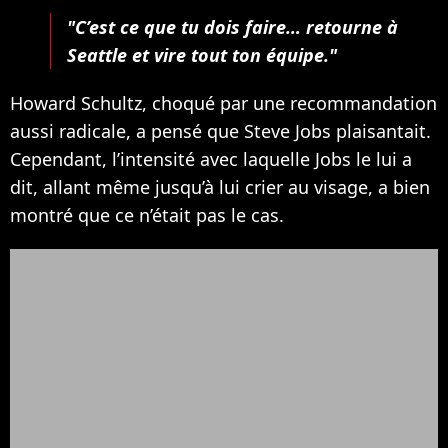
"C’est ce que tu dois faire… retourne à
Seattle et vire tout ton équipe."
Howard Schultz, choqué par une recommandation
aussi radicale, a pensé que Steve Jobs plaisantait.
Cependant, l’intensité avec laquelle Jobs le lui a
dit, allant même jusqu’à lui crier au visage, a bien
montré que ce n’était pas le cas.