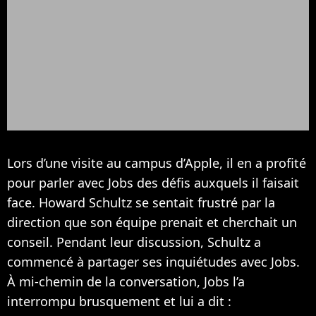
Lors d’une visite au campus d’Apple, il en a profité
pour parler avec Jobs des défis auxquels il faisait
face. Howard Schultz se sentait frustré par la
direction que son équipe prenait et cherchait un
conseil. Pendant leur discussion, Schultz a
commencé à partager ses inquiétudes avec Jobs.
À mi-chemin de la conversation, Jobs l’a
interrompu brusquement et lui a dit :