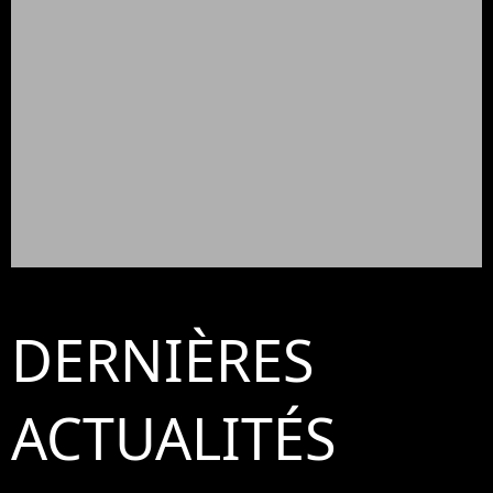
DERNIÈRES
ACTUALITÉS