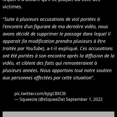
victimes.
"
Suite à plusieurs accusations de viol portées à
l'encontre d'un figurant de ma dernière vidéo, nous
avons décidé de supprimer le passage dans lequel il
apparait (la modification prendra plusieurs à être
traitée par YouTube)
, a-t-il expliqué.
Ces accusations
ont été portées à son encontre après la diffusion de la
vidéo, et ciblent des faits qui remonteraient à
plusieurs années. Nous apportons tout notre soutien
aux personnes affectées par cette situation
".
pic.twitter.com/bjigC8XCI6
— Squeezie (@xSqueeZie)
September 1, 2022