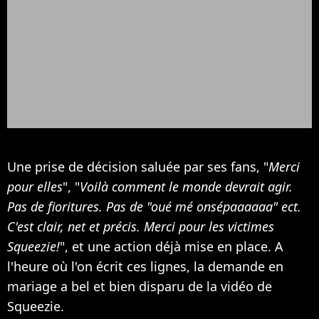
Une prise de décision saluée par ses fans, "
Merci
pour elles
", "
Voilà comment le monde devrait agir.
Pas de fioritures. Pas de "oué mé onsépaaaaaa" ect.
C'est clair, net et précis. Merci pour les victimes
Squeezie!
", et une action déjà mise en place. A
l'heure où l'on écrit ces lignes, la demande en
mariage a bel et bien disparu de la vidéo de
Squeezie.