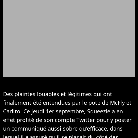
Des plaintes louables et légitimes qui ont
finalement été entendues par le pote de McFly et
Carlito. Ce jeudi 1er septembre, Squeezie a en
effet profité de son compte Twitter pour y poster
un communiqué aussi sobre qu'efficace, dans
lequel il a assuré qu'il se plaçait du côté des