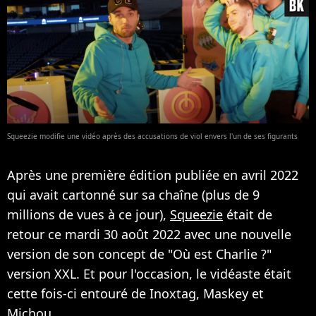
Squeezie modifie une vidéo après des accusations de viol envers l'un de ses figurants
Après une première édition publiée en avril 2022
qui avait cartonné sur sa chaîne (plus de 9
millions de vues à ce jour),
Squeezie
était de
retour ce mardi 30 août 2022 avec une nouvelle
version de son concept de "Où est Charlie ?"
version XXL. Et pour l'occasion, le vidéaste était
cette fois-ci entouré de Inoxtag, Maskey et
Michou.