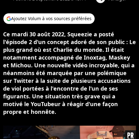
Ajoutez Volum à vos sources préférées
Ce mardi 30 août 2022, Squeezie a posté
l'épisode 2 d'un concept adoré de son public : Le
plus grand où est Charlie du monde. Il était
notamment accompagné de Inoxtag, Maskey
et Michou. Une nouvelle vidéo incroyable, qui a
néanmoins été marquée par une polémique
sur Twitter à la suite de plusieurs accusations
de viol portées à l'encontre de l'un de ses
figurants. Une situation très grave qui a
motivé le YouTubeur à réagir d'une façon
propre et honnête.