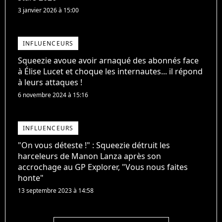
3 janvier 2026 à 15:00
INFLUENCEURS
Squeezie avoue avoir arnaqué des abonnés face
à Élise Lucet et choque les internautes... il répond
à leurs attaques !
6 novembre 2024 à 15:16
INFLUENCEURS
"On vous déteste !" : Squeezie détruit les
harceleurs de Manon Lanza après son
accrochage au GP Explorer, "Vous nous faites
honte"
13 septembre 2023 à 14:58