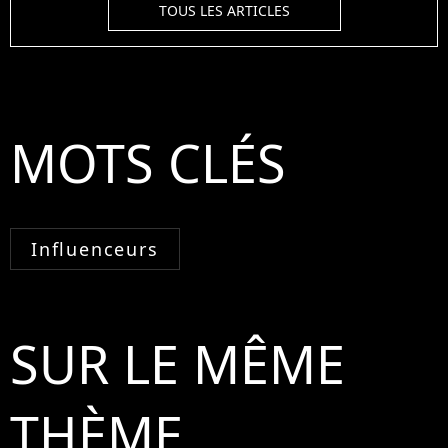
TOUS LES ARTICLES
MOTS CLÉS
Influenceurs
SUR LE MÊME
THÈME