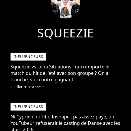
SQUEEZIE
INFLUENCEURS
Squeezie vs Léna Situations : qui remporte le
match du hit de l'été avec son groupe ? On a
tranché, voici notre gagnant
9 juillet 2026 à 19:12
INFLUENCEURS
Ni Cyprien, ni Tibo Inshape : pas assez payé, un
YouTubeur refuserait le casting de Danse avec les
stars 2026