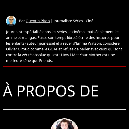
Par
Quentin Piton
|
Journaliste Séries - Ciné
Journaliste spécialisé dans les séries, le cinéma, mais également les
anime et mangas. Passe son temps libre à écrire des histoires pour
les enfants (auteur jeunesse) et à rêver d'Emma Watson, considère
Olivier Giroud comme le GOAT et refuse de parler avec ceux qui sont
contre la vérité absolue qui est : How I Met Your Mother est une
meilleure série que Friends.
À PROPOS DE