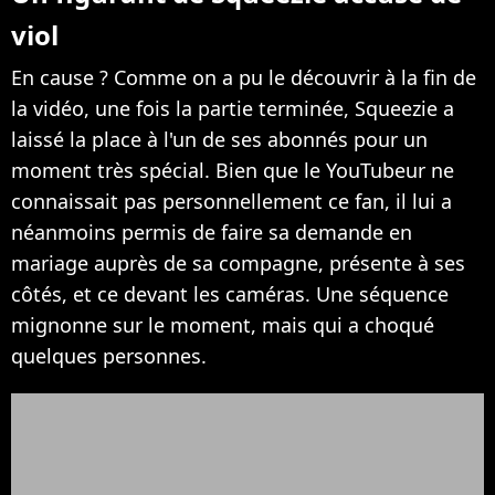
viol
En cause ? Comme on a pu le découvrir à la fin de
la vidéo, une fois la partie terminée, Squeezie a
laissé la place à l'un de ses abonnés pour un
moment très spécial. Bien que le YouTubeur ne
connaissait pas personnellement ce fan, il lui a
néanmoins permis de faire sa demande en
mariage auprès de sa compagne, présente à ses
côtés, et ce devant les caméras. Une séquence
mignonne sur le moment, mais qui a choqué
quelques personnes.