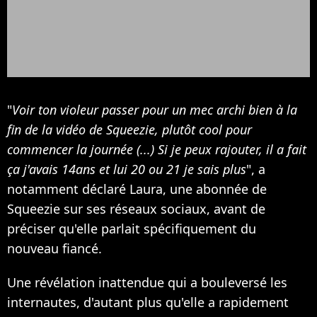
"
Voir ton violeur passer pour un mec archi bien à la
fin de la vidéo de Squeezie, plutôt cool pour
commencer la journée (...) Si je peux rajouter, il a fait
ça j'avais 14ans et lui 20 ou 21 je sais plus
", a
notamment déclaré Laura, une abonnée de
Squeezie sur ses réseaux sociaux, avant de
préciser qu'elle parlait spécifiquement du
nouveau fiancé.
Une révélation inattendue qui a bouleversé les
internautes, d'autant plus qu'elle a rapidement