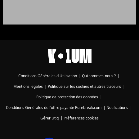
Conditions Générales d'Utilisation
|
Qui sommes-nous ?
|
Mentions légales
|
Politique sur les cookies et autres traceurs
|
Politique de protection des données
|
Conditions Générales de l'offre payante Purebreak.com
|
Notifications
|
Gérer Utiq
|
Préférences cookies