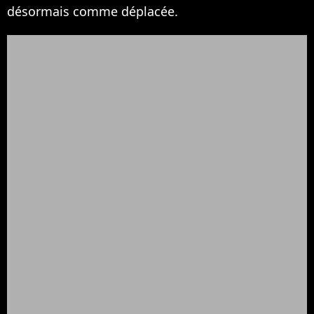
désormais comme déplacée.