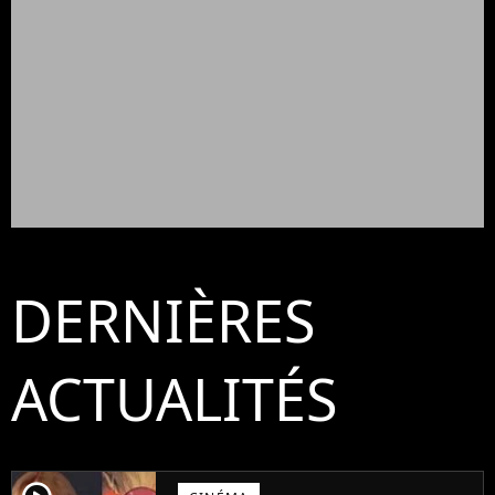
DERNIÈRES
ACTUALITÉS