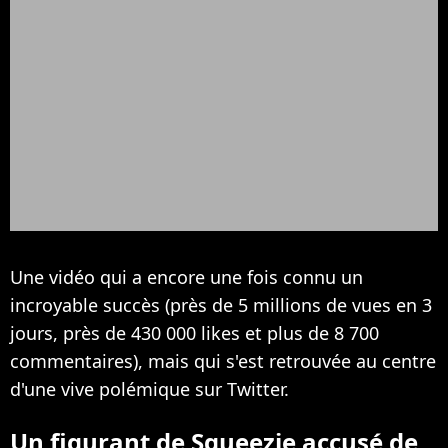
Une vidéo qui a encore une fois connu un
incroyable succès (près de 5 millions de vues en 3
jours, près de 430 000 likes et plus de 8 700
commentaires), mais qui s'est retrouvée au centre
d'une vive polémique sur Twitter.
Un figurant de Squeezie accusé de