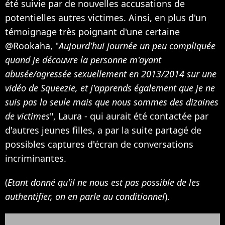
été suivie par de nouvelles accusations de
potentielles autres victimes. Ainsi, en plus d'un
témoignage très poignant d'une certaine
@Rookaha, "
Aujourd'hui journée un peu compliquée
quand je découvre la personne m'ayant
abusée/agressée sexuellement en 2013/2014 sur une
vidéo de Squeezie, et j'apprends également que je ne
suis pas la seule mais que nous sommes des dizaines
de victimes
", Laura - qui aurait été contactée par
d'autres jeunes filles, a par la suite partagé de
possibles captures d'écran de conversations
incriminantes.
(
Etant donné qu'il ne nous est pas possible de les
authentifier, on en parle au conditionnel
).