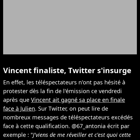
Vincent finaliste, Twitter s'insurge
En effet, les téléspectateurs n'ont pas hésité à
protester dès la fin de l'émission ce vendredi
après que
Vincent ait gagné sa place en finale
face à Julien
. Sur Twitter, on peut lire de
nombreux messages de téléspectateurs excédés
face à cette qualification. @67_antonia écrit par
exemple : "
J'viens de me réveiller et c'est quoi cette