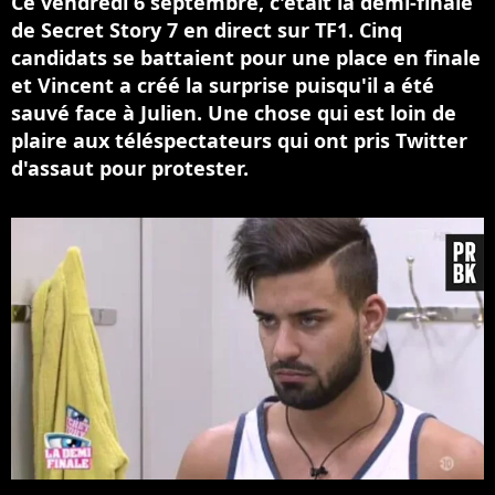
Ce vendredi 6 septembre, c'était la demi-finale
de Secret Story 7 en direct sur TF1. Cinq
candidats se battaient pour une place en finale
et Vincent a créé la surprise puisqu'il a été
sauvé face à Julien. Une chose qui est loin de
plaire aux téléspectateurs qui ont pris Twitter
d'assaut pour protester.