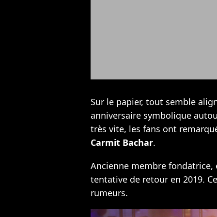
Sur le papier, tout semble align
anniversaire symbolique autou
très vite, les fans ont remarqu
Carmit Bachar
.
Ancienne membre fondatrice, el
tentative de retour en 2019. Ce
rumeurs.