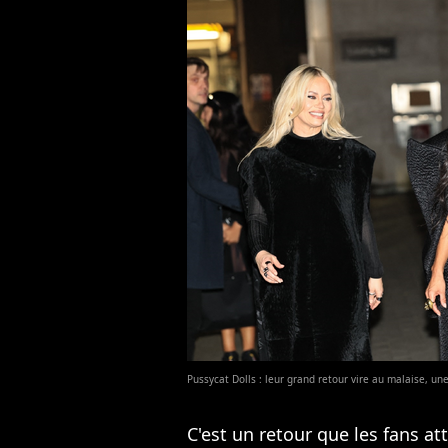
Pussycat Dolls : leur grand retour vire au malaise, 
C'est un retour que les fans a