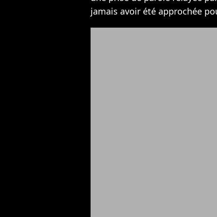
jamais avoir été approchée pou