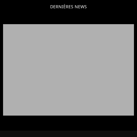
DERNIÈRES NEWS