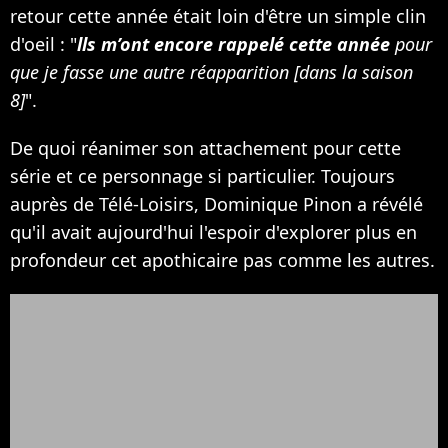
retour cette année était loin d'être un simple clin
d'oeil : "
lls m’ont encore rappelé cette année
pour
que je fasse une autre réapparition [dans la saison
8]
".
De quoi réanimer son attachement pour cette
série et ce personnage si particulier. Toujours
auprès de Télé-Loisirs, Dominique Pinon a révélé
qu'il avait aujourd'hui l'espoir d'explorer plus en
profondeur cet apothicaire pas comme les autres.