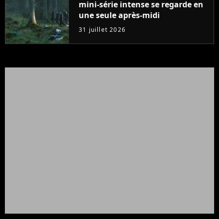
mini-série intense se regarde en
une seule après-midi
31 juillet 2026