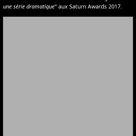
une série dramatique
" aux Saturn Awards 2017.