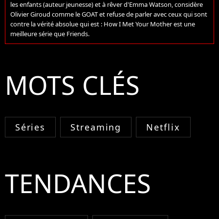
les enfants (auteur jeunesse) et à rêver d'Emma Watson, considère
Olivier Giroud comme le GOAT et refuse de parler avec ceux qui sont
contre la vérité absolue qui est : How I Met Your Mother est une
meilleure série que Friends.
MOTS CLÉS
Séries
Streaming
Netflix
TENDANCES