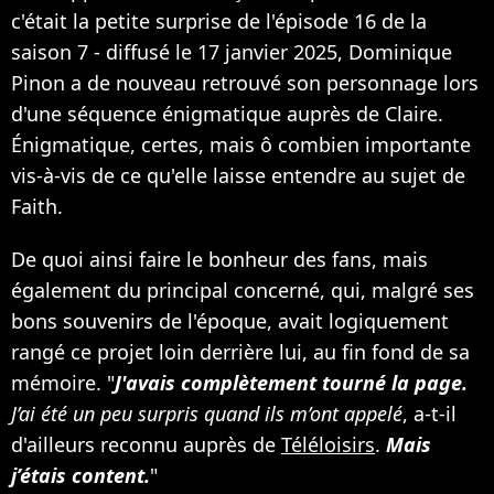
c'était la petite surprise de l'épisode 16 de la
saison 7 - diffusé le 17 janvier 2025, Dominique
Pinon a de nouveau retrouvé son personnage lors
d'une séquence énigmatique auprès de Claire.
Énigmatique, certes, mais ô combien importante
vis-à-vis de ce qu'elle laisse entendre au sujet de
Faith.
De quoi ainsi faire le bonheur des fans, mais
également du principal concerné, qui, malgré ses
bons souvenirs de l'époque, avait logiquement
rangé ce projet loin derrière lui, au fin fond de sa
mémoire. "
J'avais complètement tourné la page.
J’ai été un peu surpris quand ils m’ont appelé
, a-t-il
d'ailleurs reconnu auprès de
Téléloisirs
.
Mais
j’étais content.
"