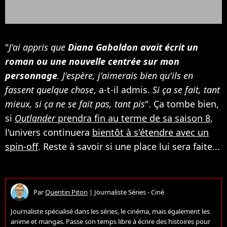
"
J'ai appris que
Diana Gabaldon avait écrit un
roman ou une nouvelle centrée sur mon
personnage
. J'espère, j'aimerais bien qu'ils en
fassent quelque chose
, a-t-il admis.
Si ça se fait, tant
mieux, si ça ne se fait pas, tant pis
". Ça tombe bien,
si
Outlander
prendra fin au terme de sa saison 8
,
l'univers continuera
bientôt à s'étendre avec un
spin-off
. Reste à savoir si une place lui sera faite...
Par
Quentin Piton
|
Journaliste Séries - Ciné
Journaliste spécialisé dans les séries, le cinéma, mais également les
anime et mangas. Passe son temps libre à écrire des histoires pour