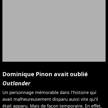
Dominique Pinon avait oublié
Outlander
Un personnage mémorable dans l'histoire qui
avait malheureusement disparu aussi vite qu'il
était apparu. Mais de façon temporaire. En effet,