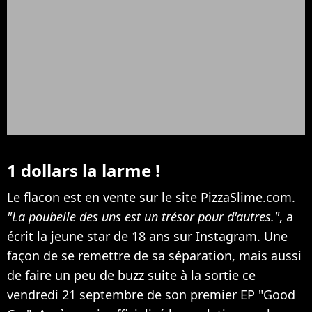
1 dollars la larme !
Le flacon est en vente sur le site PizzaSlime.com.
"La poubelle des uns est un trésor pour d'autres."
, a
écrit la jeune star de 18 ans sur Instagram. Une
façon de se remettre de sa séparation, mais aussi
de faire un peu de buzz suite à la sortie ce
vendredi 21 septembre de son premier EP "Good