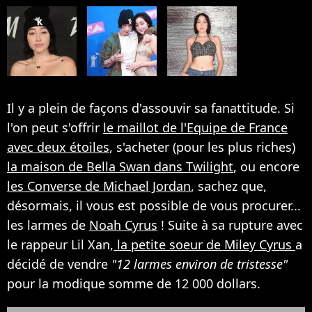
Il y a plein de façons d'assouvir sa fanattitude. Si
l'on peut s'offrir
le maillot de l'Equipe de France
avec deux étoiles
, s'acheter (pour les plus riches)
la maison de Bella Swan dans Twilight
, ou encore
les Converse de Michael Jordan
, sachez que,
désormais, il vous est possible de vous procurer...
les larmes de
Noah Cyrus
! Suite à sa rupture avec
le rappeur Lil Xan,
la petite soeur de Miley Cyrus
a
décidé de vendre
"12 larmes environ de tristesse"
pour la modique somme de 12 000 dollars.