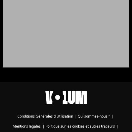
Conditions Générales d'Utilisation
|
Qui sommes-nous ?
|
Mentions légales
|
Politique sur les cookies et autres traceurs
|