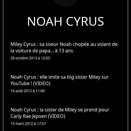
NOAH CYRUS
Miley Cyrus : sa soeur Noah chopée au volant de
la voiture de papa... à 13 ans
28 octobre 2013 à 12:05
Noah Cyrus : elle imite sa big sister Miley sur
YouTube ! (VIDEO)
16 août 2012 à 11:40
Noah Cyrus : la sister de Miley se prend pour
Carly Rae Jepsen (VIDEO)
15 mars 2012 à 17:57