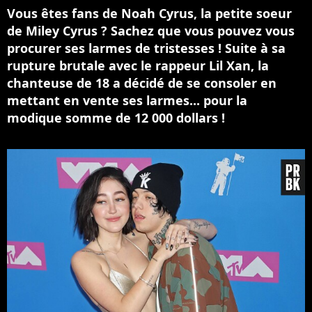
Vous êtes fans de Noah Cyrus, la petite soeur
de Miley Cyrus ? Sachez que vous pouvez vous
procurer ses larmes de tristesses ! Suite à sa
rupture brutale avec le rappeur Lil Xan, la
chanteuse de 18 a décidé de se consoler en
mettant en vente ses larmes... pour la
modique somme de 12 000 dollars !