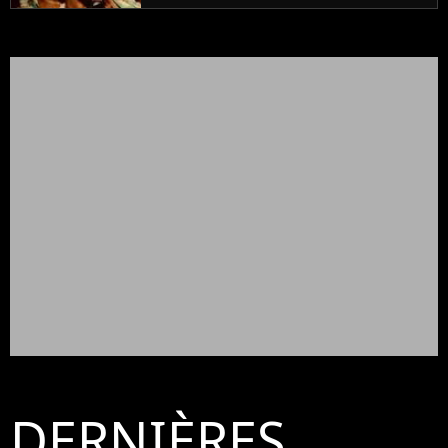
DERNIÈRES