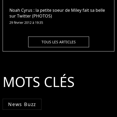
Noah Cyrus : la petite soeur de Miley fait sa belle
sur Twitter (PHOTOS)
29 février 2012 à 19:35
TOUS LES ARTICLES
MOTS CLÉS
News Buzz