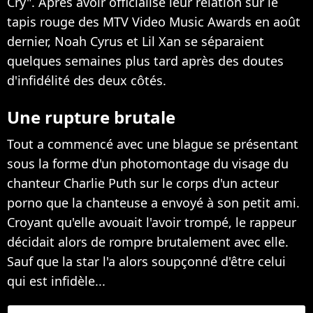
Cry". Après avoir officialisé leur relation sur le
tapis rouge des MTV Video Music Awards en août
dernier, Noah Cyrus et Lil Xan se séparaient
quelques semaines plus tard après des doutes
d'infidélité des deux côtés.
Une rupture brutale
Tout a commencé avec une blague se présentant
sous la forme d'un photomontage du visage du
chanteur Charlie Puth sur le corps d'un acteur
porno que la chanteuse a envoyé à son petit ami.
Croyant qu'elle avouait l'avoir trompé, le rappeur
décidait alors de rompre brutalement avec elle.
Sauf que la star l'a alors soupçonné d'être celui
qui est infidèle...