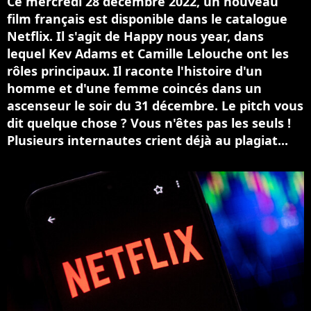
Ce mercredi 28 décembre 2022, un nouveau
film français est disponible dans le catalogue
Netflix. Il s'agit de Happy nous year, dans
lequel Kev Adams et Camille Lelouche ont les
rôles principaux. Il raconte l'histoire d'un
homme et d'une femme coincés dans un
ascenseur le soir du 31 décembre. Le pitch vous
dit quelque chose ? Vous n'êtes pas les seuls !
Plusieurs internautes crient déjà au plagiat...