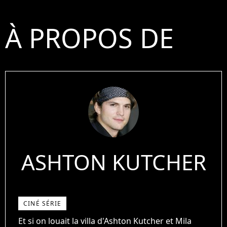
À PROPOS DE
ASHTON KUTCHER
CINÉ SÉRIE
Et si on louait la villa d'Ashton Kutcher et Mila