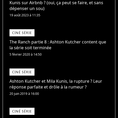
Kunis sur Airbnb ? (oui, ça peut se faire, et sans
dépenser un sou)
19 août 2023 à 11:35
CINÉ SÉRIE
The Ranch partie 8 : Ashton Kutcher content que
la série soit terminée
5 février 2020 à 14:50
CINÉ SÉRIE
Ashton Kutcher et Mila Kunis, la rupture ? Leur
réponse parfaite et drôle à la rumeur ?
20 juin 2019 à 16:00
CINÉ SÉRIE