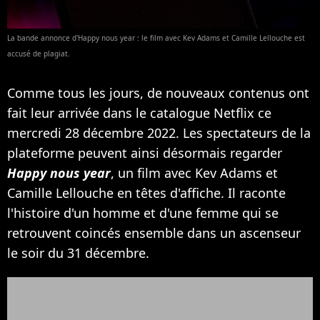
La bande annonce d'Happy nous year : le film avec Kev Adams et Camille Lellouche est
accusé de plagiat.
Comme tous les jours, de nouveaux contenus ont
fait leur arrivée dans le catalogue Netflix ce
mercredi 28 décembre 2022. Les spectateurs de la
plateforme peuvent ainsi désormais regarder
Happy nous year
, un film avec Kev Adams et
Camille Lellouche en têtes d'affiche. Il raconte
l'histoire d'un homme et d'une femme qui se
retrouvent coincés ensemble dans un ascenseur
le soir du 31 décembre.