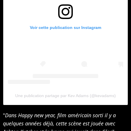
Voir cette publication sur Instagram
Une publication partage par Kev Adams (@kevadams)
"
Dans Happy new year, film américain sorti il y a
quelques années déjà, cette scène est jouée avec