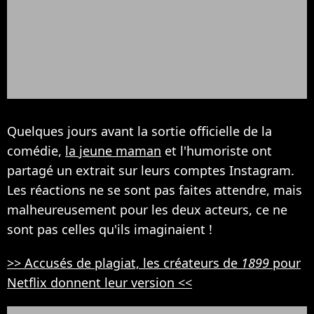
Quelques jours avant la sortie officielle de la
comédie,
la jeune maman
et l'humoriste ont
partagé un extrait sur leurs comptes Instagram.
Les réactions ne se sont pas faites attendre, mais
malheureusement pour les deux acteurs, ce ne
sont pas celles qu'ils imaginaient !
>> Accusés de plagiat, les créateurs de
1899
pour
Netflix donnent leur version <<