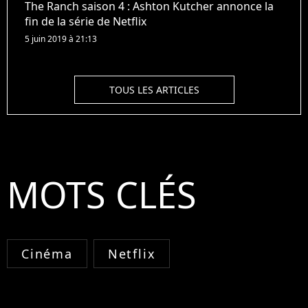
The Ranch saison 4 : Ashton Kutcher annonce la
fin de la série de Netflix
5 juin 2019 à 21:13
TOUS LES ARTICLES
MOTS CLÉS
Cinéma
Netflix