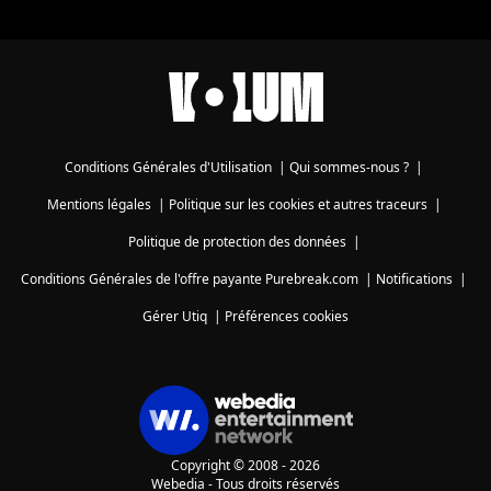
Conditions Générales d'Utilisation
|
Qui sommes-nous ?
|
Mentions légales
|
Politique sur les cookies et autres traceurs
|
Politique de protection des données
|
Conditions Générales de l'offre payante Purebreak.com
|
Notifications
|
Gérer Utiq
|
Préférences cookies
Copyright © 2008 - 2026
Webedia - Tous droits réservés