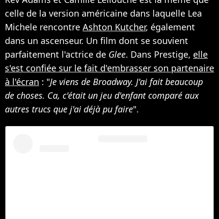
celle de la version américaine dans laquelle Lea
Michele rencontre
Ashton Kutcher
, également
dans un ascenseur. Un film dont se souvient
parfaitement l'actrice de
Glee
. Dans Prestige,
elle
s'est confiée sur le fait d'embrasser son partenaire
à l'écran
: "
Je viens de Broadway. J'ai fait beaucoup
de choses. Ca, c'était un jeu d'enfant comparé aux
autres trucs que j'ai déjà pu faire
".