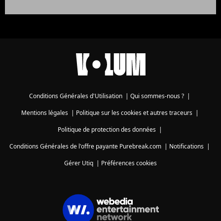
Conditions Générales d'Utilisation
|
Qui sommes-nous ?
|
Mentions légales
|
Politique sur les cookies et autres traceurs
|
Politique de protection des données
|
Conditions Générales de l'offre payante Purebreak.com
|
Notifications
|
Gérer Utiq
|
Préférences cookies