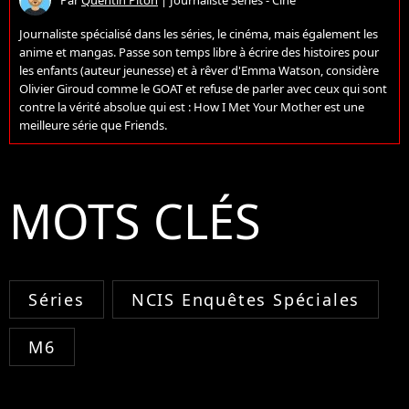
Journaliste spécialisé dans les séries, le cinéma, mais également les
anime et mangas. Passe son temps libre à écrire des histoires pour
les enfants (auteur jeunesse) et à rêver d'Emma Watson, considère
Olivier Giroud comme le GOAT et refuse de parler avec ceux qui sont
contre la vérité absolue qui est : How I Met Your Mother est une
meilleure série que Friends.
MOTS CLÉS
Séries
NCIS Enquêtes Spéciales
M6