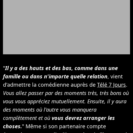
"
Il y a des hauts et des bas, comme dans une
famille ou dans n'importe quelle relation
, vient
d'admettre la comédienne auprès de
Télé 7 Jours
.
Vous allez passer par des moments très, très bons où
vous vous appréciez mutuellement. Ensuite, il y aura
des moments où l'autre vous manquera
complètement et où
vous devrez arranger les
choses.
" Même si son partenaire compte