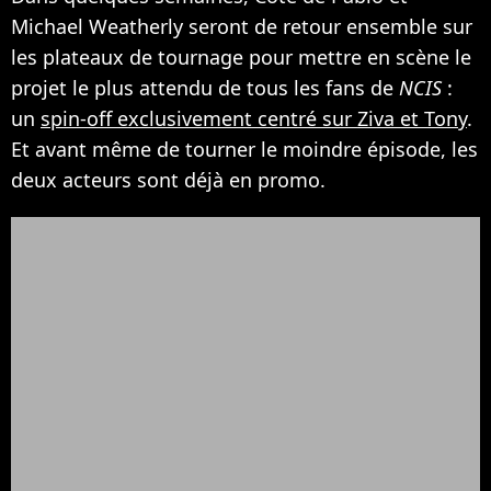
Michael Weatherly seront de retour ensemble sur
les plateaux de tournage pour mettre en scène le
projet le plus attendu de tous les fans de
NCIS
:
un
spin-off exclusivement centré sur Ziva et Tony
.
Et avant même de tourner le moindre épisode, les
deux acteurs sont déjà en promo.