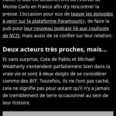
Monte-Carlo en France afin d'y rencontrer la
presse. L'occasion pour eux de
teaser les épisodes
à venir sur la plateforme Paramount+
, de faire la
pub pour
leur nouveau podcast lié aux coulisses
de
NCIS
, mais aussi de se confier sur leur relation.
Deux acteurs très proches, mais...
Et sans surprise, Cote de Pablo et Michael
Weatherly s'entendent parfaitement bien dans la
vraie vie et sont à deux doigts de se considérer
comme des
BFF
. Toutefois, ils ne l'ont pas caché,
cela ne signifie pas pour autant qu'il n'y a jamais
de tremblement de terre occasionnel au sein de
leur histoire.