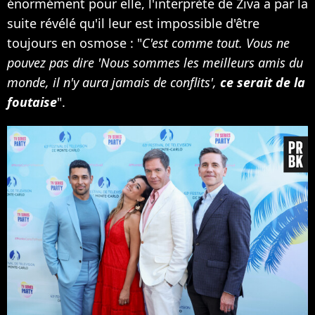
énormément pour elle, l'interprète de Ziva a par la
suite révélé qu'il leur est impossible d'être
toujours en osmose : "
C'est comme tout. Vous ne
pouvez pas dire 'Nous sommes les meilleurs amis du
monde, il n'y aura jamais de conflits',
ce serait de la
foutaise
".