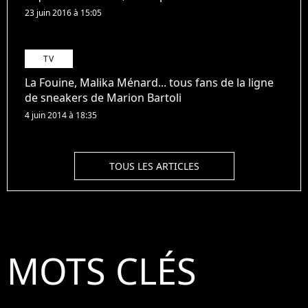
23 juin 2016 à 15:05
TV
La Fouine, Malika Ménard... tous fans de la ligne
de sneakers de Marion Bartoli
4 juin 2014 à 18:35
TOUS LES ARTICLES
MOTS CLÉS