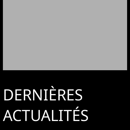
DERNIÈRES
ACTUALITÉS