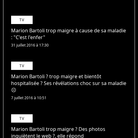
TV
Marion Bartoli trop maigre à cause de sa maladie
: "C'est l'enfer"
31 juillet 2016 à 17:30
TV
Marion Bartoli ? trop maigre et bientôt
hospitalisée ? Ses révélations choc sur sa maladie
☹
7 juillet 2016 à 10:51
TV
Marion Bartoli trop maigre ? Des photos
inquiètent le web ?, elle répond