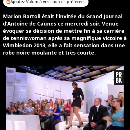
Ajoutez Volum à vos sources préférées
Marion Bartoli était l'invitée du Grand Journal
d'Antoine de Caunes ce mercredi soir. Venue
évoquer sa décision de mettre fin à sa carrière
de tenniswoman après sa magnifique victoire à
Wimbledon 2013, elle a fait sensation dans une
robe noire moulante et très courte.