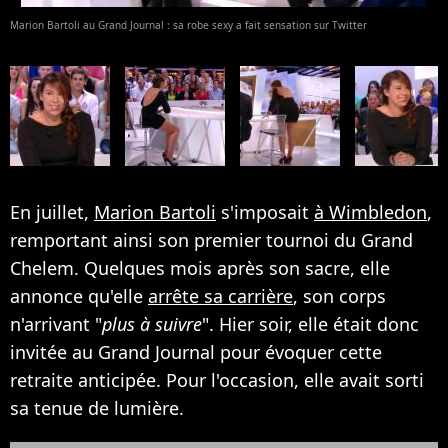
Marion Bartoli au Grand Journal : sa robe sexy a fait sensation sur Twitter
En juillet,
Marion Bartoli
s'imposait
à Wimbledon
,
remportant ainsi son premier tournoi du Grand
Chelem. Quelques mois après son sacre, elle
annonce qu'elle
arrête sa carrière
, son corps
n'arrivant "
plus à suivre
". Hier soir, elle était donc
invitée au Grand Journal pour évoquer cette
retraite anticipée. Pour l'occasion, elle avait sorti
sa tenue de lumière.