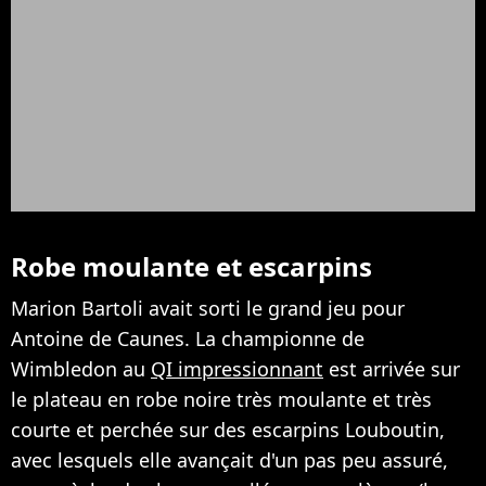
Robe moulante et escarpins
Marion Bartoli avait sorti le grand jeu pour
Antoine de Caunes. La championne de
Wimbledon au
QI impressionnant
est arrivée sur
le plateau en robe noire très moulante et très
courte et perchée sur des escarpins Louboutin,
avec lesquels elle avançait d'un pas peu assuré,