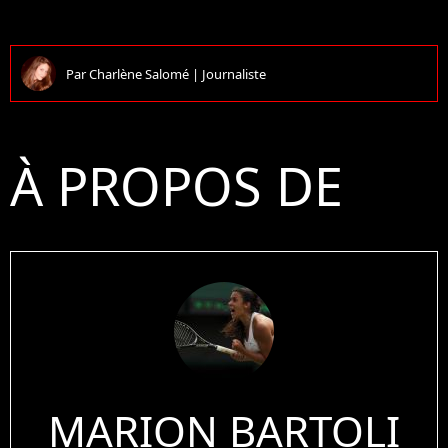
Par
Charlène Salomé
|
Journaliste
À PROPOS DE
MARION BARTOLI