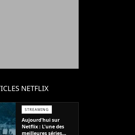
ICLES NETFLIX
STREAMING
Aujourd'hui sur
Netflix : L'une des
meilleures séries