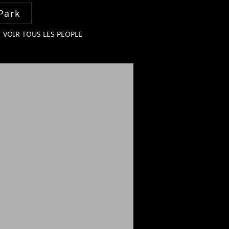
Park
VOIR TOUS LES PEOPLE