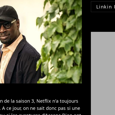
Linkin 
n de la saison 3, Netflix n'a toujours
. A ce jour, on ne sait donc pas si une