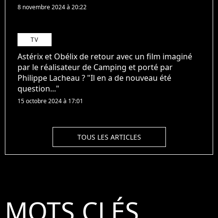
8 novembre 2024 à 20:22
TV
Astérix et Obélix de retour avec un film imaginé
par le réalisateur de Camping et porté par
Philippe Lacheau ? "Il en a de nouveau été
question..."
15 octobre 2024 à 17:01
TOUS LES ARTICLES
MOTS CLÉS