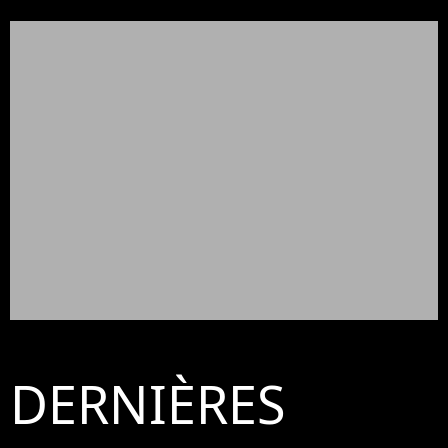
DERNIÈRES