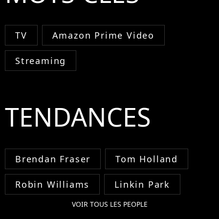
TV
Amazon Prime Video
Streaming
TENDANCES
Brendan Fraser
Tom Holland
Robin Williams
Linkin Park
VOIR TOUS LES PEOPLE