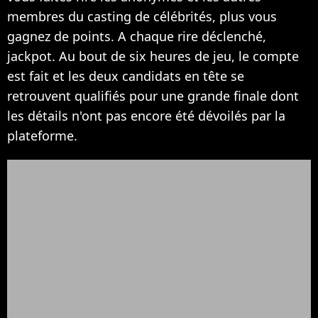
membres du casting de célébrités, plus vous
gagnez de points. A chaque rire déclenché,
jackpot. Au bout de six heures de jeu, le compte
est fait et les deux candidats en tête se
retrouvent qualifiés pour une grande finale dont
les détails n'ont pas encore été dévoilés par la
plateforme.