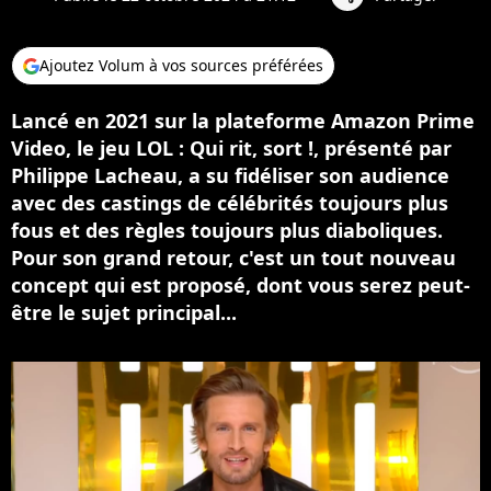
Ajoutez Volum à vos sources préférées
Lancé en 2021 sur la plateforme Amazon Prime
Video, le jeu LOL : Qui rit, sort !, présenté par
Philippe Lacheau, a su fidéliser son audience
avec des castings de célébrités toujours plus
fous et des règles toujours plus diaboliques.
Pour son grand retour, c'est un tout nouveau
concept qui est proposé, dont vous serez peut-
être le sujet principal...