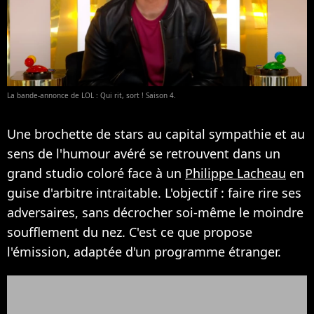
La bande-annonce de LOL : Qui rit, sort ! Saison 4.
Une brochette de stars au capital sympathie et au
sens de l'humour avéré se retrouvent dans un
grand studio coloré face à un
Philippe Lacheau
en
guise d'arbitre intraitable. L'objectif : faire rire ses
adversaires, sans décrocher soi-même le moindre
soufflement du nez. C'est ce que propose
l'émission, adaptée d'un programme étranger.