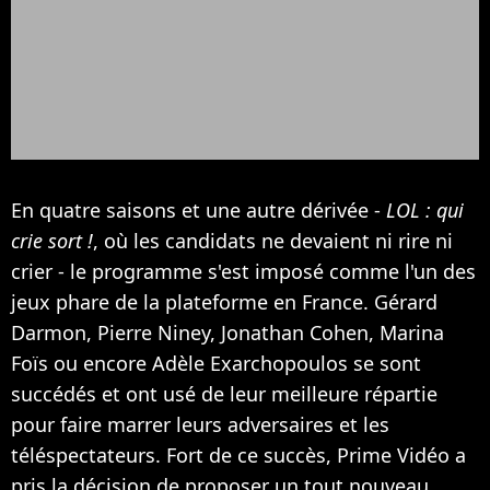
En quatre saisons et une autre dérivée -
LOL : qui
crie sort !
, où les candidats ne devaient ni rire ni
crier - le programme s'est imposé comme l'un des
jeux phare de la plateforme en France. Gérard
Darmon, Pierre Niney, Jonathan Cohen, Marina
Foïs ou encore Adèle Exarchopoulos se sont
succédés et ont usé de leur meilleure répartie
pour faire marrer leurs adversaires et les
téléspectateurs. Fort de ce succès, Prime Vidéo a
pris la décision de proposer un tout nouveau