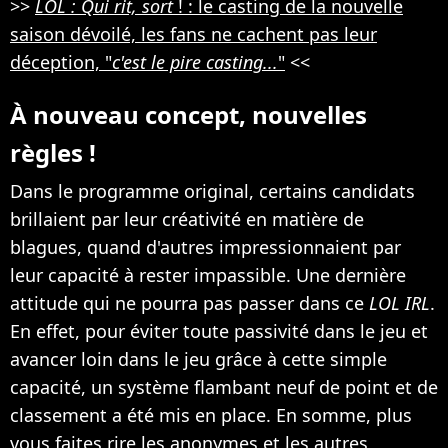
>>
LOL : Qui rit, sort
! : le casting de la nouvelle
saison dévoilé, les fans ne cachent pas leur
déception, "
c'est le pire casting...
"
<<
À nouveau concept, nouvelles
règles !
Dans le programme original, certains candidats
brillaient par leur créativité en matière de
blagues, quand d'autres impressionnaient par
leur capacité à rester impassible. Une dernière
attitude qui ne pourra pas passer dans ce
LOL IRL
.
En effet, pour éviter toute passivité dans le jeu et
avancer loin dans le jeu grâce à cette simple
capacité, un système flambant neuf de point et de
classement a été mis en place. En somme, plus
vous faites rire les anonymes et les autres