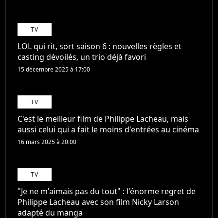
TV
LOL qui rit, sort saison 6 : nouvelles règles et
casting dévoilés, un trio déjà favori
15 décembre 2025 à 17:00
TV
C'est le meilleur film de Philippe Lacheau, mais
aussi celui qui a fait le moins d'entrées au cinéma
16 mars 2025 à 20:00
TV
"Je ne m'aimais pas du tout" : l'énorme regret de
Philippe Lacheau avec son film Nicky Larson
adapté du manga