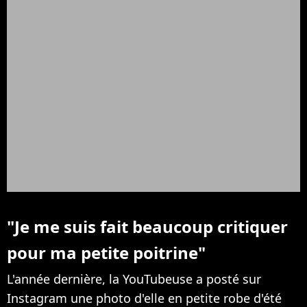
"Je me suis fait beaucoup critiquer
pour ma petite poitrine"
L'année dernière, la YouTubeuse a posté sur
Instagram une photo d'elle en petite robe d'été