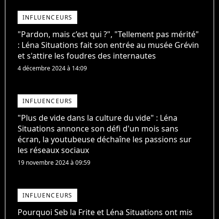
INFLUENCEURS
"Pardon, mais c’est qui ?", "Tellement pas mérité"
: Léna Situations fait son entrée au musée Grévin
et s'attire les foudres des internautes
4 décembre 2024 à 14:09
INFLUENCEURS
"Plus de vide dans la culture du vide" : Léna
Situations annonce son défi d'un mois sans
écran, la youtubeuse déchaîne les passions sur
les réseaux sociaux
19 novembre 2024 à 09:59
INFLUENCEURS
Pourquoi Seb la Frite et Léna Situations ont mis