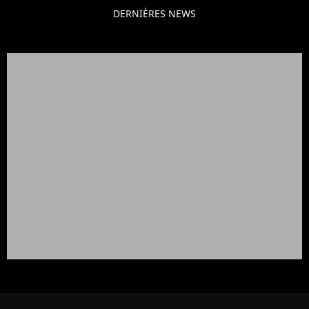
DERNIÈRES NEWS