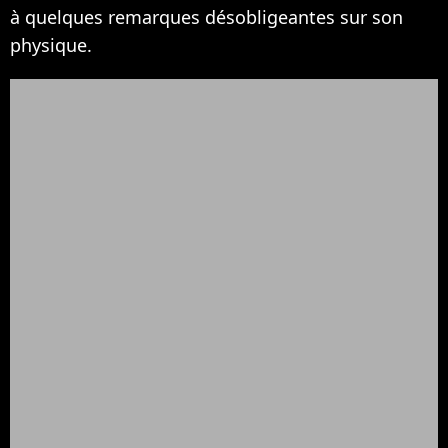
à quelques remarques désobligeantes sur son
physique.