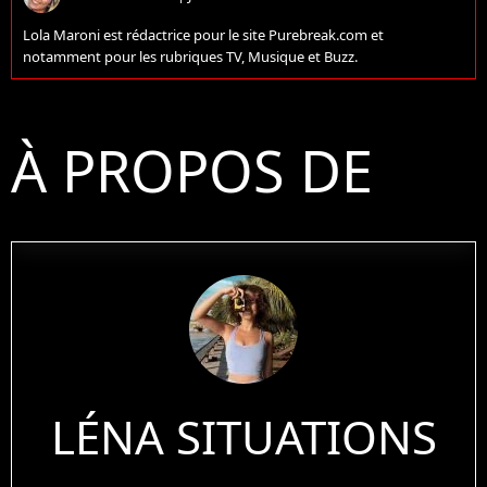
Lola Maroni est rédactrice pour le site Purebreak.com et
notamment pour les rubriques TV, Musique et Buzz.
À PROPOS DE
LÉNA SITUATIONS