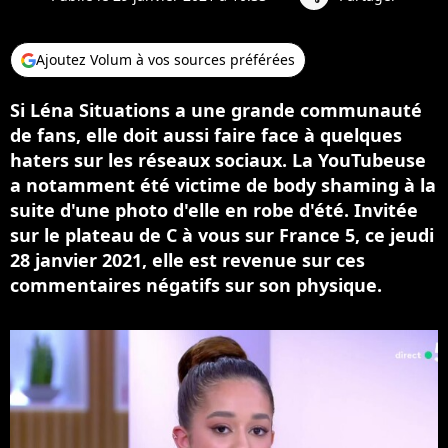
Ajoutez Volum à vos sources préférées
Si Léna Situations a une grande communauté
de fans, elle doit aussi faire face à quelques
haters sur les réseaux sociaux. La YouTubeuse
a notamment été victime de body shaming à la
suite d'une photo d'elle en robe d'été. Invitée
sur le plateau de C à vous sur France 5, ce jeudi
28 janvier 2021, elle est revenue sur ces
commentaires négatifs sur son physique.