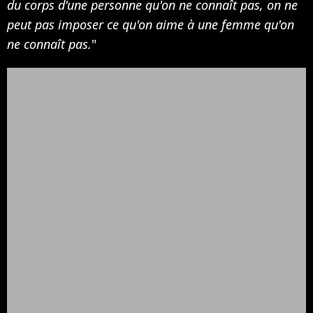
du corps d'une personne qu'on ne connaît pas, on ne
peut pas imposer ce qu'on aime à une femme qu'on
ne connaît pas.
"