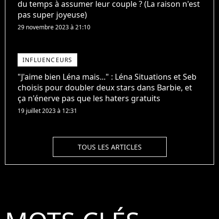
du temps à assumer leur couple ? (La raison n'est
pas super joyeuse)
29 novembre 2023 à 21:10
INFLUENCEURS
"J'aime bien Léna mais..." : Léna Situations et Seb
choisis pour doubler deux stars dans Barbie, et
ça n'énerve pas que les haters gratuits
19 juillet 2023 à 12:31
TOUS LES ARTICLES