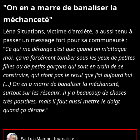
"On en a marre de banaliser la
méchanceté"
Léna Situations, victime d'anxiété
, a aussi tenu à
passer un message fort pour sa communauté :
"
Ce qui me dérange c'est que quand on m'attaque
moi, ça va forcément tomber sous les yeux de petites
filles ou de petits garçons qui sont en train de se
construire, qui n'ont pas le recul que j'ai aujourd'hui
(...) On en a marre de banaliser la méchanceté,
surtout sur les réseaux. Il y a beaucoup de choses
très positives, mais il faut aussi mettre le doigt
quand ça dérape.
"
Par
Lola Maroni
|
Journaliste